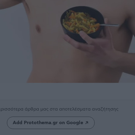
περισσότερα άρθρα μας
στα αποτελέσματα αναζήτησης
Add Protothema.gr on Google