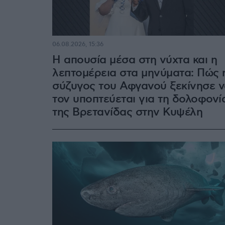
06.08.2026, 15:36
Η απουσία μέσα στη νύχτα και η
λεπτομέρεια στα μηνύματα: Πώς 
σύζυγος του Αφγανού ξεκίνησε 
τον υποπτεύεται για τη δολοφονί
της Βρετανίδας στην Κυψέλη