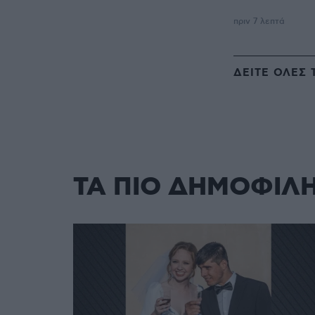
πριν 7 λεπτά
ΔΕΙΤΕ ΟΛΕΣ 
ΤΑ ΠΙΟ ΔΗΜΟΦΙΛ