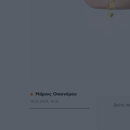
Μάριος Οικονόμου
14.03.2024, 10:35
Δείτε 