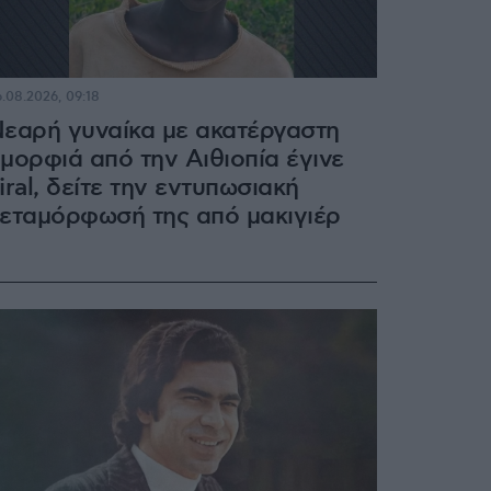
.08.2026, 09:18
εαρή γυναίκα με ακατέργαστη
μορφιά από την Αιθιοπία έγινε
iral, δείτε την εντυπωσιακή
εταμόρφωσή της από μακιγιέρ