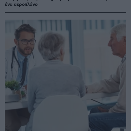
ένα αεροπλάνο