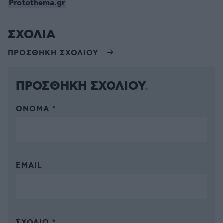
Protothema.gr
ΣΧΟΛΙΑ
ΠΡΟΣΘΗΚΗ ΣΧΟΛΙΟΥ
ΠΡΟΣΘΗΚΗ ΣΧΟΛΙΟΥ
ΌΝΟΜΑ *
EMAIL
ΣΧΌΛΙΟ *