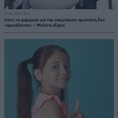
07.08.2026, 10:11
Πότε τα φάρμακα για την υπερπλασία προστάτη δεν
«χρειάζονται» – Μελέτη εξηγεί