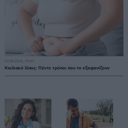
07.08.2026, 09:01
Κοιλιακό λίπος: Πέντε τρόποι που το εξαφανίζουν