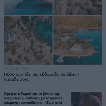
07.08.2026, 09:43
Πόσο κοστίζει μία εβδομάδα σε βίλες -
παράδεισους
Οργή στο Περού για το βίντεο της
σεξουαλικής επίθεσης μαέστρου σε
26χρονη τραγουδίστρια: «Σιγά-σιγά