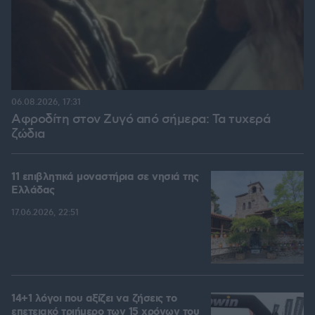
06.08.2026, 17:31
Αφροδίτη στον Ζυγό από σήμερα: Τα τυχερά
ζώδια
11 επιβλητικά μοναστήρια σε νησιά της
Ελλάδας
17.06.2026, 22:51
14+1 λόγοι που αξίζει να ζήσεις το
επετειακό τριήμερο των 15 χρόνων του