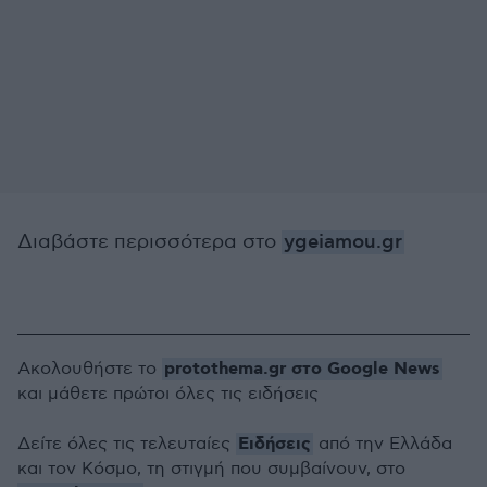
Διαβάστε περισσότερα στο
ygeiamou.gr
protothema.gr στο Google News
Ακολουθήστε το
και μάθετε πρώτοι όλες τις ειδήσεις
Ειδήσεις
Δείτε όλες τις τελευταίες
από την Ελλάδα
και τον Κόσμο, τη στιγμή που συμβαίνουν, στο