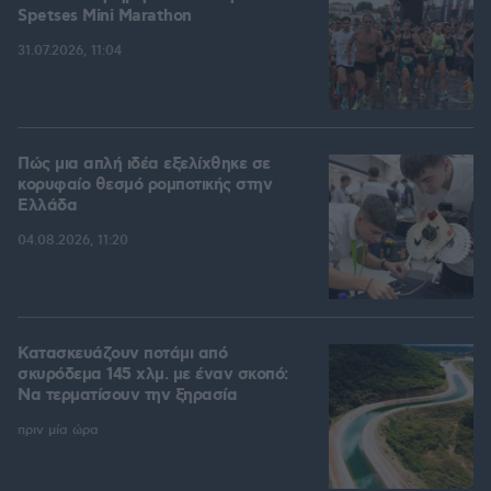
Spetses Mini Marathon
31.07.2026, 11:04
Πώς μια απλή ιδέα εξελίχθηκε σε
κορυφαίο θεσμό ρομποτικής στην
Ελλάδα
04.08.2026, 11:20
Κατασκευάζουν ποτάμι από
σκυρόδεμα 145 χλμ. με έναν σκοπό:
Να τερματίσουν την ξηρασία
πριν μία ώρα