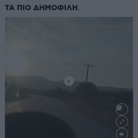
ΤΑ ΠΙΟ ΔΗΜΟΦΙΛΗ