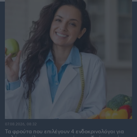
07.08.2026, 08:32
Τα φρούτα που επιλέγουν 4 ενδοκρινολόγοι για