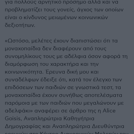
για πολλούς αρνητικό πρόσημο αλλά και να
προβληματίζει τους γονείς, άγχος των οποίων
είναι ο κίνδυνος μειωμένων κοινωνικών
δεξιοτήτων.
«Ωστόσο, μελέτες έχουν διαπιστώσει ότι τα
μοναχοπαίδια δεν διαφέρουν από τους
συνομηλίκους τους με αδέλφια όσον αφορά τη
διαμόρφωση του χαρακτήρα και την
κοινωνικότητα. Έρευνα δική μου και
συναδέλφων έδειξε ότι, κατά τον έλεγχο των
επιδόσεων των παιδιών σε γνωστικά τεστ, τα
μοναχοπαίδια έχουν συνήθως αποτελέσματα
παρόμοια με των παιδιών που μεγαλώνουν με
αδελφάκι» αναφέρει σε άρθρο της η Alice
Goisis, Αναπληρώτρια Καθηγήτρια
Δημογραφίας και Αναπληρώτρια Διευθύντρια