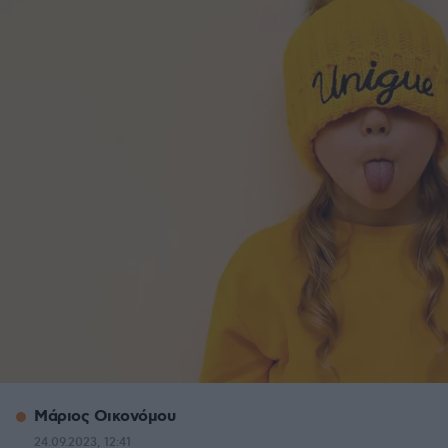
Μάριος Οικονόμου
24.09.2023, 12:41