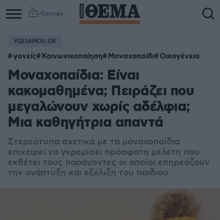
Games
YGEIAMOU.GR
γονείς
Κοινωνικοποίηση
Μοναχοπαίδι
Οικογένεια
Μοναχοπαίδια: Είναι
κακομαθημένα; Πειράζει που
μεγαλώνουν χωρίς αδέλφια;
Μια καθηγήτρια απαντά
Στερεότυπα σχετικά με τα μοναχοπαίδια
επιχειρεί να γκρεμίσει πρόσφατη μελέτη που
εκθέτει τους παράγοντες οι οποίοι επηρεάζουν
την ανάπτυξη και εξέλιξη του παιδιού