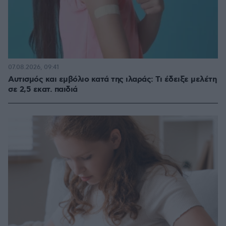
07.08.2026, 09:41
Αυτισμός και εμβόλιο κατά της ιλαράς: Τι έδειξε μελέτη
σε 2,5 εκατ. παιδιά