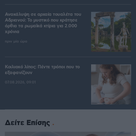
Ανακάλυψη σε αρχαία τουαλέτα του
Αδριανού: Το μυστικό που κράτησε
όρθια τα ρωμαϊκά κτίρια για 2.000
χρόνια
πριν μία ώρα
Κοιλιακό λίπος: Πέντε τρόποι που το
εξαφανίζουν
07.08.2026, 09:01
Δείτε Επίσης