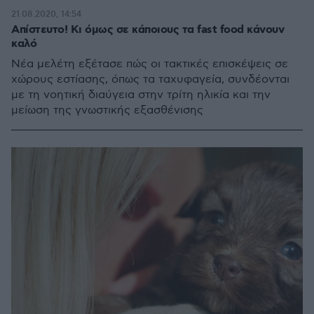
21.08.2020, 14:54
Απίστευτο! Κι όμως σε κάποιους τα fast food κάνουν
καλό
Νέα μελέτη εξέτασε πώς οι τακτικές επισκέψεις σε
χώρους εστίασης, όπως τα ταχυφαγεία, συνδέονται
με τη νοητική διαύγεια στην τρίτη ηλικία και την
μείωση της γνωστικής εξασθένισης