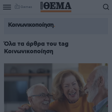
Games
Κοινωνικοποίηση
Όλα τα άρθρα του tag
Κοινωνικοποίηση