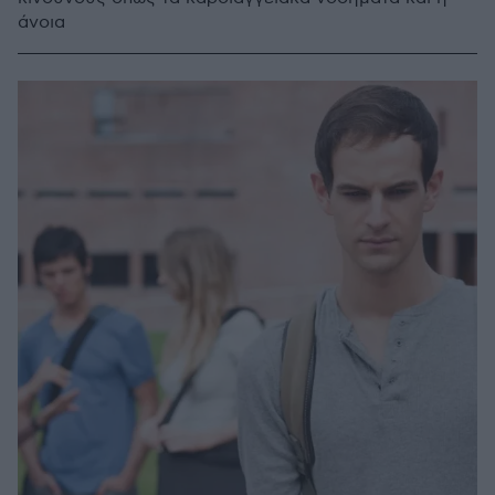
άνοια