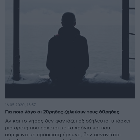
16.05.2020, 15:57
Για ποιο λόγο οι 20ρηδες ζηλεύουν τους 60ρηδες
Αν και το γήρας δεν φαντάζει αξιοζήλευτο, υπάρχει
μια αρετή που έρχεται με τα χρόνια και που,
σύμφωνα με πρόσφατη έρευνα, δεν συναντάται