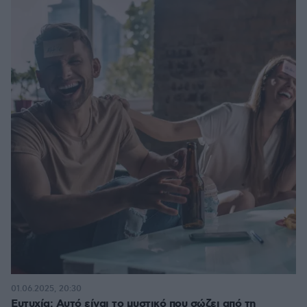
01.06.2025, 20:30
Ευτυχία: Αυτό είναι το μυστικό που σώζει από τη