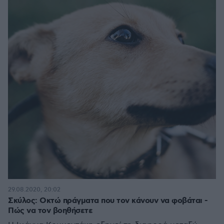
29.08.2020, 20:02
Σκύλος: Οκτώ πράγματα που τον κάνουν να φοβάται -
Πώς να τον βοηθήσετε