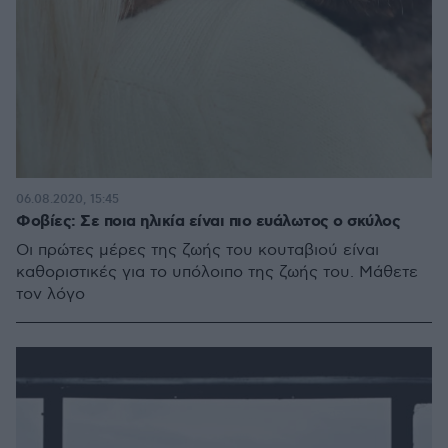
06.08.2020, 15:45
Φοβίες: Σε ποια ηλικία είναι πιο ευάλωτος ο σκύλος
Οι πρώτες μέρες της ζωής του κουταβιού είναι
καθοριστικές για το υπόλοιπο της ζωής του. Μάθετε
τον λόγο