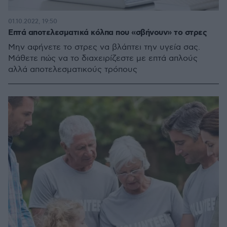
01.10.2022, 19:50
Επτά αποτελεσματικά κόλπα που «σβήνουν» το στρες
Μην αφήνετε το στρες να βλάπτει την υγεία σας.
Μάθετε πώς να το διαχειρίζεστε με επτά απλούς
αλλά αποτελεσματικούς τρόπους