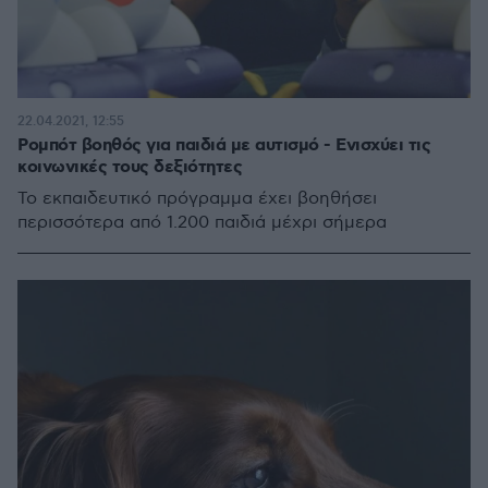
22.04.2021, 12:55
Ρομπότ βοηθός για παιδιά με αυτισμό - Ενισχύει τις
κοινωνικές τους δεξιότητες
Το εκπαιδευτικό πρόγραμμα έχει βοηθήσει
περισσότερα από 1.200 παιδιά μέχρι σήμερα