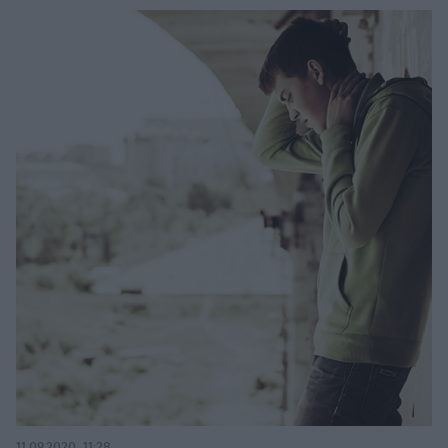
11.09.2020, 11:28