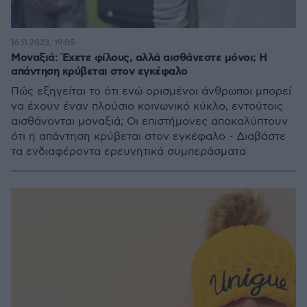
16.11.2023, 19:05
Μοναξιά: Έχετε φίλους, αλλά αισθάνεστε μόνοι; Η
απάντηση κρύβεται στον εγκέφαλο
Πώς εξηγείται το ότι ενώ ορισμένοι άνθρωποι μπορεί
να έχουν έναν πλούσιο κοινωνικό κύκλο, εντούτοις
αισθάνονται μοναξιά; Οι επιστήμονες αποκαλύπτουν
ότι η απάντηση κρύβεται στον εγκέφαλο - Διαβάστε
τα ενδιαφέροντα ερευνητικά συμπεράσματα