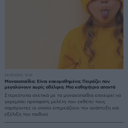
24.09.2023, 12:41
Μοναχοπαίδια: Είναι κακομαθημένα; Πειράζει που
μεγαλώνουν χωρίς αδέλφια; Μια καθηγήτρια απαντά
Στερεότυπα σχετικά με τα μοναχοπαίδια επιχειρεί να
γκρεμίσει πρόσφατη μελέτη που εκθέτει τους
παράγοντες οι οποίοι επηρεάζουν την ανάπτυξη και
εξέλιξη του παιδιού