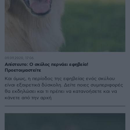
09.09.2020, 17:06
Απίστευτο: Ο σκύλος περνάει εφηβεία!
Προετοιμαστείτε
Και όμως, η περίοδος της εφηβείας ενός σκύλου
είναι εξαιρετικά δύσκολη. Δείτε ποιες συμπεριφορές
θα εκδηλώσει και τι πρέπει να κατανοήσετε και να
κάνετε από την αρχή