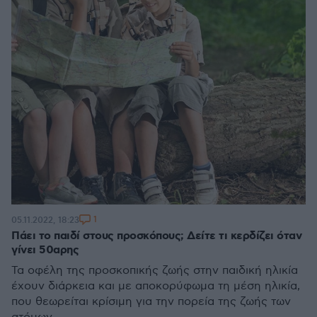
1
05.11.2022, 18:23
Πάει το παιδί στους προσκόπους; Δείτε τι κερδίζει όταν
γίνει 50αρης
Τα οφέλη της προσκοπικής ζωής στην παιδική ηλικία
έχουν διάρκεια και με αποκορύφωμα τη μέση ηλικία,
που θεωρείται κρίσιμη για την πορεία της ζωής των