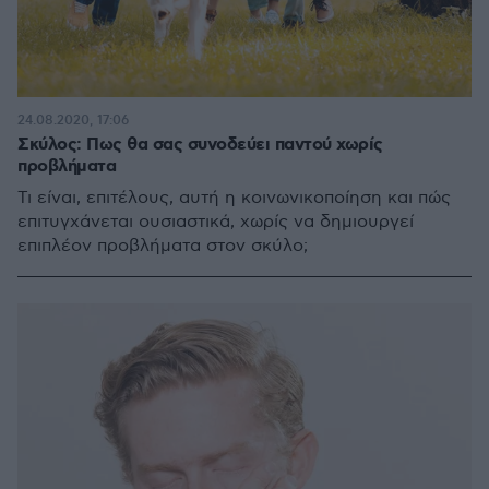
24.08.2020, 17:06
Σκύλος: Πως θα σας συνοδεύει παντού χωρίς
προβλήματα
Τι είναι, επιτέλους, αυτή η κοινωνικοποίηση και πώς
επιτυγχάνεται ουσιαστικά, χωρίς να δημιουργεί
επιπλέον προβλήματα στον σκύλο;