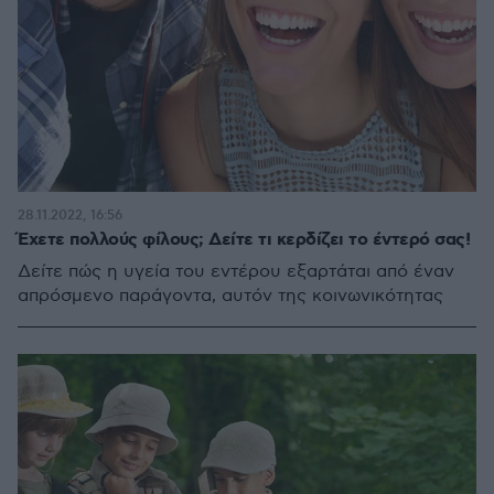
28.11.2022, 16:56
Έχετε πολλούς φίλους; Δείτε τι κερδίζει το έντερό σας!
Δείτε πώς η υγεία του εντέρου εξαρτάται από έναν
απρόσμενο παράγοντα, αυτόν της κοινωνικότητας