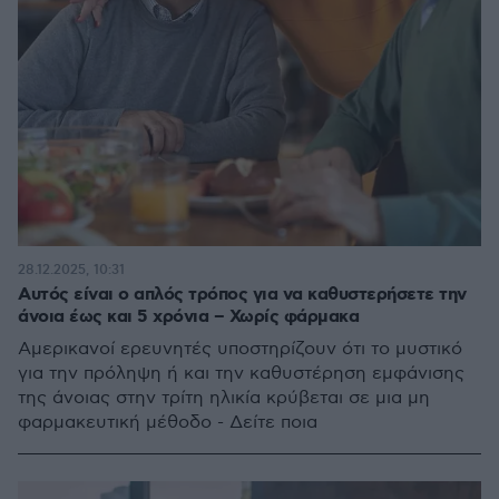
28.12.2025, 10:31
Αυτός είναι ο απλός τρόπος για να καθυστερήσετε την
άνοια έως και 5 χρόνια – Χωρίς φάρμακα
Αμερικανοί ερευνητές υποστηρίζουν ότι το μυστικό
για την πρόληψη ή και την καθυστέρηση εμφάνισης
της άνοιας στην τρίτη ηλικία κρύβεται σε μια μη
φαρμακευτική μέθοδο - Δείτε ποια