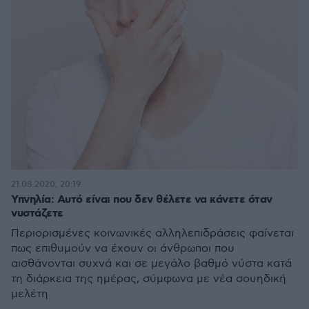
21.08.2020, 20:19
Υπνηλία: Αυτό είναι που δεν θέλετε να κάνετε όταν
νυστάζετε
Περιορισμένες κοινωνικές αλληλεπιδράσεις φαίνεται
πως επιθυμούν να έχουν οι άνθρωποι που
αισθάνονται συχνά και σε μεγάλο βαθμό νύστα κατά
τη διάρκεια της ημέρας, σύμφωνα με νέα σουηδική
μελέτη