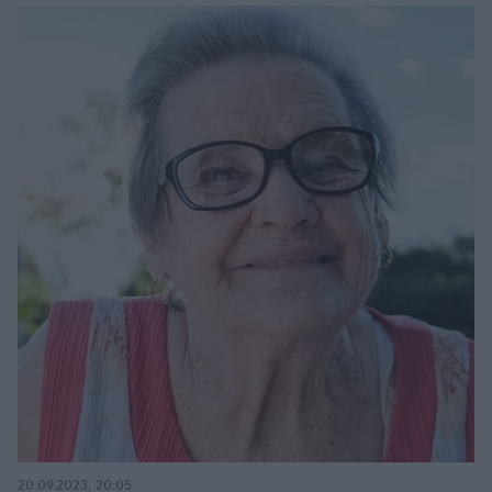
20.09.2023, 20:05