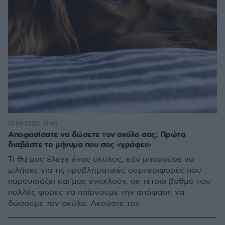
13.09.2020, 19:40
Αποφασίσατε να δώσετε τον σκύλο σας; Πρώτα
διαβάστε το μήνυμα που σας «γράφει»
Τι θα μας έλεγε ένας σκύλος, εάν μπορούσε να
μιλήσει, για τις προβληματικές συμπεριφορές που
παρουσιάζει και μας ενοχλούν, σε τέτοιο βαθμό που
πολλές φορές να παίρνουμε την απόφαση να
δώσουμε τον σκύλο. Ακούστε τον