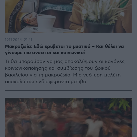
19.11.2024, 21:41
Μακροζωία: Εδώ κρύβεται το μυστικό – Και θέλει να
γίνουμε πιο ανοιχτοί και κοινωνικοί
Tι θα μπορούσαν να μας αποκαλύψουν οι κανόνες
κοινωνικοποίησης και συμβίωσης του ζωικού
βασιλείου για τη μακροζωία; Mια νεότερη μελέτη
αποκαλύπτει ενδιαφέροντα μοτίβα