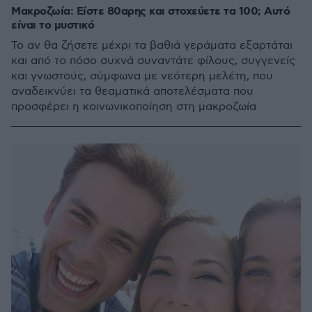
Μακροζωία: Είστε 80αρης και στοχεύετε τα 100; Αυτό
είναι το μυστικό
Το αν θα ζήσετε μέχρι τα βαθιά γεράματα εξαρτάται
και από το πόσο συχνά συναντάτε φίλους, συγγενείς
και γνωστούς, σύμφωνα με νεότερη μελέτη, που
αναδεικνύει τα θεαματικά αποτελέσματα που
προσφέρει η κοινωνικοποίηση στη μακροζωία