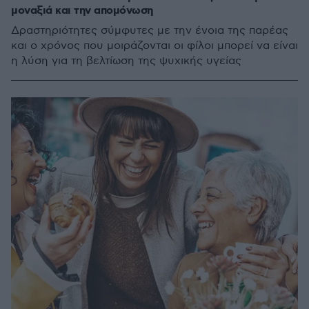
μοναξιά και την απομόνωση
Δραστηριότητες σύμφυτες με την ένοια της παρέας
και ο χρόνος που μοιράζονται οι φίλοι μπορεί να είναι
η λύση για τη βελτίωση της ψυχικής υγείας