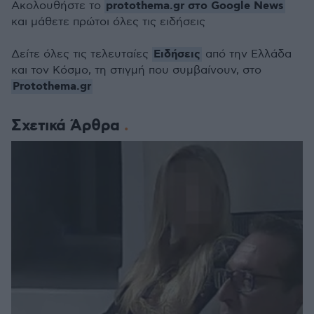
protothema.gr στο Google News
Ακολουθήστε το
και μάθετε πρώτοι όλες τις ειδήσεις
Ειδήσεις
Δείτε όλες τις τελευταίες
από την Ελλάδα
και τον Κόσμο, τη στιγμή που συμβαίνουν, στο
Protothema.gr
Σχετικά Άρθρα