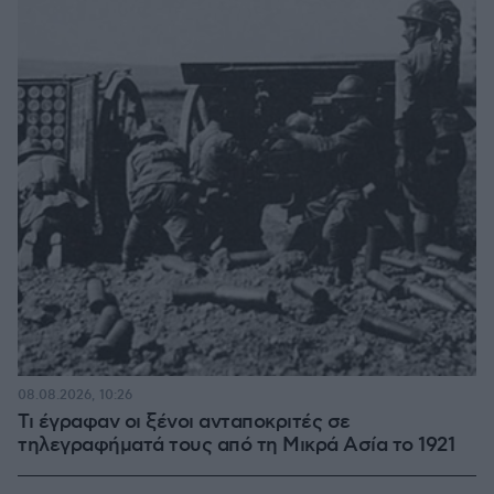
08.08.2026, 10:26
Τι έγραφαν οι ξένοι ανταποκριτές σε
τηλεγραφήματά τους από τη Μικρά Ασία το 1921