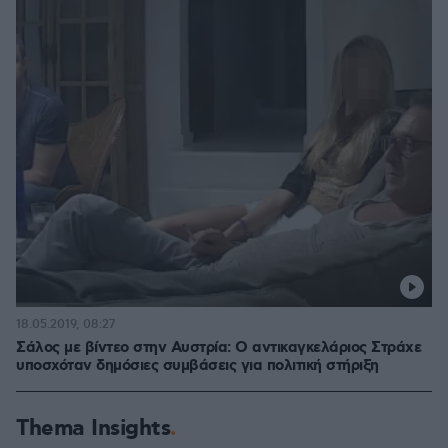
18.05.2019, 08:27
Σάλος με βίντεο στην Αυστρία: Ο αντικαγκελάριος Στράχε
υποσχόταν δημόσιες συμβάσεις για πολιτική στήριξη
Thema Insights