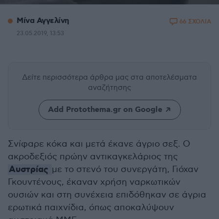
Μίνα Αγγελίνη
66 ΣΧΟΛΙΑ
23.05.2019, 13:53
Δείτε περισσότερα άρθρα μας
στα αποτελέσματα
αναζήτησης
Add Protothema.gr on Google
Σνίφαρε κόκα και μετά έκανε άγριο σεξ. Ο
ακροδεξιός πρώην αντικαγκελάριος της
Αυστρίας
με το στενό του συνεργάτη, Γιόχαν
Γκουντένους, έκαναν χρήση ναρκωτικών
ουσιών και στη συνέχεια επιδόθηκαν σε άγρια
ερωτικά παιχνίδια, όπως αποκαλύψουν