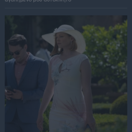
αγαπημένο μου αυτοκίνητο