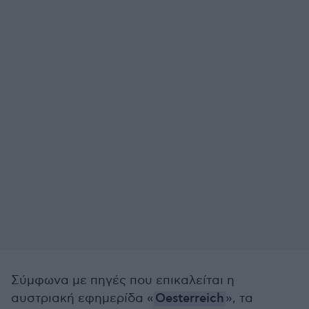
Σύμφωνα με πηγές που επικαλείται η
αυστριακή εφημερίδα «
Oesterreich
», τα