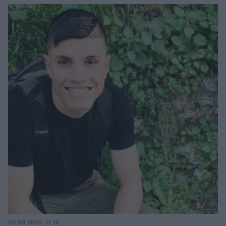
08.08.2026, 12:18