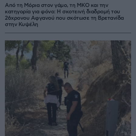
Από τη Μόρια στον γάμο, τη ΜΚΟ και την
κατηγορία για φόνο: Η σκοτεινή διαδρομή του
26χρονου Αφγανού που σκότωσε τη Βρετανίδα
στην Κυψέλη