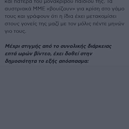
και πατέρα του μονάκριβου παιδιού της. Τα
αυστριακά ΜΜΕ «βουίζουν» για κρίση στο γάμο
τους και γράφουν ότι η ίδια έχει μετακομίσει
στους γονείς της μαζί με τον μόλις πέντε μηνών
γιο τους.
Μέχρι στιγμής από το συνολικής διάρκειας
επτά ωρών βίντεο, έχει δοθεί στην
δημοσιότητα το εξής απόσπασμα: