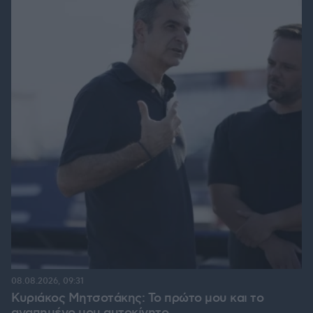
08.08.2026, 09:31
Κυριάκος Μητσοτάκης: Το πρώτο μου και το