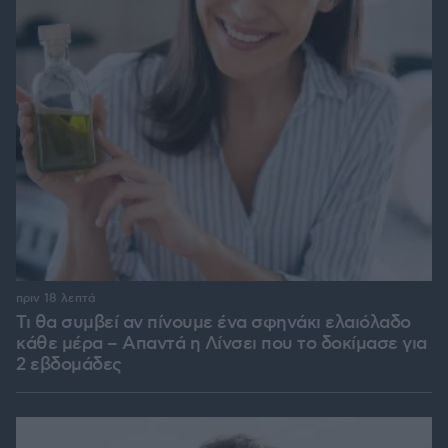
πριν 18 λεπτά
Τι θα συμβεί αν πίνουμε ένα σφηνάκι ελαιόλαδο
κάθε μέρα – Απαντά η Λίνσει που το δοκίμασε για
2 εβδομάδες