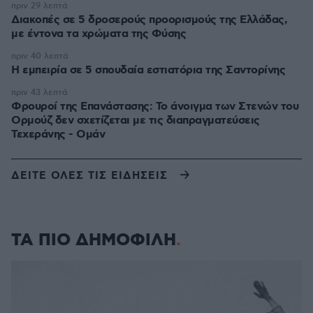
πριν 29 λεπτά
Διακοπές σε 5 δροσερούς προορισμούς της Ελλάδας,
με έντονα τα χρώματα της Φύσης
πριν 40 λεπτά
Η εμπειρία σε 5 σπουδαία εστιατόρια της Σαντορίνης
πριν 43 λεπτά
Φρουροί της Επανάστασης: Το άνοιγμα των Στενών του
Ορμούζ δεν σχετίζεται με τις διαπραγματεύσεις
Τεχεράνης - Ομάν
ΔΕΙΤΕ ΟΛΕΣ ΤΙΣ ΕΙΔΗΣΕΙΣ
ΤΑ ΠΙΟ ΔΗΜΟΦΙΛΗ