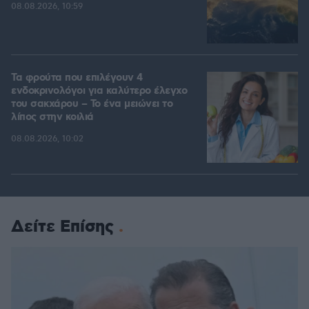
08.08.2026, 10:59
Τα φρούτα που επιλέγουν 4
ενδοκρινολόγοι για καλύτερο έλεγχο
του σακχάρου – Το ένα μειώνει το
λίπος στην κοιλιά
08.08.2026, 10:02
Δείτε Επίσης