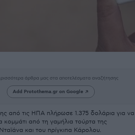
περισσότερα άρθρα μας
στα αποτελέσματα αναζήτησης
Add Protothema.gr on Google
ης από τις ΗΠΑ πλήρωσε 1.375 δολάρια για να
α κομμάτι από τη γαμήλια τούρτα της
 Νταϊάνα και του πρίγκιπα Κάρολου.