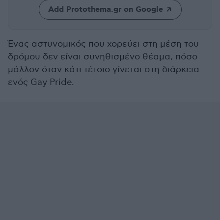
Add Protothema.gr on Google
Ένας αστυνομικός που χορεύει στη μέση του
δρόμου δεν είναι συνηθισμένο θέαμα, πόσο
μάλλον όταν κάτι τέτοιο γίνεται στη διάρκεια
ενός Gay Pride.