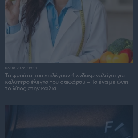
06.08.2026, 08:01
Τα φρούτα που επιλέγουν 4 ενδοκρινολόγοι για
καλύτερο έλεγχο του σακχάρου – Το ένα μειώνει
το λίπος στην κοιλιά