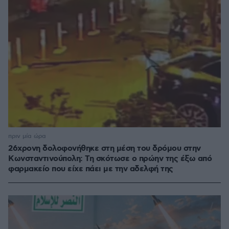
πριν μία ώρα
26χρονη δολοφονήθηκε στη μέση του δρόμου στην
Κωνσταντινούπολη: Τη σκότωσε ο πρώην της έξω από
φαρμακείο που είχε πάει με την αδελφή της