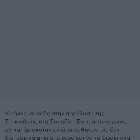
Κι όμως, συνέβη στην παρέλαση της
Στοκχόλμης στη Σουηδία. Ένας αστυνομικός,
αν και βρισκόταν εν ώρα καθήκοντος, δεν
δίστασε να μπει στο χορό και να τα δώσει όλα,