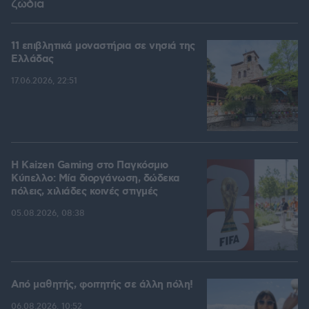
ζώδια
11 επιβλητικά μοναστήρια σε νησιά της
Ελλάδας
17.06.2026, 22:51
H Kaizen Gaming στο Παγκόσμιο
Kύπελλο: Μία διοργάνωση, δώδεκα
πόλεις, χιλιάδες κοινές στιγμές
05.08.2026, 08:38
Από μαθητής, φοιτητής σε άλλη πόλη!
06.08.2026, 10:52