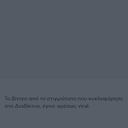
Το βίντεο από το στιγμιότυπο που κυκλοφόρησε
στο Διαδίκτυο, έγινε αμέσως viral.