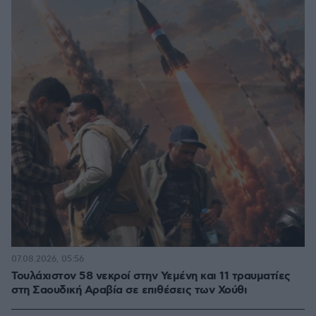
07.08.2026, 05:56
Τουλάχιστον 58 νεκροί στην Υεμένη και 11 τραυματίες
στη Σαουδική Αραβία σε επιθέσεις των Χούθι