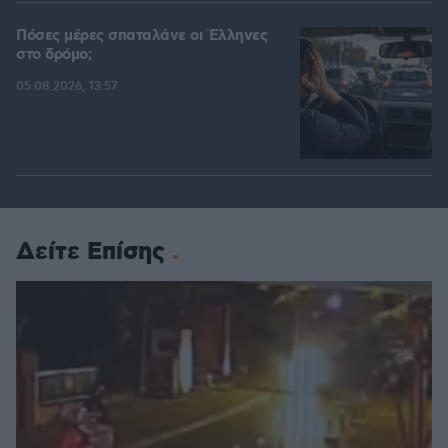
Πόσες μέρες σπαταλάνε οι Έλληνες
στο δρόμο;
05.08.2026, 13:57
Δείτε Επίσης