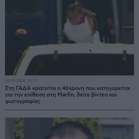
06.08.2026, 23:17
Στη ΓΑΔΑ κρατείται η 46χρονη που κατηγορείται
για την επίθεση στη Marfin, δείτε βίντεο και
φωτογραφίες