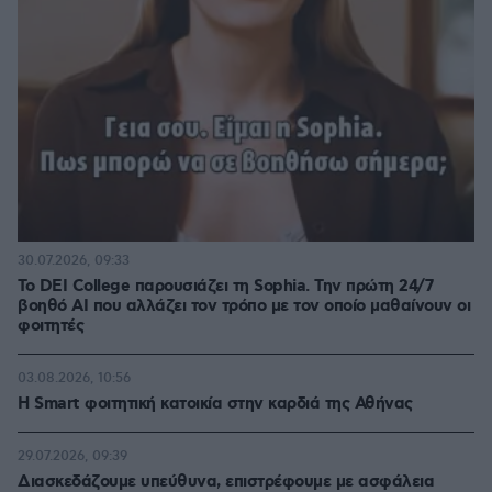
30.07.2026, 09:33
Το DEI College παρουσιάζει τη Sophia. Την πρώτη 24/7
βοηθό AI που αλλάζει τον τρόπο με τον οποίο μαθαίνουν οι
φοιτητές
03.08.2026, 10:56
Η Smart φοιτητική κατοικία στην καρδιά της Αθήνας
29.07.2026, 09:39
Διασκεδάζουμε υπεύθυνα, επιστρέφουμε με ασφάλεια