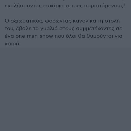
εκπλήσσοντας ευχάριστα τους παριστάμενους!
Ο αξιωματικός, φορώντας κανονικά τη στολή
του, έβαλε τα γυαλιά στους συμμετέχοντες σε
ένα one-man-show που όλοι θα θυμούνται για
καιρό.