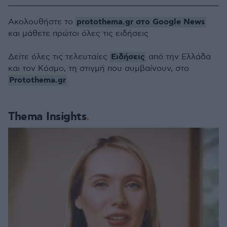
protothema.gr στο Google News
Ακολουθήστε το
και μάθετε πρώτοι όλες τις ειδήσεις
Ειδήσεις
Δείτε όλες τις τελευταίες
από την Ελλάδα
και τον Κόσμο, τη στιγμή που συμβαίνουν, στο
Protothema.gr
Thema Insights