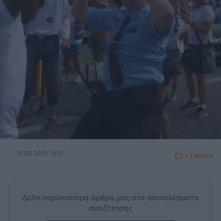
15.08.2014, 16:17
5 ΣΧΟΛΙΑ
Δείτε περισσότερα άρθρα μας
στα αποτελέσματα
αναζήτησης