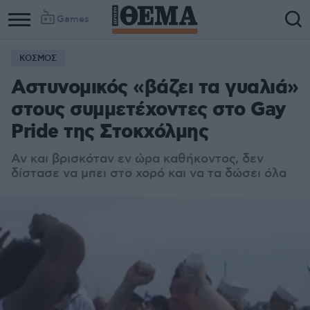
Games
ΚΟΣΜΟΣ
Αστυνομικός «βάζει τα γυαλιά»
στους συμμετέχοντες στο Gay
Pride της Στοκχόλμης
Αν και βρισκόταν εν ώρα καθήκοντος, δεν
δίστασε να μπει στο χορό και να τα δώσει όλα