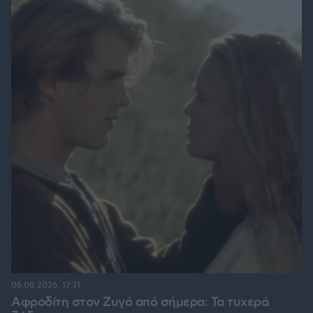
06.08.2026, 17:31
Αφροδίτη στον Ζυγό από σήμερα: Τα τυχερά