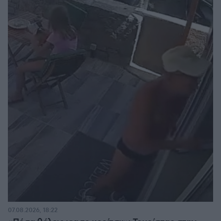
07.08.2026, 18:22