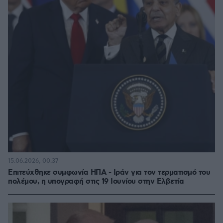
15.06.2026, 00:37
Επιτεύχθηκε συμφωνία ΗΠΑ - Ιράν για τον τερματισμό του
πολέμου, η υπογραφή στις 19 Ιουνίου στην Ελβετία