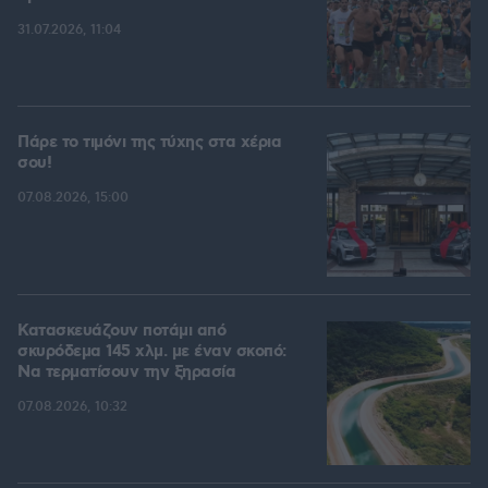
31.07.2026, 11:04
Πάρε το τιμόνι της τύχης στα χέρια
σου!
07.08.2026, 15:00
Κατασκευάζουν ποτάμι από
σκυρόδεμα 145 χλμ. με έναν σκοπό:
Να τερματίσουν την ξηρασία
07.08.2026, 10:32