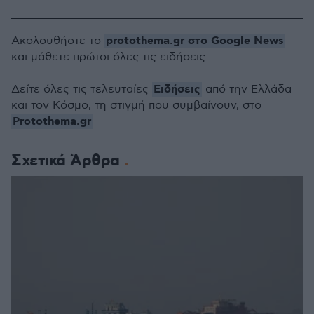
protothema.gr στο Google News
Ακολουθήστε το
και μάθετε πρώτοι όλες τις ειδήσεις
Ειδήσεις
Δείτε όλες τις τελευταίες
από την Ελλάδα
και τον Κόσμο, τη στιγμή που συμβαίνουν, στο
Protothema.gr
Σχετικά Άρθρα