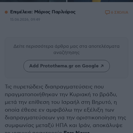
Επιμέλεια: Μάριος Παρλιάρος
6 ΣΧΟΛΙΑ
15.06.2026, 09:49
Δείτε περισσότερα άρθρα μας
στα αποτελέσματα
αναζήτησης
Add Protothema.gr on Google
Τις πυρετώδεις διαπραγματεύσεις που
πραγματοποιήθηκαν την Κυριακή το βράδυ,
μετά την επίθεση του Ισραήλ στη Βηρυτό, η
οποία έθεσε εν αμφιβόλω την εξέλιξη των
διαπραγματεύσεων για την οριστικοποίηση της
συμφωνίας μεταξύ ΗΠΑ και Ιράν, αποκάλυψε