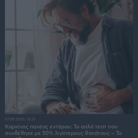
07.08.2026, 18:31
Καρκίνος παχέος εντέρου: Το απλό τεστ που
συνδέθηκε με 50% λιγότερους θανάτους – Το