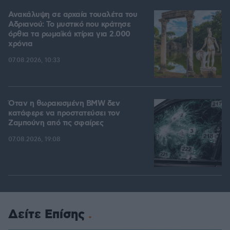
Ανακάλυψη σε αρχαία τουαλέτα του
Αδριανού: Το μυστικό που κράτησε
όρθια τα ρωμαϊκά κτίρια για 2.000
χρόνια
07.08.2026, 10:33
Όταν η θωρακισμένη BMW δεν
κατάφερε να προστατεύσει τον
Ζαμπούνη από τις σφαίρες
07.08.2026, 19:08
Δείτε Επίσης