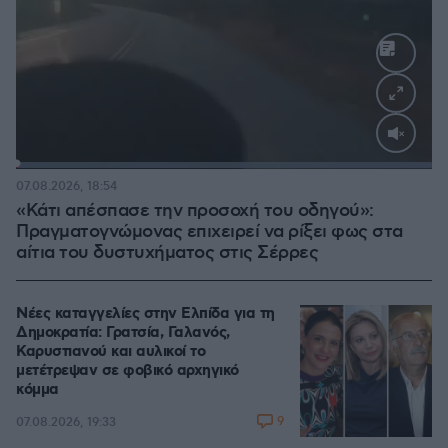
Loaded
:
100.00%
07.08.2026, 18:54
«Κάτι απέσπασε την προσοχή του οδηγού»:
Πραγματογνώμονας επιχειρεί να ρίξει φως στα
αίτια του δυστυχήματος στις Σέρρες
Νέες καταγγελίες στην Ελπίδα για τη
Δημοκρατία: Γρατσία, Γαλανός,
Καρυστιανού και αυλικοί το
μετέτρεψαν σε φοβικό αρχηγικό
κόμμα
9
07.08.2026, 19:33