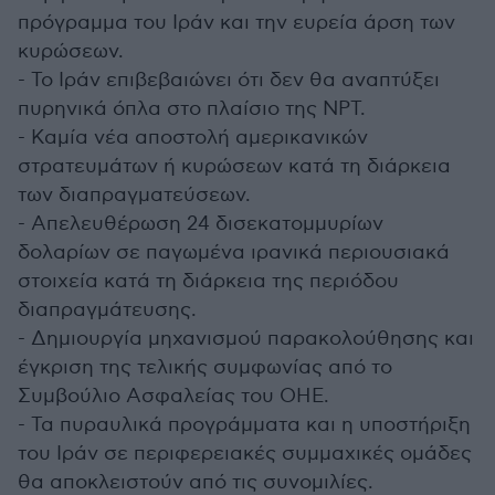
πρόγραμμα του Ιράν και την ευρεία άρση των
κυρώσεων.
- Το Ιράν επιβεβαιώνει ότι δεν θα αναπτύξει
πυρηνικά όπλα στο πλαίσιο της NPT.
- Καμία νέα αποστολή αμερικανικών
στρατευμάτων ή κυρώσεων κατά τη διάρκεια
των διαπραγματεύσεων.
- Απελευθέρωση 24 δισεκατομμυρίων
δολαρίων σε παγωμένα ιρανικά περιουσιακά
στοιχεία κατά τη διάρκεια της περιόδου
διαπραγμάτευσης.
- Δημιουργία μηχανισμού παρακολούθησης και
έγκριση της τελικής συμφωνίας από το
Συμβούλιο Ασφαλείας του ΟΗΕ.
- Τα πυραυλικά προγράμματα και η υποστήριξη
του Ιράν σε περιφερειακές συμμαχικές ομάδες
θα αποκλειστούν από τις συνομιλίες.