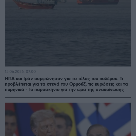
15.06.2026, 07:00
ΗΠΑ και Ιράν συμφώνησαν για το τέλος του πολέμου: Τι
προβλέπεται για τα στενά του Ορμούζ, τις κυρώσεις και τα
πυρηνικά - Το παρασκήνιο για την ώρα της ανακοίνωσης