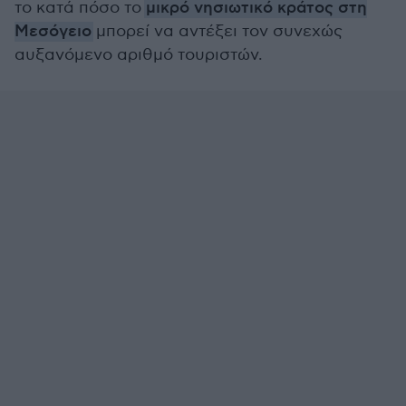
το κατά πόσο το
μικρό νησιωτικό κράτος στη
Μεσόγειο
μπορεί να αντέξει τον συνεχώς
αυξανόμενο αριθμό τουριστών.