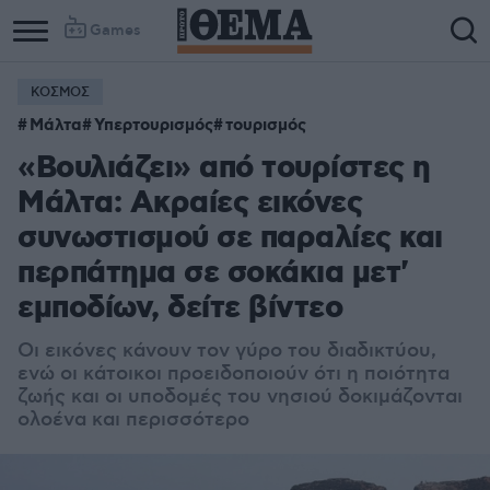
Games
ΚΟΣΜΟΣ
Μάλτα
Υπερτουρισμός
τουρισμός
«Βουλιάζει» από τουρίστες η
Μάλτα: Ακραίες εικόνες
συνωστισμού σε παραλίες και
περπάτημα σε σοκάκια μετ'
εμποδίων, δείτε βίντεο
Οι εικόνες κάνουν τον γύρο του διαδικτύου,
ενώ οι κάτοικοι προειδοποιούν ότι η ποιότητα
ζωής και οι υποδομές του νησιού δοκιμάζονται
ολοένα και περισσότερο