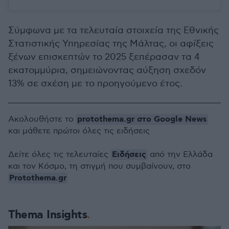
Σύμφωνα με τα τελευταία στοιχεία της Εθνικής
Στατιστικής Υπηρεσίας της Μάλτας, οι αφίξεις
ξένων επισκεπτών το 2025 ξεπέρασαν τα 4
εκατομμύρια, σημειώνοντας αύξηση σχεδόν
13% σε σχέση με το προηγούμενο έτος.
protothema.gr στο Google News
Ακολουθήστε το
και μάθετε πρώτοι όλες τις ειδήσεις
Ειδήσεις
Δείτε όλες τις τελευταίες
από την Ελλάδα
και τον Κόσμο, τη στιγμή που συμβαίνουν, στο
Protothema.gr
Thema Insights