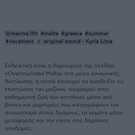
@marina.lftr
#malta
#greece
#summer
#vocations
♬ original sound - Kyria Litsa
Ενδεικτική είναι η δημιουργία της σελίδας
«Overtouristed Malta» στα μέσα κοινωνικής
δικτύωσης, η οποία επιχειρεί να αναδείξει τις
επιπτώσεις του μαζικού τουρισμού στην
καθημερινή ζωή των κατοίκων, μέσα από
βίντεο και μαρτυρίες που καταγράφουν τον
συνωστισμό στους δρόμους, τα γεμάτα μέσα
μεταφοράς και την πίεση στις δημόσιες
υποδομές.