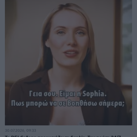
30.07.2026, 09:33