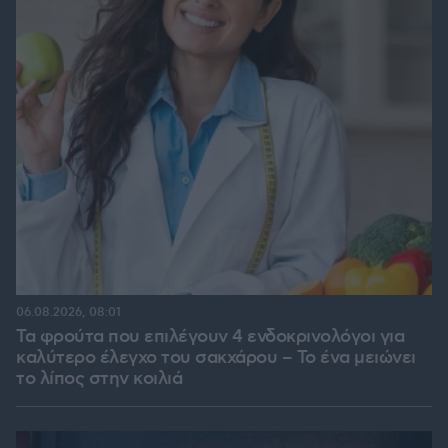
06.08.2026, 08:01
Τα φρούτα που επιλέγουν 4 ενδοκρινολόγοι για
καλύτερο έλεγχο του σακχάρου – Το ένα μειώνει
το λίπος στην κοιλιά