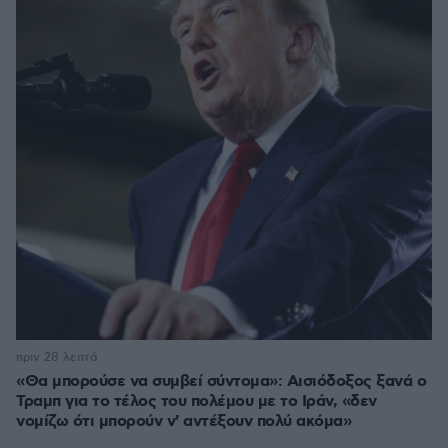
πριν 28 λεπτά
«Θα μπορούσε να συμβεί σύντομα»: Αισιόδοξος ξανά ο
Τραμπ για το τέλος του πολέμου με το Ιράν, «δεν
νομίζω ότι μπορούν ν' αντέξουν πολύ ακόμα»