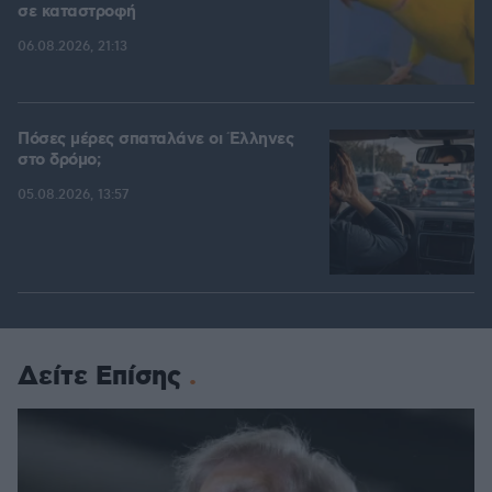
σε καταστροφή
06.08.2026, 21:13
Πόσες μέρες σπαταλάνε οι Έλληνες
στο δρόμο;
05.08.2026, 13:57
Δείτε Επίσης