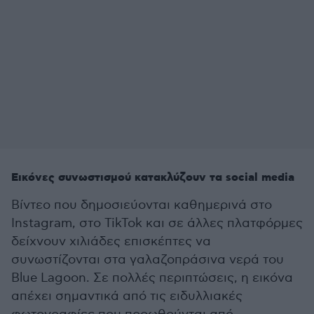
Εικόνες συνωστισμού κατακλύζουν τα social media
Βίντεο που δημοσιεύονται καθημερινά στο
Instagram, στο TikTok και σε άλλες πλατφόρμες
δείχνουν χιλιάδες επισκέπτες να
συνωστίζονται στα γαλαζοπράσινα νερά του
Blue Lagoon. Σε πολλές περιπτώσεις, η εικόνα
απέχει σημαντικά από τις ειδυλλιακές