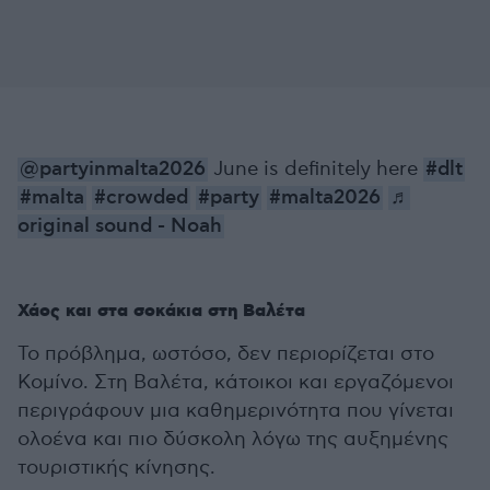
@partyinmalta2026
June is definitely here
#dlt
#malta
#crowded
#party
#malta2026
♬
original sound - Noah
Χάος και στα σοκάκια στη Βαλέτα
Το πρόβλημα, ωστόσο, δεν περιορίζεται στο
Κομίνο. Στη Βαλέτα, κάτοικοι και εργαζόμενοι
περιγράφουν μια καθημερινότητα που γίνεται
ολοένα και πιο δύσκολη λόγω της αυξημένης
τουριστικής κίνησης.