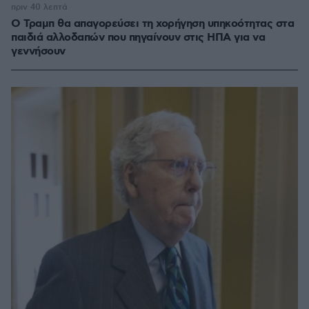
πριν 40 λεπτά
Ο Τραμπ θα απαγορεύσει τη χορήγηση υπηκοότητας στα
παιδιά αλλοδαπών που πηγαίνουν στις ΗΠΑ για να
γεννήσουν