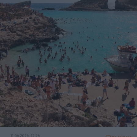
11.06.2026, 12:26