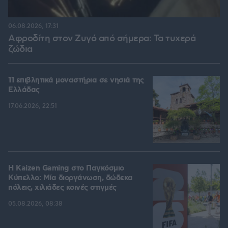
06.08.2026, 17:31
Αφροδίτη στον Ζυγό από σήμερα: Τα τυχερά
ζώδια
11 επιβλητικά μοναστήρια σε νησιά της
Ελλάδας
17.06.2026, 22:51
H Kaizen Gaming στο Παγκόσμιο
Kύπελλο: Μία διοργάνωση, δώδεκα
πόλεις, χιλιάδες κοινές στιγμές
05.08.2026, 08:38