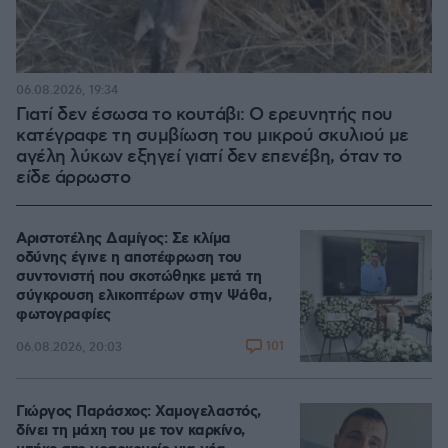
06.08.2026, 19:34
Γιατί δεν έσωσα το κουτάβι: Ο ερευνητής που
κατέγραφε τη συμβίωση του μικρού σκυλιού με
αγέλη λύκων εξηγεί γιατί δεν επενέβη, όταν το
είδε άρρωστο
Αριστοτέλης Δαμίγος: Σε κλίμα
οδύνης έγινε η αποτέφρωση του
συντονιστή που σκοτώθηκε μετά τη
σύγκρουση ελικοπτέρων στην Ψάθα,
φωτογραφίες
101
06.08.2026, 20:03
Γιώργος Παράσχος: Χαμογελαστός,
δίνει τη μάχη του με τον καρκίνο,