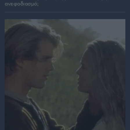
ανεφοδιασμό;