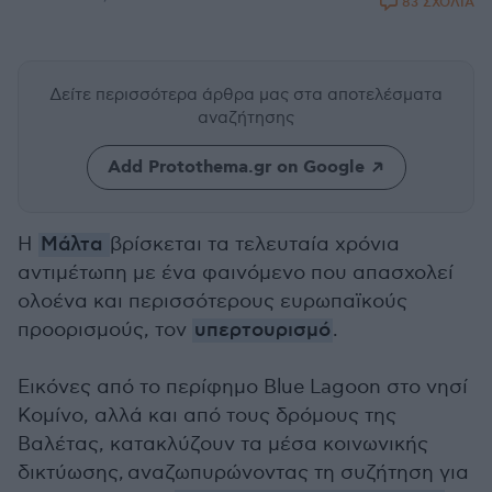
83 ΣΧΟΛΙΑ
Δείτε περισσότερα άρθρα μας
στα αποτελέσματα
αναζήτησης
Add Protothema.gr on Google
Η
Μάλτα
βρίσκεται τα τελευταία χρόνια
αντιμέτωπη με ένα φαινόμενο που απασχολεί
ολοένα και περισσότερους ευρωπαϊκούς
προορισμούς, τον
υπερτουρισμό
.
Εικόνες από το περίφημο Blue Lagoon στο νησί
Κομίνο, αλλά και από τους δρόμους της
Βαλέτας, κατακλύζουν τα μέσα κοινωνικής
δικτύωσης, αναζωπυρώνοντας τη συζήτηση για