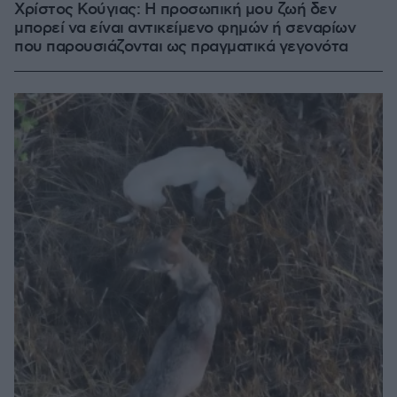
Χρίστος Κούγιας: Η προσωπική μου ζωή δεν
μπορεί να είναι αντικείμενο φημών ή σεναρίων
που παρουσιάζονται ως πραγματικά γεγονότα