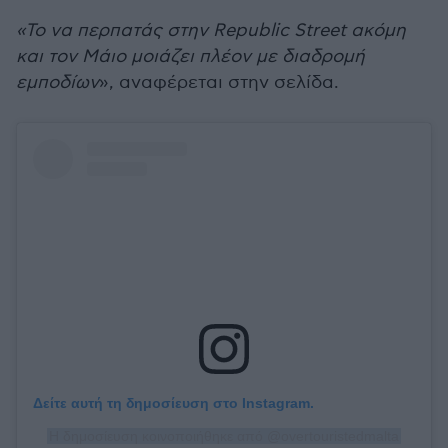
«Το να περπατάς στην Republic Street ακόμη
και τον Μάιο μοιάζει πλέον με διαδρομή
εμποδίων
», αναφέρεται στην σελίδα.
Δείτε αυτή τη δημοσίευση στο Instagram.
Η δημοσίευση κοινοποιήθηκε από @overtouristedmalta