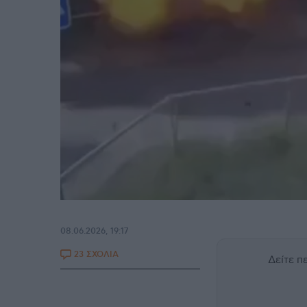
08.06.2026, 19:17
23 ΣΧΟΛΙΑ
Δείτε 