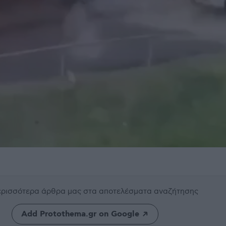
περισσότερα άρθρα μας
στα αποτελέσματα αναζήτησης
Add Protothema.gr on Google