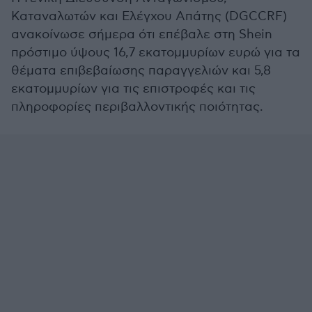
Καταναλωτών και Ελέγχου Απάτης (DGCCRF)
ανακοίνωσε σήμερα ότι επέβαλε στη Shein
πρόστιμο ύψους 16,7 εκατομμυρίων ευρώ για τα
θέματα επιβεβαίωσης παραγγελιών και 5,8
εκατομμυρίων για τις επιστροφές και τις
πληροφορίες περιβαλλοντικής ποιότητας.