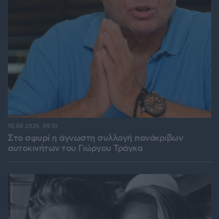
10.08.2026, 09:10
Στο σφυρί η άγνωστη συλλογή πανάκριβων
αυτοκινήτων του Γιώργου Τράγκα