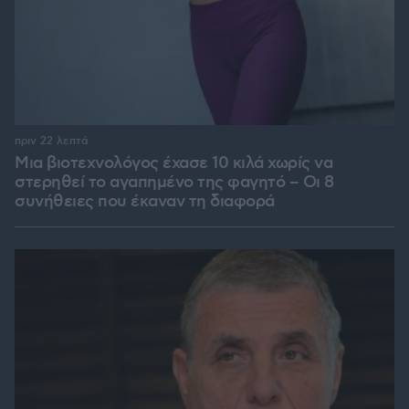
πριν 22 λεπτά
Μια βιοτεχνολόγος έχασε 10 κιλά χωρίς να
στερηθεί το αγαπημένο της φαγητό – Οι 8
συνήθειες που έκαναν τη διαφορά