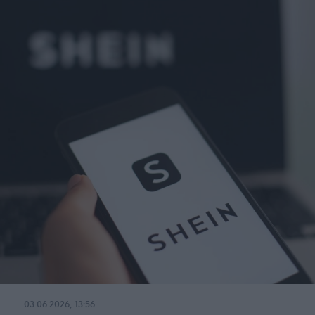
03.06.2026, 13:56