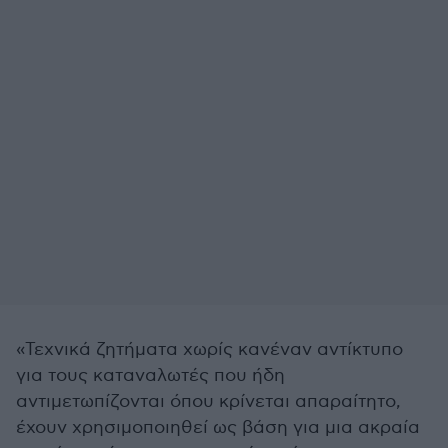
«Τεχνικά ζητήματα χωρίς κανέναν αντίκτυπο
για τους καταναλωτές που ήδη
αντιμετωπίζονται όπου κρίνεται απαραίτητο,
έχουν χρησιμοποιηθεί ως βάση για μια ακραία