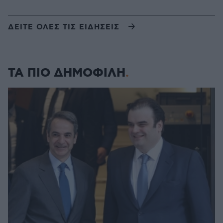
ΔΕΙΤΕ ΟΛΕΣ ΤΙΣ ΕΙΔΗΣΕΙΣ
ΤΑ ΠΙΟ ΔΗΜΟΦΙΛΗ