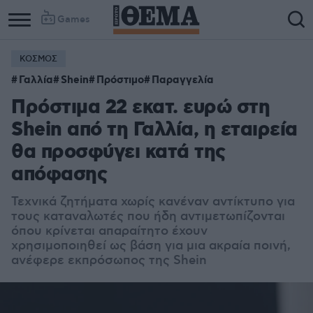
Games
ΚΟΣΜΟΣ
Γαλλία
Shein
Πρόστιμο
Παραγγελία
Πρόστιμα 22 εκατ. ευρώ στη
Shein από τη Γαλλία, η εταιρεία
θα προσφύγει κατά της
απόφασης
Τεχνικά ζητήματα χωρίς κανέναν αντίκτυπο για
τους καταναλωτές που ήδη αντιμετωπίζονται
όπου κρίνεται απαραίτητο έχουν
χρησιμοποιηθεί ως βάση για μια ακραία ποινή,
ανέφερε εκπρόσωπος της Shein