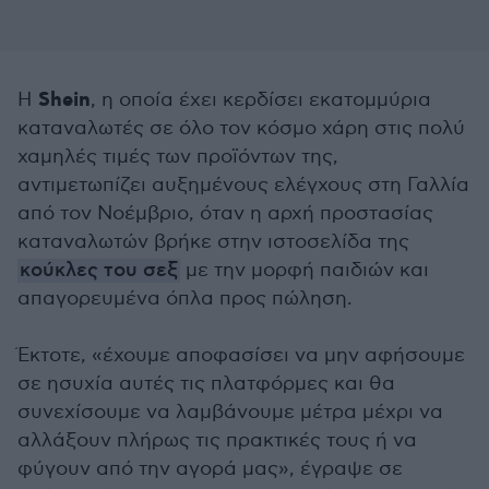
Shein
Η
, η οποία έχει κερδίσει εκατομμύρια
καταναλωτές σε όλο τον κόσμο χάρη στις πολύ
χαμηλές τιμές των προϊόντων της,
αντιμετωπίζει αυξημένους ελέγχους στη Γαλλία
από τον Νοέμβριο, όταν η αρχή προστασίας
καταναλωτών βρήκε στην ιστοσελίδα της
κούκλες του σεξ
με την μορφή παιδιών και
απαγορευμένα όπλα προς πώληση.
Έκτοτε, «έχουμε αποφασίσει να μην αφήσουμε
σε ησυχία αυτές τις πλατφόρμες και θα
συνεχίσουμε να λαμβάνουμε μέτρα μέχρι να
αλλάξουν πλήρως τις πρακτικές τους ή να
φύγουν από την αγορά μας», έγραψε σε