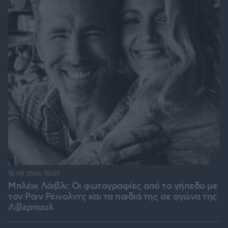
10.08.2026, 10:07
Μπλέικ Λάιβλι: Οι φωτογραφίες από το γήπεδο με
τον Ράιν Ρέινολντς και τα παιδιά της σε αγώνα της
Λίβερπουλ