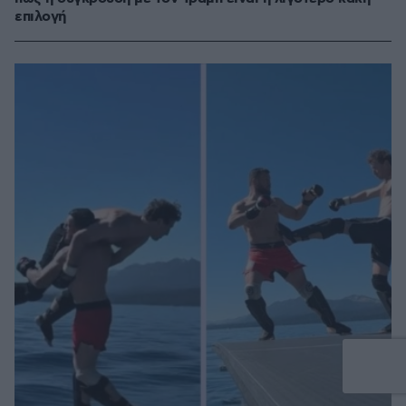
επιλογή