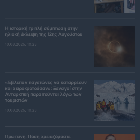
Η ιστορική τριπλή σύμπτωση στην
ηλιακή έκλειψη της 12ης Αυγούστου
10.08.2026, 10:23
«Έβλεπαν παγετώνες να καταρρέουν
και χειροκροτούσαν»: Ξεναγοί στην
Ανταρκτική παραιτούνται λόγω των
τουριστών
10.08.2026, 10:23
Πρωτεΐνη: Πόση χρειαζόμαστε