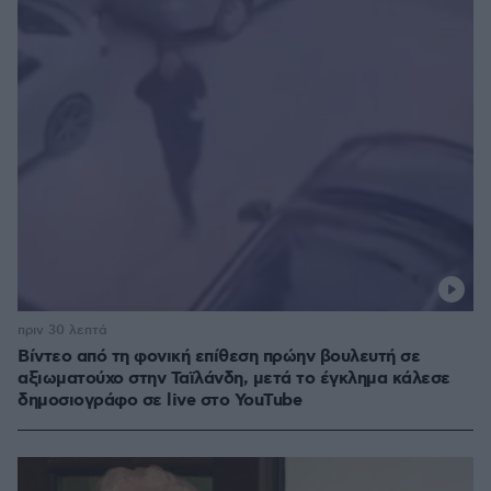
πριν 30 λεπτά
Βίντεο από τη φονική επίθεση πρώην βουλευτή σε
αξιωματούχο στην Ταϊλάνδη, μετά το έγκλημα κάλεσε
δημοσιογράφο σε live στο YouTube