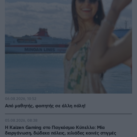
06.08.2026, 10:52
Από μαθητής, φοιτητής σε άλλη πόλη!
05.08.2026, 08:38
H Kaizen Gaming στο Παγκόσμιο Kύπελλο: Μία
διοργάνωση, δώδεκα πόλεις, χιλιάδες κοινές στιγμές