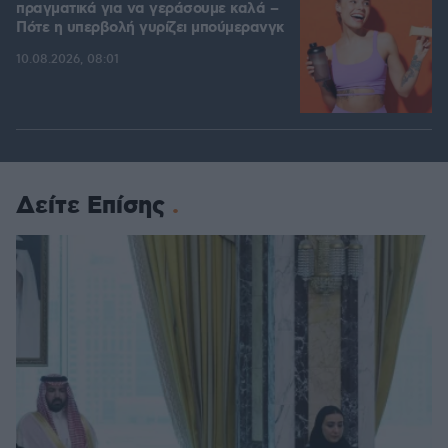
πραγματικά για να γεράσουμε καλά –
Πότε η υπερβολή γυρίζει μπούμερανγκ
10.08.2026, 08:01
Δείτε Επίσης