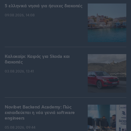
5 ελληνικά νησιά για ήσυχες διακοπές
09.08.2026, 14:08
Καλοκαίρι: Καιρός για Skoda και
διακοπές
03.08.2026, 13:41
Novibet Backend Academy: Πώς
εκπαιδεύεται η νέα γενιά software
engineers
05.08.2026, 09:44