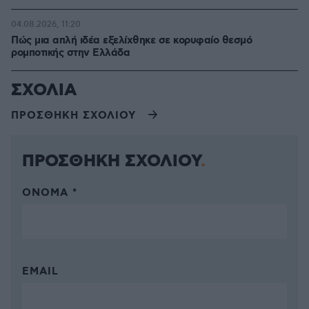
04.08.2026, 11:20
Πώς μια απλή ιδέα εξελίχθηκε σε κορυφαίο θεσμό
ρομποτικής στην Ελλάδα
ΣΧΟΛΙΑ
ΠΡΟΣΘΗΚΗ ΣΧΟΛΙΟΥ
ΠΡΟΣΘΗΚΗ ΣΧΟΛΙΟΥ
ΌΝΟΜΑ *
EMAIL