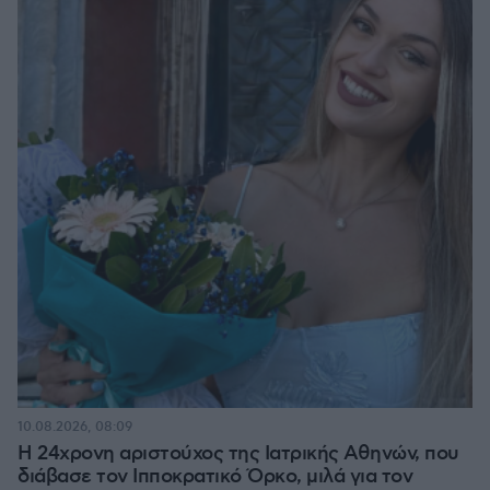
10.08.2026, 08:09
Η 24χρονη αριστούχος της Ιατρικής Αθηνών, που
διάβασε τον Ιπποκρατικό Όρκο, μιλά για τον