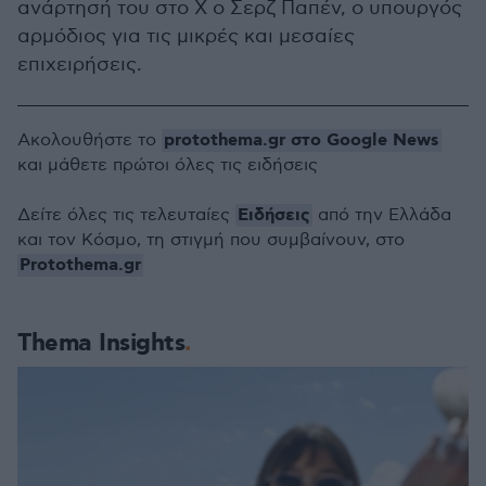
ανάρτησή του στο Χ ο Σερζ Παπέν, ο υπουργός
αρμόδιος για τις μικρές και μεσαίες
επιχειρήσεις.
protothema.gr στο Google News
Ακολουθήστε το
και μάθετε πρώτοι όλες τις ειδήσεις
Ειδήσεις
Δείτε όλες τις τελευταίες
από την Ελλάδα
και τον Κόσμο, τη στιγμή που συμβαίνουν, στο
Protothema.gr
Thema Insights