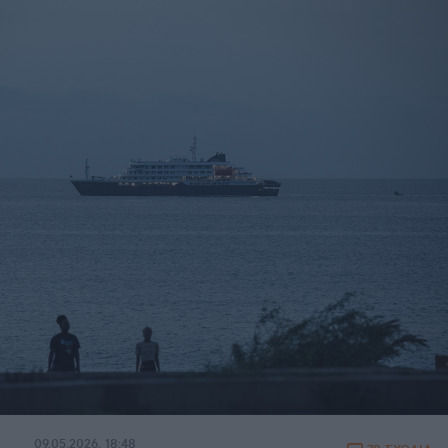
09.05.2026, 18:48