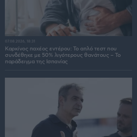
07.08.2026, 18:31
Καρκίνος παχέος εντέρου: Το απλό τεστ που
συνδέθηκε με 50% λιγότερους θανάτους – Το
παράδειγμα της Ισπανίας