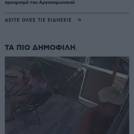
προορισμό του Αργοσαρωνικού
ΔΕΙΤΕ ΟΛΕΣ ΤΙΣ ΕΙΔΗΣΕΙΣ
ΤΑ ΠΙΟ ΔΗΜΟΦΙΛΗ