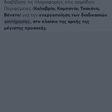
διαβίβασε τις πληροφορίες στις αρμόδιες
Καλαβρία, Καμπανία, Τοσκάνη,
Περιφέρειες (
Βένετο
ενεργοποίηση των διαδικασιών
) για την
, στο πλαίσιο της αρχής της
επιτήρησης
μέγιστης προσοχής.