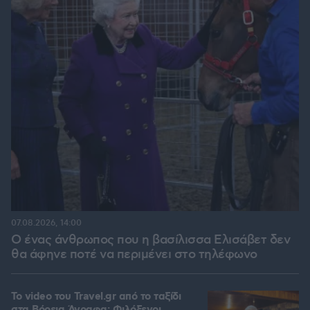
07.08.2026, 14:00
Ο ένας άνθρωπος που η βασίλισσα Ελισάβετ δεν
θα άφηνε ποτέ να περιμένει στο τηλέφωνο
To video του Travel.gr από το ταξίδι