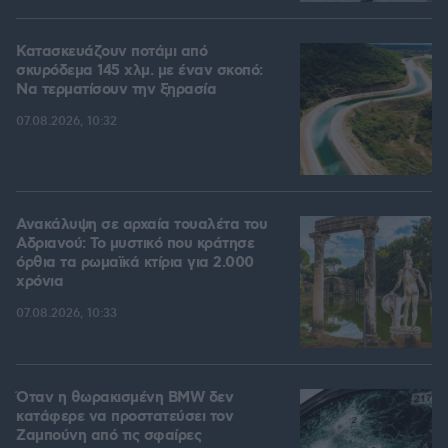
Κατασκευάζουν ποτάμι από
σκυρόδεμα 145 χλμ. με έναν σκοπό:
Να τερματίσουν την ξηρασία
07.08.2026, 10:32
Ανακάλυψη σε αρχαία τουαλέτα του
Αδριανού: Το μυστικό που κράτησε
όρθια τα ρωμαϊκά κτίρια για 2.000
χρόνια
07.08.2026, 10:33
Όταν η θωρακισμένη BMW δεν
κατάφερε να προστατεύσει τον
Ζαμπούνη από τις σφαίρες