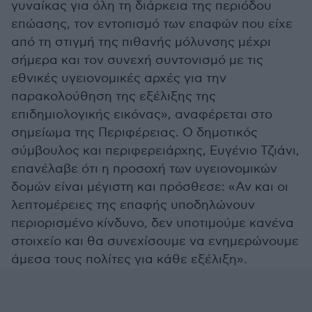
γυναίκας για όλη τη διάρκεια της περιόδου
επώασης, τον εντοπισμό των επαφών που είχε
από τη στιγμή της πιθανής μόλυνσης μέχρι
σήμερα και τον συνεχή συντονισμό με τις
εθνικές υγειονομικές αρχές για την
παρακολούθηση της εξέλιξης της
επιδημιολογικής εικόνας», αναφέρεται στο
σημείωμα της Περιφέρειας. Ο δημοτικός
σύμβουλος και περιφερειάρχης, Ευγένιο Τζιάνι,
επανέλαβε ότι η προσοχή των υγειονομικών
δομών είναι μέγιστη και πρόσθεσε: «Αν και οι
λεπτομέρειες της επαφής υποδηλώνουν
περιορισμένο κίνδυνο, δεν υποτιμούμε κανένα
στοιχείο και θα συνεχίσουμε να ενημερώνουμε
άμεσα τους πολίτες για κάθε εξέλιξη».