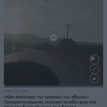
Loaded
:
100.00%
07.08.2026, 18:54
«Κάτι απέσπασε την προσοχή του οδηγού»:
Πραγματογνώμονας επιχειρεί να ρίξει φως στα