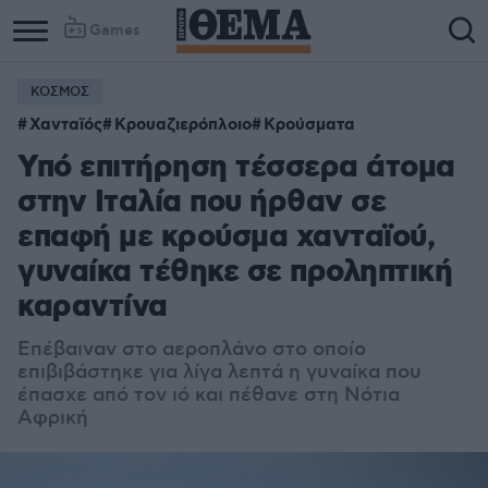
Games
ΚΟΣΜΟΣ
Χανταϊός
Κρουαζιερόπλοιο
Κρούσματα
Υπό επιτήρηση τέσσερα άτομα
στην Ιταλία που ήρθαν σε
επαφή με κρούσμα χανταϊού,
γυναίκα τέθηκε σε προληπτική
καραντίνα
Επέβαιναν στο αεροπλάνο στο οποίο
επιβιβάστηκε για λίγα λεπτά η γυναίκα που
έπασχε από τον ιό και πέθανε στη Νότια
Αφρική