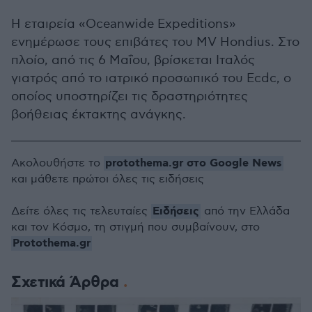
Η εταιρεία «Oceanwide Expeditions»
ενημέρωσε τους επιβάτες του MV Hondius. Στο
πλοίο, από τις 6 Μαΐου, βρίσκεται Ιταλός
γιατρός από το ιατρικό προσωπικό του Ecdc, ο
οποίος υποστηρίζει τις δραστηριότητες
βοήθειας έκτακτης ανάγκης.
protothema.gr στο Google News
Ακολουθήστε το
και μάθετε πρώτοι όλες τις ειδήσεις
Ειδήσεις
Δείτε όλες τις τελευταίες
από την Ελλάδα
και τον Κόσμο, τη στιγμή που συμβαίνουν, στο
Protothema.gr
Σχετικά Άρθρα