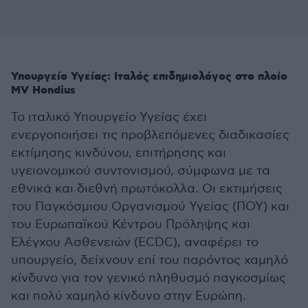
Υπουργείο Υγείας: Ιταλός επιδημιολόγος στο πλοίο
MV Hondius
Το ιταλικό Υπουργείο Υγείας έχει
ενεργοποιήσει τις προβλεπόμενες διαδικασίες
εκτίμησης κινδύνου, επιτήρησης και
υγειονομικού συντονισμού, σύμφωνα με τα
εθνικά και διεθνή πρωτόκολλα. Οι εκτιμήσεις
του Παγκόσμιου Οργανισμού Υγείας (ΠΟΥ) και
του Ευρωπαϊκού Κέντρου Πρόληψης και
Ελέγχου Ασθενειών (ECDC), αναφέρει το
υπουργείο, δείχνουν επί του παρόντος χαμηλό
κίνδυνο για τον γενικό πληθυσμό παγκοσμίως
και πολύ χαμηλό κίνδυνο στην Ευρώπη.