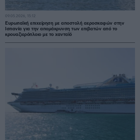
09.05.2026, 15:12
Ευρωπαϊκή επιχείρηση με αποστολή αεροσκαφών στην
Ισπανία για την απομάκρυνση των επιβατών από το
κρουαζιερόπλοιο με το χανταϊό