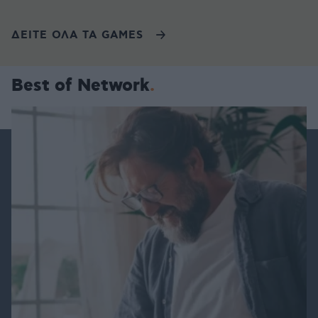
ΔΕΙΤΕ ΟΛΑ ΤΑ GAMES
Best of Network