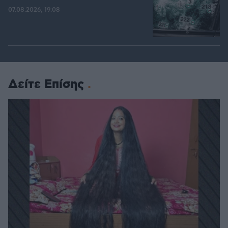
07.08.2026, 19:08
Δείτε Επίσης