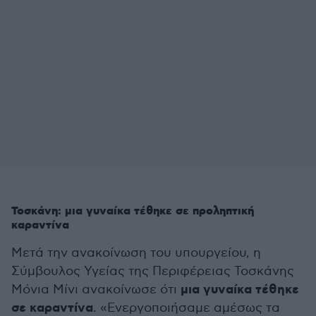
Τοσκάνη: μια γυναίκα τέθηκε σε προληπτική
καραντίνα
Μετά την ανακοίνωση του υπουργείου, η
Σύμβουλος Υγείας της Περιφέρειας Τοσκάνης
μια γυναίκα τέθηκε
Μόνια Μίνι ανακοίνωσε ότι
σε καραντίνα
. «Ενεργοποιήσαμε αμέσως τα