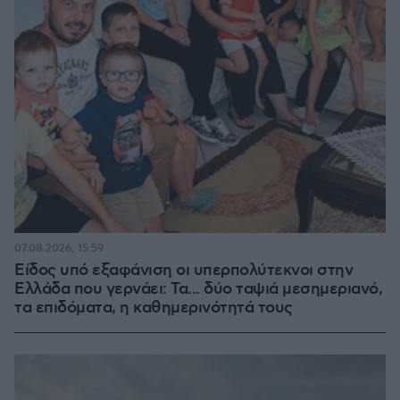
07.08.2026, 15:59
Είδος υπό εξαφάνιση οι υπερπολύτεκνοι στην
Ελλάδα που γερνάει: Τα... δύο ταψιά μεσημεριανό,
τα επιδόματα, η καθημερινότητά τους