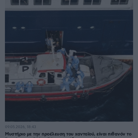
09.05.2026, 18:43
Μυστήριο με την προέλευση του χανταϊού, είναι πιθανόν το