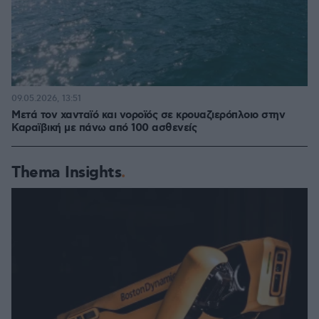
09.05.2026, 13:51
Μετά τον χανταϊό και νοροϊός σε κρουαζιερόπλοιο στην
Καραϊβική με πάνω από 100 ασθενείς
Thema Insights