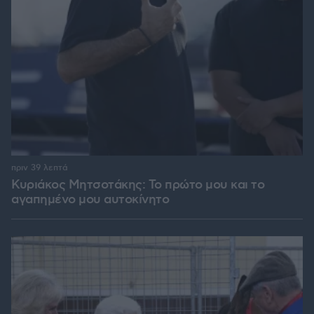
πριν 39 λεπτά
Κυριάκος Μητσοτάκης: Το πρώτο μου και το
αγαπημένο μου αυτοκίνητο