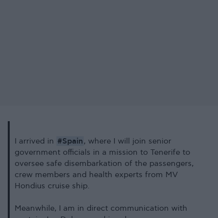
#Spain
I arrived in
, where I will join senior
government officials in a mission to Tenerife to
oversee safe disembarkation of the passengers,
crew members and health experts from MV
Hondius cruise ship.
Meanwhile, I am in direct communication with