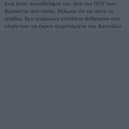
ενώ ένας συνάδελφος του από τον ΠΟΥ που
βρίσκεται στο πλοίο, δήλωσε ότι σε αυτό το
στάδιο, δεν υπάρχουν επιπλέον άνθρωποι στο
πλοίο που να έχουν συμπτώματα του Χανταϊού.