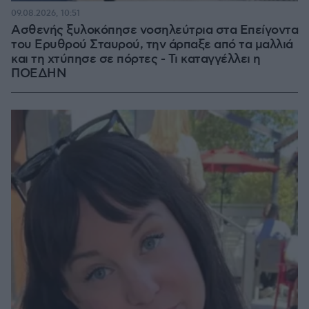
09.08.2026, 10:51
Ασθενής ξυλοκόπησε νοσηλεύτρια στα Επείγοντα
του Ερυθρού Σταυρού, την άρπαξε από τα μαλλιά
και τη χτύπησε σε πόρτες - Τι καταγγέλλει η
ΠΟΕΔΗΝ