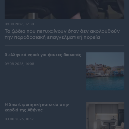
09.08.2026, 12:30
Τα ζώδια που πετυχαίνουν όταν δεν ακολουθούν
την παραδοσιακή επαγγελματική πορεία
5 ελληνικά νησιά για ήσυχες διακοπές
09.08.2026, 14:08
Η Smart φοιτητική κατοικία στην
καρδιά της Αθήνας
03.08.2026, 10:56