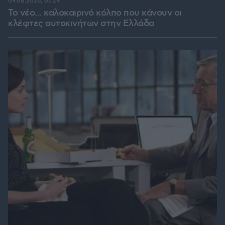
09.08.2026, 07:29
Το νέο... καλοκαιρινό κόλπο που κάνουν οι
κλέφτες αυτοκινήτων στην Ελλάδα