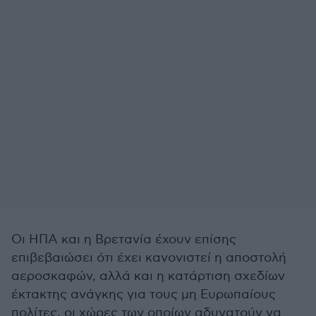
Οι ΗΠΑ και η Βρετανία έχουν επίσης
επιβεβαιώσει ότι έχει κανονιστεί η αποστολή
αεροσκαφών, αλλά και η κατάρτιση σχεδίων
έκτακτης ανάγκης για τους μη Ευρωπαίους
πολίτες, οι χώρες των οποίων αδυνατούν να