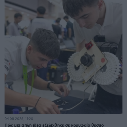
04.08.2026, 11:20
Πώς μια απλή ιδέα εξελίχθηκε σε κορυφαίο θεσμό