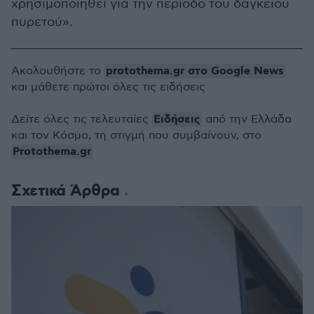
χρησιμοποιηθεί για την περίοδο του δάγκειου
πυρετού».
protothema.gr στο Google News
Ακολουθήστε το
και μάθετε πρώτοι όλες τις ειδήσεις
Ειδήσεις
Δείτε όλες τις τελευταίες
από την Ελλάδα
και τον Κόσμο, τη στιγμή που συμβαίνουν, στο
Protothema.gr
Σχετικά Άρθρα