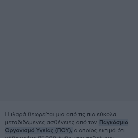
Η ιλαρά θεωρείται μια από τις πιο εύκολα
μεταδιδόμενες ασθένειες από τον
Παγκόσμιο
Οργανισμό Υγείας (ΠΟΥ),
ο οποίος εκτιμά ότι