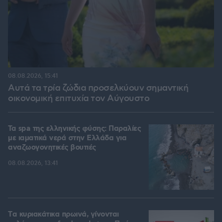
08.08.2026, 15:41
Αυτά τα τρία ζώδια προσελκύουν σημαντική
οικονομική επιτυχία τον Αύγουστο
Τα spa της ελληνικής φύσης: Παραλίες
με ιαματικά νερά στην Ελλάδα για
αναζωογονητικές βουτιές
08.08.2026, 13:41
Tα κυριακάτικα πρωινά, γίνονται