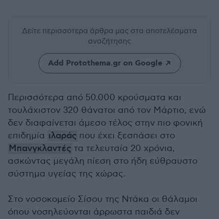
Δείτε περισσότερα άρθρα μας
στα αποτελέσματα
αναζήτησης
Add Protothema.gr on Google
Περισσότερα από 50.000 κρούσματα και
τουλάχιστον 320 θάνατοι από τον Μάρτιο, ενώ
δεν διαφαίνεται άμεσο τέλος στην πιο φονική
επιδημία
ιλαράς
που έχει ξεσπάσει στο
Μπανγκλαντές
τα τελευταία 20 χρόνια,
ασκώντας μεγάλη πίεση στο ήδη εύθραυστο
σύστημα υγείας της χώρας.
Στο νοσοκομείο Σίσου της Ντάκα οι θάλαμοι
όπου νοσηλεύονται άρρωστα παιδιά δεν