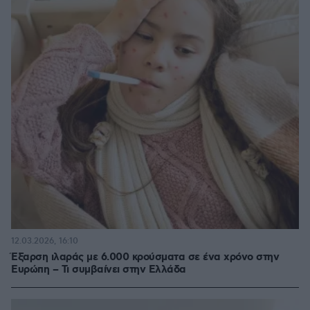
12.03.2026, 16:10
Έξαρση ιλαράς με 6.000 κρούσματα σε ένα χρόνο στην
Ευρώπη – Τι συμβαίνει στην Ελλάδα