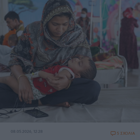
08.05.2026, 12:28
5 ΣΧΟΛΙΑ