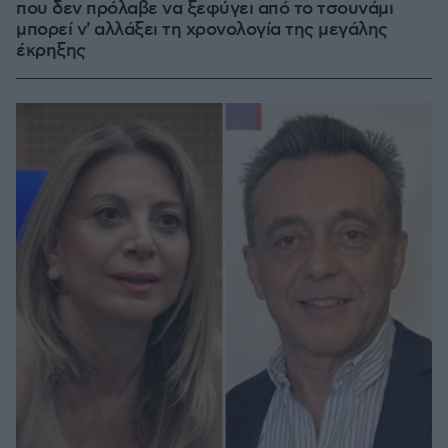
που δεν πρόλαβε να ξεφύγει από το τσουνάμι
μπορεί ν' αλλάξει τη χρονολογία της μεγάλης
έκρηξης