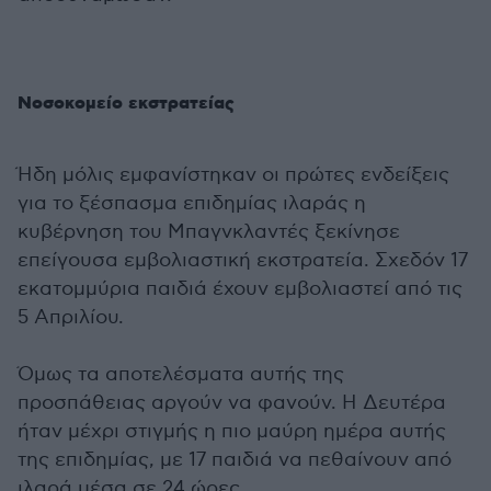
Νοσοκομείο εκστρατείας
Ήδη μόλις εμφανίστηκαν οι πρώτες ενδείξεις
για το ξέσπασμα επιδημίας ιλαράς η
κυβέρνηση του Μπαγνκλαντές ξεκίνησε
επείγουσα εμβολιαστική εκστρατεία. Σχεδόν 17
εκατομμύρια παιδιά έχουν εμβολιαστεί από τις
5 Απριλίου.
Όμως τα αποτελέσματα αυτής της
προσπάθειας αργούν να φανούν. Η Δευτέρα
ήταν μέχρι στιγμής η πιο μαύρη ημέρα αυτής
της επιδημίας, με 17 παιδιά να πεθαίνουν από
ιλαρά μέσα σε 24 ώρες.