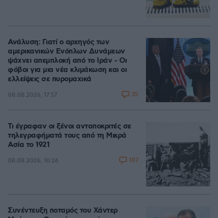
Ανάλυση: Γιατί ο αρχηγός των
αμερικανικών Ενόπλων Δυνάμεων
ψάχνει απεμπλοκή από το Ιράν - Οι
φόβοι για μια νέα κλιμάκωση και οι
ελλείψεις σε πυρομαχικά
35
08.08.2026, 17:57
Τι έγραφαν οι ξένοι ανταποκριτές σε
τηλεγραφήματά τους από τη Μικρά
Ασία το 1921
107
08.08.2026, 10:26
Συνέντευξη ποταμός του Χάντερ