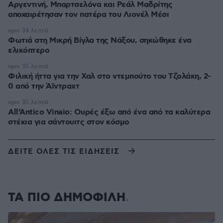
Αργεντινή, Μπαρτσελόνα και Ρεάλ Μαδρίτης
αποχαιρέτησαν τον πατέρα του Λιονέλ Μέσι
πριν 34 λεπτά
Φωτιά στη Μικρή Βίγλα της Νάξου, σηκώθηκε ένα
ελικόπτερο
πριν 35 λεπτά
Φιλική ήττα για την Χαλ στο ντεμπούτο του Τζολάκη, 2-
0 από την Άϊντραχτ
πριν 35 λεπτά
All’Antico Vinaio: Ουρές έξω από ένα από τα καλύτερα
στέκια για σάντουιτς στον κόσμο
ΔΕΙΤΕ ΟΛΕΣ ΤΙΣ ΕΙΔΗΣΕΙΣ
ΤΑ ΠΙΟ ΔΗΜΟΦΙΛΗ