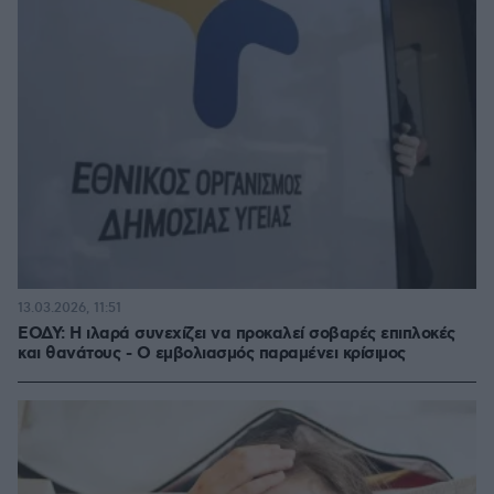
13.03.2026, 11:51
ΕΟΔΥ: Η ιλαρά συνεχίζει να προκαλεί σοβαρές επιπλοκές
και θανάτους - Ο εμβολιασμός παραμένει κρίσιμος