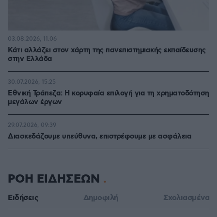
03.08.2026, 11:06
Κάτι αλλάζει στον χάρτη της πανεπιστημιακής εκπαίδευσης
στην Ελλάδα
30.07.2026, 15:25
Εθνική Τράπεζα: Η κορυφαία επιλογή για τη χρηματοδότηση
μεγάλων έργων
29.07.2026, 09:39
Διασκεδάζουμε υπεύθυνα, επιστρέφουμε με ασφάλεια
ΡΟΗ ΕΙΔΗΣΕΩΝ
Ειδήσεις
Δημοφιλή
Σχολιασμένα