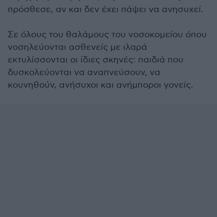
πρόσθεσε, αν και δεν έχει πάψει να ανησυχεί.
Σε όλους του θαλάμους του νοσοκομείου όπου
νοσηλεύονται ασθενείς με ιλαρά
εκτυλίσσονται οι ίδιες σκηνές: παιδιά που
δυσκολεύονται να αναπνεύσουν, να
κουνηθούν, ανήσυχοι και ανήμποροι γονείς.