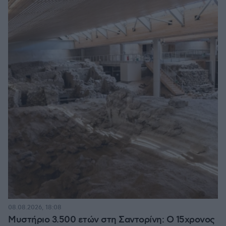
08.08.2026, 18:08
Μυστήριο 3.500 ετών στη Σαντορίνη: Ο 15χρονος