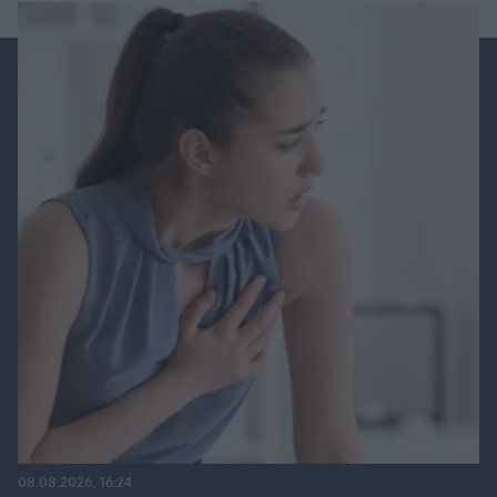
08.08.2026, 16:24