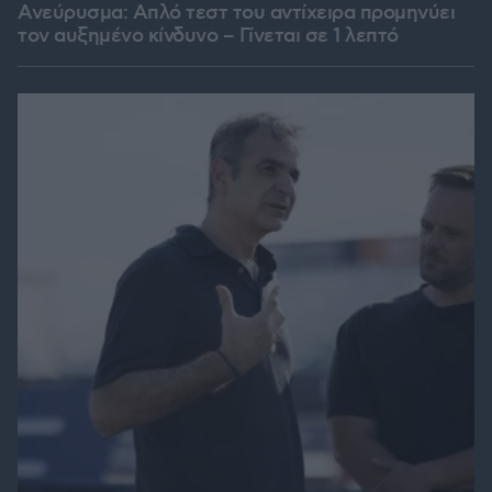
Ανεύρυσμα: Απλό τεστ του αντίχειρα προμηνύει
τον αυξημένο κίνδυνο – Γίνεται σε 1 λεπτό