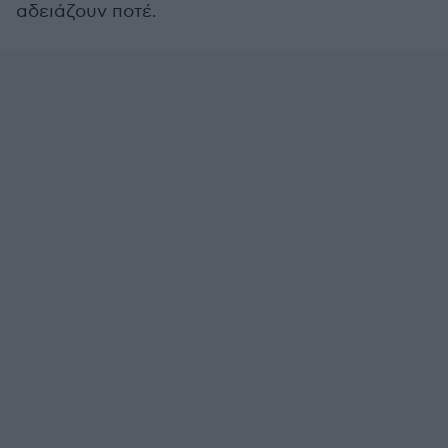
αδειάζουν ποτέ.