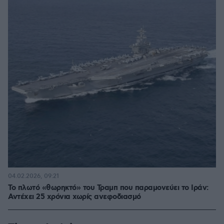
04.02.2026, 09:21
Το πλωτό «θωρηκτό» του Τραμπ που παραμονεύει το Ιράν:
Αντέχει 25 χρόνια χωρίς ανεφοδιασμό