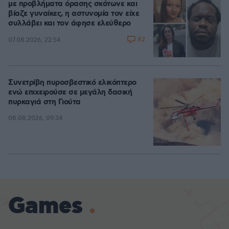
με προβλήματα όρασης σκότωνε και
βίαζε γυναίκες, η αστυνομία τον είχε
συλλάβει και τον άφησε ελεύθερο
82
07.08.2026, 22:54
Συνετρίβη πυροσβεστικό ελικόπτερο
ενώ επιχειρούσε σε μεγάλη δασική
πυρκαγιά στη Γιούτα
08.08.2026, 09:34
Games