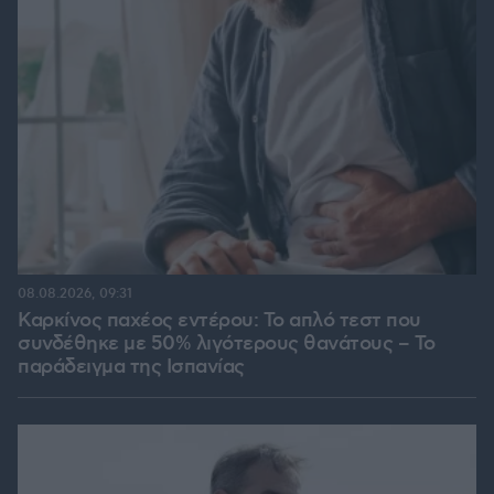
08.08.2026, 09:31
Καρκίνος παχέος εντέρου: Το απλό τεστ που
συνδέθηκε με 50% λιγότερους θανάτους – Το
παράδειγμα της Ισπανίας