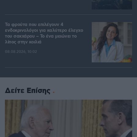
Τα φρούτα που επιλέγουν 4
ενδοκρινολόγοι για καλύτερο έλεγχο
του σακχάρου – Το ένα μειώνει το
λίπος στην κοιλιά
08.08.2026, 10:02
Δείτε Επίσης