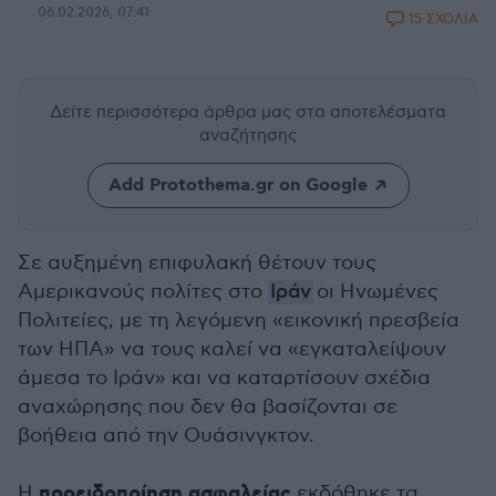
06.02.2026, 07:41
15 ΣΧΟΛΙΑ
Δείτε περισσότερα άρθρα μας
στα αποτελέσματα
αναζήτησης
Add Protothema.gr on Google
Σε αυξημένη επιφυλακή θέτουν τους
Αμερικανούς πολίτες στο
Ιράν
οι Ηνωμένες
Πολιτείες, με τη λεγόμενη «εικονική πρεσβεία
των ΗΠΑ» να τους καλεί να «εγκαταλείψουν
άμεσα το Ιράν» και να καταρτίσουν σχέδια
αναχώρησης που δεν θα βασίζονται σε
βοήθεια από την Ουάσινγκτον.
προειδοποίηση ασφαλείας
Η
εκδόθηκε τα