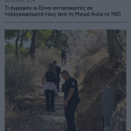
08.08.2026, 10:26
Τι έγραφαν οι ξένοι ανταποκριτές σε
τηλεγραφήματά τους από τη Μικρά Ασία το 1921