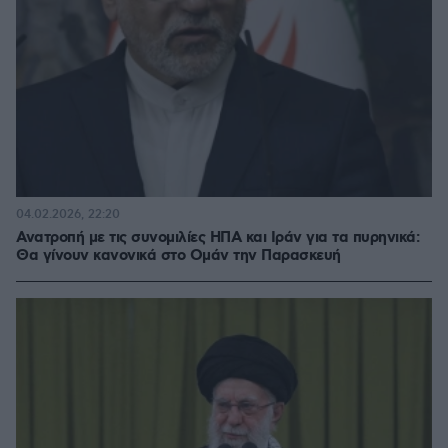
04.02.2026, 22:20
Ανατροπή με τις συνομιλίες ΗΠΑ και Ιράν για τα πυρηνικά:
Θα γίνουν κανονικά στο Ομάν την Παρασκευή