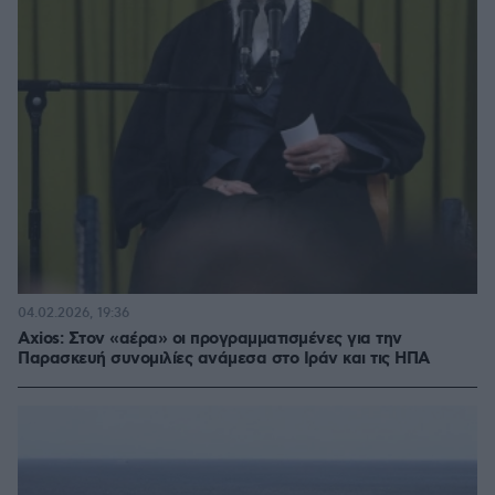
04.02.2026, 19:36
Axios: Στον «αέρα» οι προγραμματισμένες για την
Παρασκευή συνομιλίες ανάμεσα στο Ιράν και τις ΗΠΑ