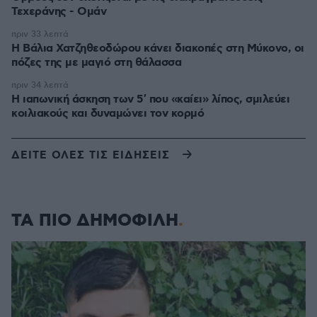
Τεχεράνης - Ομάν
πριν 33 λεπτά
Η Βάλια Χατζηθεοδώρου κάνει διακοπές στη Μύκονο, οι
πόζες της με μαγιό στη θάλασσα
πριν 34 λεπτά
Η ιαπωνική άσκηση των 5′ που «καίει» λίπος, σμιλεύει
κοιλιακούς και δυναμώνει τον κορμό
ΔΕΙΤΕ ΟΛΕΣ ΤΙΣ ΕΙΔΗΣΕΙΣ
ΤΑ ΠΙΟ ΔΗΜΟΦΙΛΗ