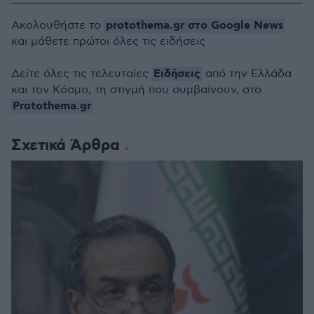
protothema.gr στο Google News
Ακολουθήστε το
και μάθετε πρώτοι όλες τις ειδήσεις
Ειδήσεις
Δείτε όλες τις τελευταίες
από την Ελλάδα
και τον Κόσμο, τη στιγμή που συμβαίνουν, στο
Protothema.gr
Σχετικά Άρθρα