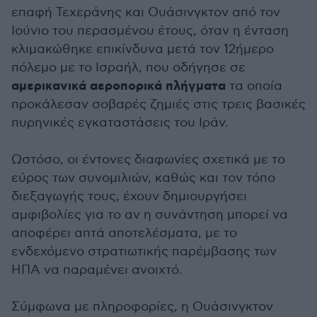
επαφή Τεχεράνης και Ουάσινγκτον από τον
Ιούνιο του περασμένου έτους, όταν η ένταση
κλιμακώθηκε επικίνδυνα μετά τον 12ήμερο
πόλεμο με το Ισραήλ, που οδήγησε σε
αμερικανικά αεροπορικά πλήγματα
τα οποία
προκάλεσαν σοβαρές ζημιές στις τρεις βασικές
πυρηνικές εγκαταστάσεις του Ιράν.
Ωστόσο, οι έντονες διαφωνίες σχετικά με το
εύρος των συνομιλιών, καθώς και τον τόπο
διεξαγωγής τους, έχουν δημιουργήσει
αμφιβολίες για το αν η συνάντηση μπορεί να
αποφέρει απτά αποτελέσματα, με το
ενδεχόμενο στρατιωτικής παρέμβασης των
ΗΠΑ να παραμένει ανοιχτό.
Σύμφωνα με πληροφορίες, η Ουάσινγκτον