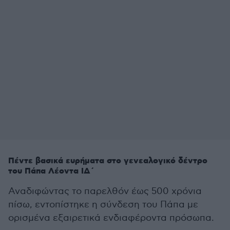
Πέντε βασικά ευρήματα στο γενεαλογικό δέντρο
του Πάπα Λέοντα ΙΔ΄
Αναδιφώντας το παρελθόν έως 500 χρόνια
πίσω, εντοπίστηκε η σύνδεση του Πάπα με
ορισμένα εξαιρετικά ενδιαφέροντα πρόσωπα.