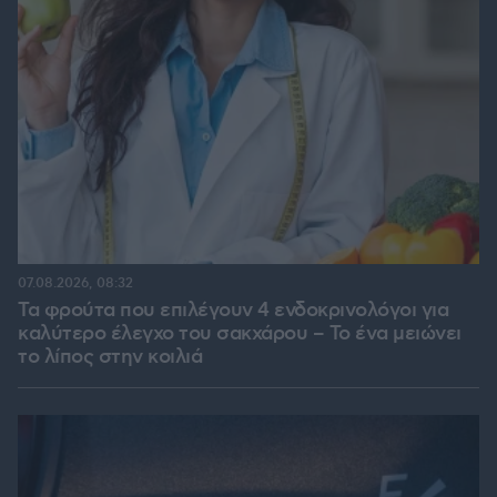
07.08.2026, 08:32
Τα φρούτα που επιλέγουν 4 ενδοκρινολόγοι για
καλύτερο έλεγχο του σακχάρου – Το ένα μειώνει
το λίπος στην κοιλιά