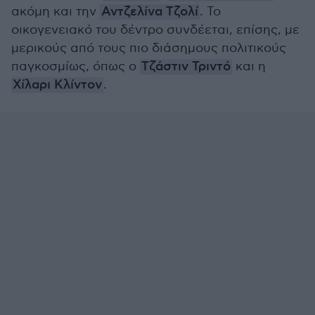
ακόμη και την
Αντζελίνα Τζολί
. Το
οικογενειακό του δέντρο συνδέεται, επίσης, με
μερικούς από τους πιο διάσημους πολιτικούς
παγκοσμίως, όπως ο
Τζάστιν Τριντό
και η
Χίλαρι Κλίντον
.