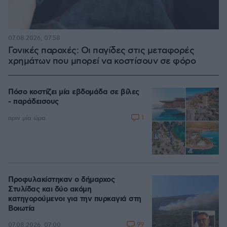
07.08.2026, 07:58
Γονικές παροχές: Οι παγίδες στις μεταφορές
χρημάτων που μπορεί να κοστίσουν σε φόρο
Πόσο κοστίζει μία εβδομάδα σε βίλες
- παράδεισους
1
πριν μία ώρα
Προφυλακίστηκαν ο δήμαρχος
Στυλίδας και δύο ακόμη
κατηγορούμενοι για την πυρκαγιά στη
Βοιωτία
99
07.08.2026, 07:00