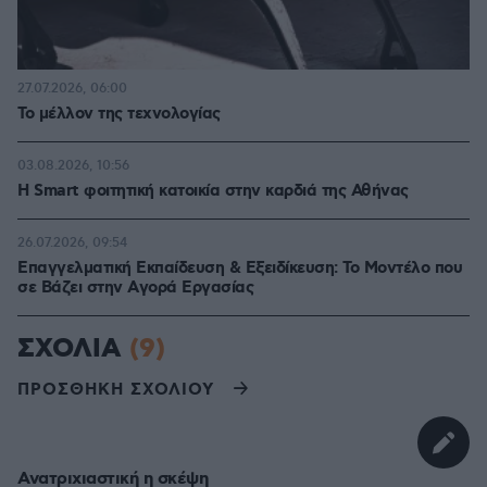
27.07.2026, 06:00
Το μέλλον της τεχνολογίας
03.08.2026, 10:56
Η Smart φοιτητική κατοικία στην καρδιά της Αθήνας
26.07.2026, 09:54
Επαγγελματική Εκπαίδευση & Εξειδίκευση: Το Mοντέλο που
σε Bάζει στην Aγορά Eργασίας
ΣΧΟΛΙΑ
(9)
ΠΡΟΣΘΗΚΗ ΣΧΟΛΙΟΥ
Ανατριχιαστική η σκέψη