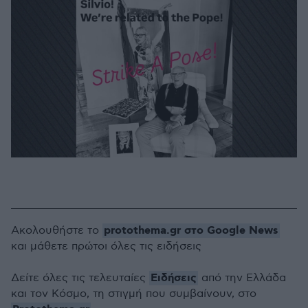
protothema.gr στο Google News
Ακολουθήστε το
και μάθετε πρώτοι όλες τις ειδήσεις
Ειδήσεις
Δείτε όλες τις τελευταίες
από την Ελλάδα
και τον Κόσμο, τη στιγμή που συμβαίνουν, στο