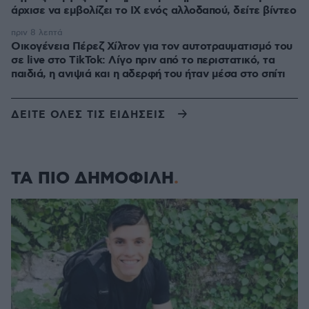
άρχισε να εμβολίζει το ΙΧ ενός αλλοδαπού, δείτε βίντεο
πριν 8 λεπτά
Οικογένεια Πέρεζ Χίλτον για τον αυτοτραυματισμό του
σε live στο TikTok: Λίγο πριν από το περιστατικό, τα
παιδιά, η ανιψιά και η αδερφή του ήταν μέσα στο σπίτι
ΔΕΙΤΕ ΟΛΕΣ ΤΙΣ ΕΙΔΗΣΕΙΣ
ΤΑ ΠΙΟ ΔΗΜΟΦΙΛΗ