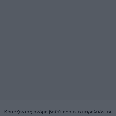
Κοιτάζοντας ακόμη βαθύτερα στο παρελθόν, οι