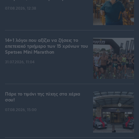
07.08.2026, 12:38
14+1 λόγοι που αξίζει να ζήσεις το
επετειακό τριήμερο των 15 χρόνων του
Spetses Mini Marathon
31.07.2026, 11:04
Πάρε το τιμόνι της τύχης στα χέρια
σου!
07.08.2026, 15:00