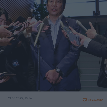
21.05.2025, 10:56
36 ΣΧΟΛΙΑ