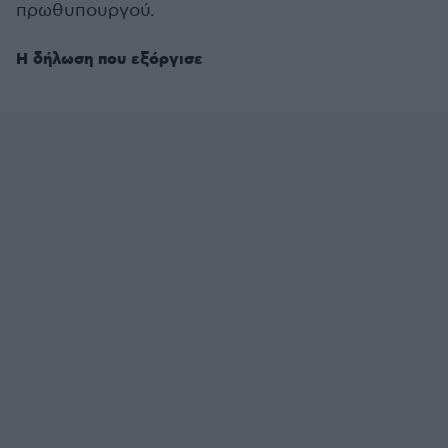
πρωθυπουργού.
Η δήλωση που εξόργισε