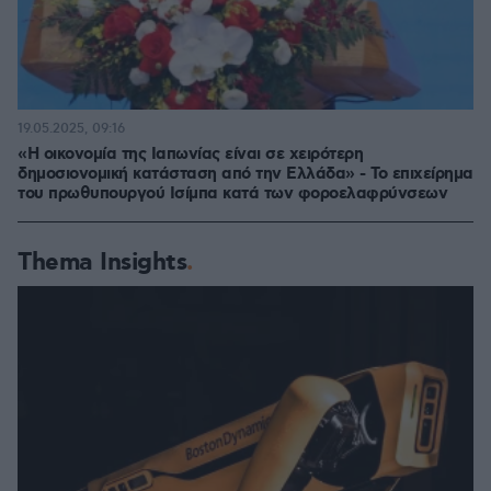
19.05.2025, 09:16
«Η οικονομία της Ιαπωνίας είναι σε χειρότερη
δημοσιονομική κατάσταση από την Ελλάδα» - Το επιχείρημα
του πρωθυπουργού Ισίμπα κατά των φοροελαφρύνσεων
Thema Insights