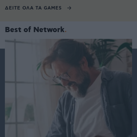
ΔΕΙΤΕ ΟΛΑ ΤΑ GAMES
Best of Network