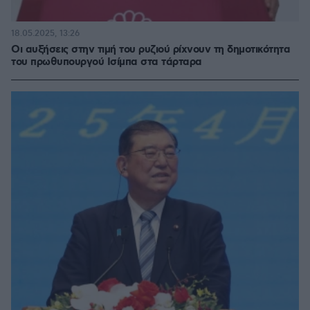
18.05.2025, 13:26
Οι αυξήσεις στην τιμή του ρυζιού ρίχνουν τη δημοτικότητα
του πρωθυπουργού Ισίμπα στα τάρταρα