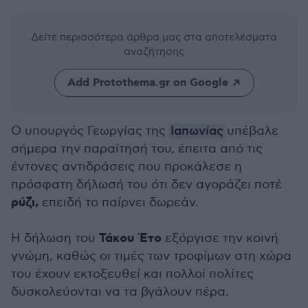
Δείτε περισσότερα άρθρα μας
στα αποτελέσματα
αναζήτησης
Add Protothema.gr on Google
Ο υπουργός Γεωργίας της
Ιαπωνίας
υπέβαλε
σήμερα την παραίτησή του, έπειτα από τις
έντονες αντιδράσεις που προκάλεσε η
πρόσφατη δήλωσή του ότι δεν αγοράζει ποτέ
ρύζι,
επειδή το παίρνει δωρεάν.
Τάκου Έτο
Η δήλωση του
εξόργισε την κοινή
γνώμη, καθώς οι τιμές των τροφίμων στη χώρα
του έχουν εκτοξευθεί και πολλοί πολίτες
δυσκολεύονται να τα βγάλουν πέρα.