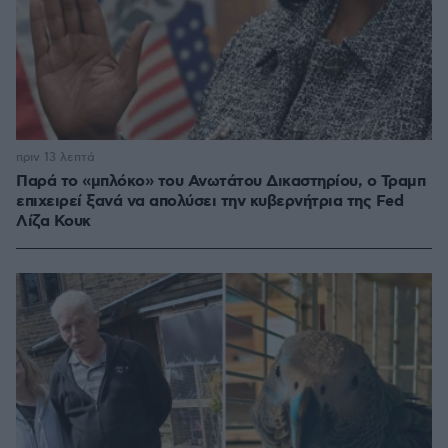
πριν 13 λεπτά
Παρά το «μπλόκο» του Ανωτάτου Δικαστηρίου, ο Τραμπ
επιχειρεί ξανά να απολύσει την κυβερνήτρια της Fed
Λίζα Κουκ