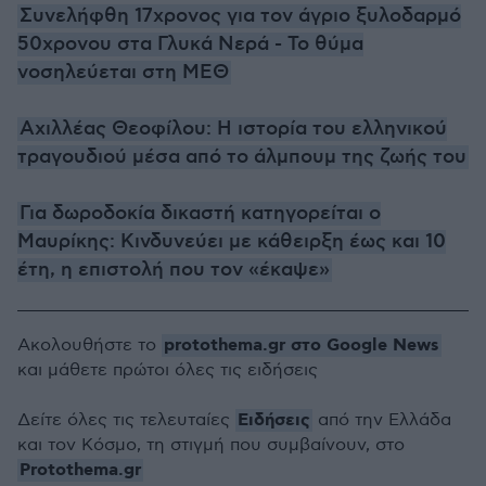
Συνελήφθη 17χρονος για τον άγριο ξυλοδαρμό
50χρονου στα Γλυκά Νερά - Το θύμα
νοσηλεύεται στη ΜΕΘ
Αχιλλέας Θεοφίλου: Η ιστορία του ελληνικού
τραγουδιού μέσα από το άλμπουμ της ζωής του
Για δωροδοκία δικαστή κατηγορείται ο
Μαυρίκης: Κινδυνεύει με κάθειρξη έως και 10
έτη, η επιστολή που τον «έκαψε»
protothema.gr στο Google News
Ακολουθήστε το
και μάθετε πρώτοι όλες τις ειδήσεις
Ειδήσεις
Δείτε όλες τις τελευταίες
από την Ελλάδα
και τον Κόσμο, τη στιγμή που συμβαίνουν, στο
Protothema.gr