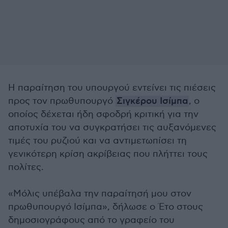
Η παραίτηση του υπουργού εντείνει τις πιέσεις
προς τον πρωθυπουργό
Σιγκέρου Ισίμπα
, ο
οποίος δέχεται ήδη σφοδρή κριτική για την
αποτυχία του να συγκρατήσει τις αυξανόμενες
τιμές του ρυζιού και να αντιμετωπίσει τη
γενικότερη κρίση ακρίβειας που πλήττει τους
πολίτες.
«Μόλις υπέβαλα την παραίτησή μου στον
πρωθυπουργό Ισίμπα», δήλωσε ο Έτο στους
δημοσιογράφους από το γραφείο του