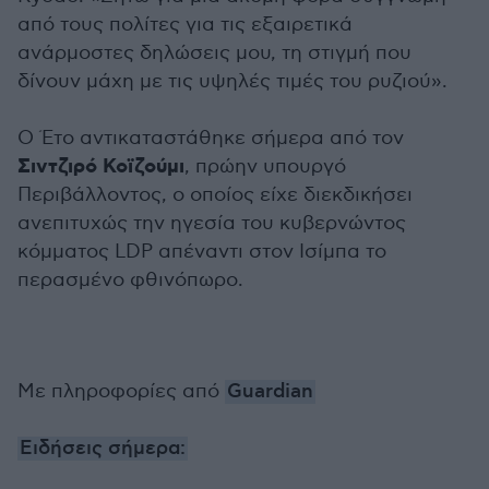
από τους πολίτες για τις εξαιρετικά
ανάρμοστες δηλώσεις μου, τη στιγμή που
δίνουν μάχη με τις υψηλές τιμές του ρυζιού».
Ο Έτο αντικαταστάθηκε σήμερα από τον
Σιντζιρό Κοϊζούμι
, πρώην υπουργό
Περιβάλλοντος, ο οποίος είχε διεκδικήσει
ανεπιτυχώς την ηγεσία του κυβερνώντος
κόμματος LDP απέναντι στον Ισίμπα το
περασμένο φθινόπωρο.
Με πληροφορίες από
Guardian
Ειδήσεις σήμερα: