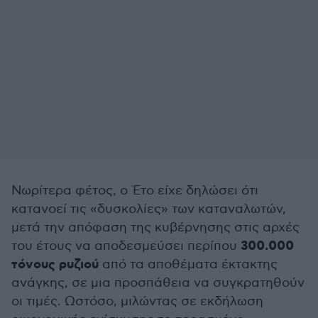
Νωρίτερα φέτος, ο Έτο είχε δηλώσει ότι
κατανοεί τις «δυσκολίες» των καταναλωτών,
μετά την απόφαση της κυβέρνησης στις αρχές
300.000
του έτους να αποδεσμεύσει περίπου
τόνους ρυζιού
από τα αποθέματα έκτακτης
ανάγκης, σε μια προσπάθεια να συγκρατηθούν
οι τιμές. Ωστόσο, μιλώντας σε εκδήλωση