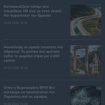
Κατασκευάζουν ποτάμι από
σκυρόδεμα 145 χλμ. με έναν σκοπό:
Να τερματίσουν την ξηρασία
07.08.2026, 10:32
Ανακάλυψη σε αρχαία τουαλέτα του
Αδριανού: Το μυστικό που κράτησε
όρθια τα ρωμαϊκά κτίρια για 2.000
χρόνια
07.08.2026, 10:33
Όταν η θωρακισμένη BMW δεν
κατάφερε να προστατεύσει τον
Ζαμπούνη από τις σφαίρες
07.08.2026, 19:08