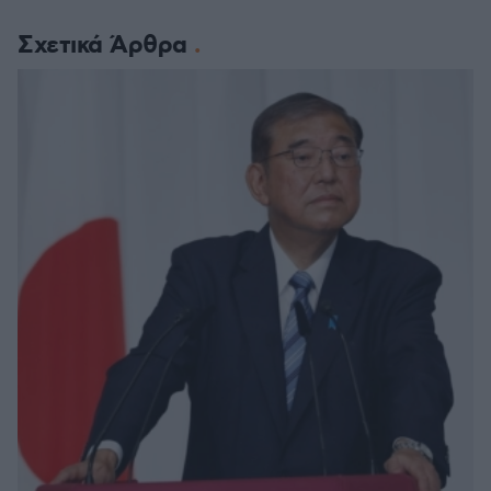
Σχετικά Άρθρα