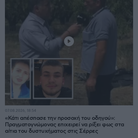
07.08.2026, 18:54
«Κάτι απέσπασε την προσοχή του οδηγού»:
Πραγματογνώμονας επιχειρεί να ρίξει φως στα
αίτια του δυστυχήματος στις Σέρρες