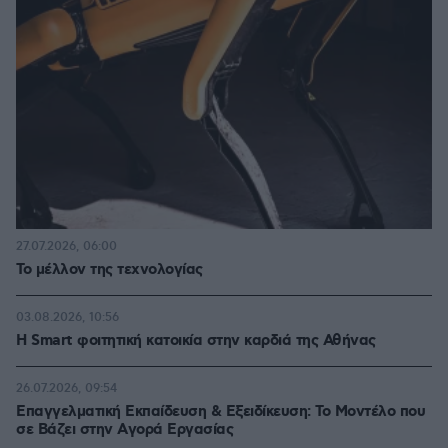
27.07.2026, 06:00
Το μέλλον της τεχνολογίας
03.08.2026, 10:56
Η Smart φοιτητική κατοικία στην καρδιά της Αθήνας
26.07.2026, 09:54
Επαγγελματική Εκπαίδευση & Εξειδίκευση: Το Mοντέλο που
σε Bάζει στην Aγορά Eργασίας