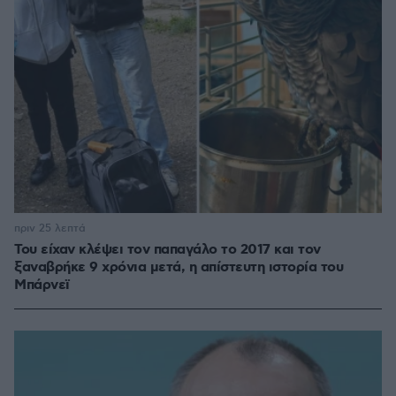
πριν 25 λεπτά
Του είχαν κλέψει τον παπαγάλο το 2017 και τον
ξαναβρήκε 9 χρόνια μετά, η απίστευτη ιστορία του
Μπάρνεϊ