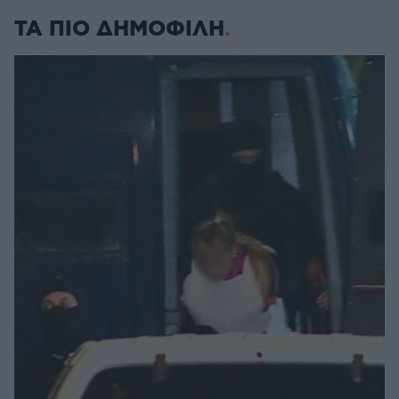
ΤΑ ΠΙΟ ΔΗΜΟΦΙΛΗ