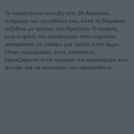
Το περιστατικό συνέβη στις 26 Απριλίου,
ανήμερα των γενεθλίων του, κατά τη διάρκεια
ταξιδιού με φίλους στη Βραζιλία. Ο νεαρός,
ενώ οι φίλοι του χαλάρωναν στην παραλία,
αποφάσισε να σκάψει μια τρύπα στην άμμο.
Όπως περιγράφει, ένας έκπληκτος
εργαζόμενος στην περιοχή του προσέφερε ένα
φτυάρι για να συνεχίσει την προσπάθεια.