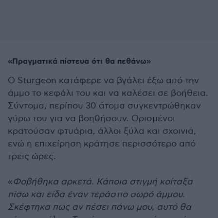
«Πραγματικά πίστευα ότι θα πεθάνω»
Ο Sturgeon κατάφερε να βγάλει έξω από την
άμμο το κεφάλι του και να καλέσει σε βοήθεια.
Σύντομα, περίπου 30 άτομα συγκεντρώθηκαν
γύρω του για να βοηθήσουν. Ορισμένοι
κρατούσαν φτυάρια, άλλοι ξύλα και σχοινιά,
ενώ η επιχείρηση κράτησε περισσότερο από
τρεις ώρες.
«
Φοβήθηκα αρκετά. Κάποια στιγμή κοίταξα
πίσω και είδα έναν τεράστιο σωρό άμμου.
Σκέφτηκα πως αν πέσει πάνω μου, αυτό θα