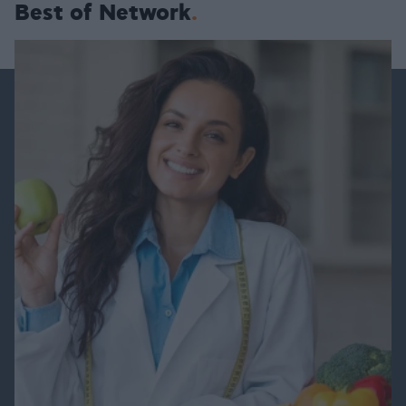
Best of Network