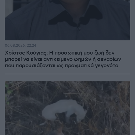
06.08.2026, 22:24
Χρίστος Κούγιας: Η προσωπική μου ζωή δεν
μπορεί να είναι αντικείμενο φημών ή σεναρίων
που παρουσιάζονται ως πραγματικά γεγονότα