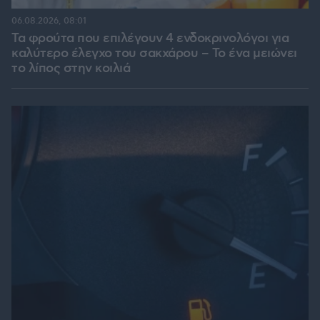
06.08.2026, 08:01
Τα φρούτα που επιλέγουν 4 ενδοκρινολόγοι για
καλύτερο έλεγχο του σακχάρου – Το ένα μειώνει
το λίπος στην κοιλιά