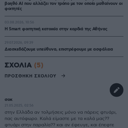
βοηθό AI που αλλάζει τον τρόπο με τον οποίο μαθαίνουν οι
φοιτητές
03.08.2026, 10:56
Η Smart φοιτητική κατοικία στην καρδιά της Αθήνας
29.07.2026, 09:39
Διασκεδάζουμε υπεύθυνα, επιστρέφουμε με ασφάλεια
ΣΧΟΛΙΑ
(5)
ΠΡΟΣΘΗΚΗ ΣΧΟΛΙΟΥ
σοκ
21.05.2025, 02:56
στην Ελλάδα αν τολμήσεις μόνο να πάρεις φτυάρι,
πας αυτόφωρο. Καλά είμαστε με τα καλά μας??
φτυάρι στην παραλία?? και αν έφευγε, και έπεφτε