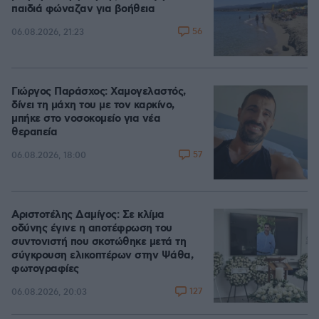
παιδιά φώναζαν για βοήθεια
56
06.08.2026, 21:23
Γιώργος Παράσχος: Χαμογελαστός,
δίνει τη μάχη του με τον καρκίνο,
μπήκε στο νοσοκομείο για νέα
θεραπεία
57
06.08.2026, 18:00
Αριστοτέλης Δαμίγος: Σε κλίμα
οδύνης έγινε η αποτέφρωση του
συντονιστή που σκοτώθηκε μετά τη
σύγκρουση ελικοπτέρων στην Ψάθα,
φωτογραφίες
127
06.08.2026, 20:03