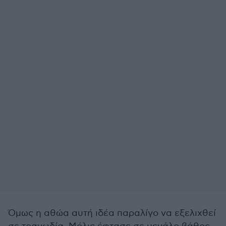
Όμως η αθώα αυτή ιδέα παραλίγο να εξελιχθεί