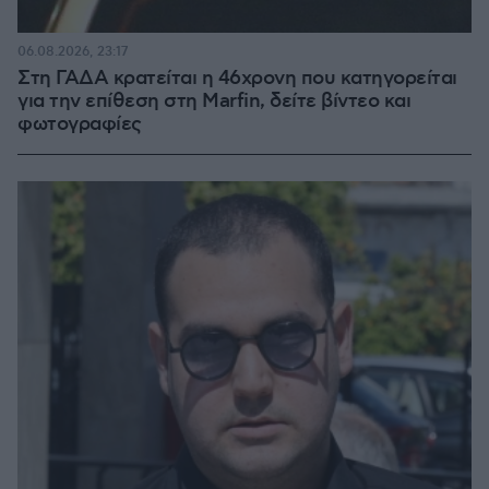
06.08.2026, 23:17
Στη ΓΑΔΑ κρατείται η 46χρονη που κατηγορείται
για την επίθεση στη Marfin, δείτε βίντεο και
φωτογραφίες