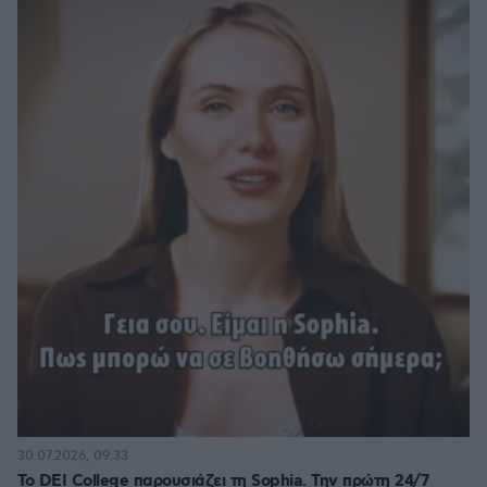
30.07.2026, 09:33
Το DEI College παρουσιάζει τη Sophia. Την πρώτη 24/7