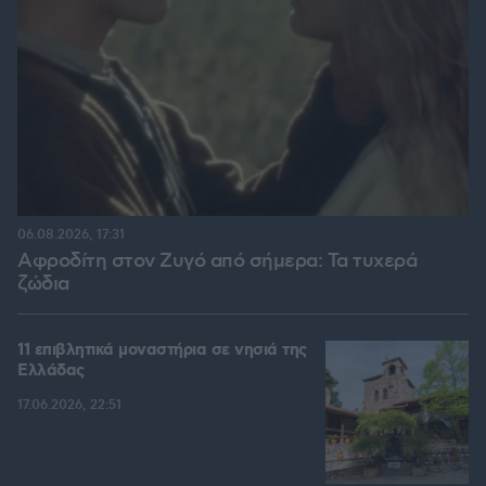
06.08.2026, 17:31
Αφροδίτη στον Ζυγό από σήμερα: Τα τυχερά
ζώδια
11 επιβλητικά μοναστήρια σε νησιά της
Ελλάδας
17.06.2026, 22:51