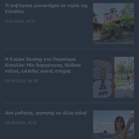
11 επιβλητικά μοναστήρια σε νησιά της
Ελλάδας
17.06.2026, 22:51
H Kaizen Gaming στο Παγκόσμιο
Kύπελλο: Μία διοργάνωση, δώδεκα
πόλεις, χιλιάδες κοινές στιγμές
05.08.2026, 08:38
Από μαθητής, φοιτητής σε άλλη πόλη!
06.08.2026, 10:52