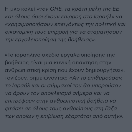
Η μκο καλεί
«τον ΟΗΕ, τα κράτη μέλη της ΕΕ
και όλους όσοι έχουν επιρροή στο Ισραήλ»
να
«χρησιμοποιήσουν επειγόντως την πολιτική και
οικονομική τους επιρροή για να σταματήσουν
την εργαλειοποίηση της βοήθειας».
«Το ισραηλινό σχέδιο εργαλειοποίησης της
βοήθειας είναι μια κυνική απάντηση στην
ανθρωπιστική κρίση που έχουν δημιουργήσει»,
τονίζουν, σημειώνοντας:
«Αν το επιθυμούσαν,
το Ισραήλ και οι σύμμαχοί του θα μπορούσαν
να άρουν τον αποκλεισμό σήμερα και να
επιτρέψουν στην ανθρωπιστική βοήθεια να
φτάσει σε όλους τους ανθρώπους στη Γάζα
των οποίων η επιβίωση εξαρτάται από αυτήν».