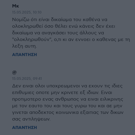
Μκ
15.05.2025, 10:10
Νομίζω ότι είναι δικαίωμα του καθένα να
ολοκληρωθεί όσο θέλει ενώ κάνεις δεν έχει
δικαίωμα να αναγκάσει τους άλλους να
"ολοκληρωθούν", ο,τι κι αν εννοει ο καθενας με τη
λεξη αυτη.
ΑΠΑΝΤΗΣΗ
@
15.05.2025, 09:41
Δεν ειναι ολοι υποχρεωμενοι να εχουν τις ιδιες
επιθυμιες οποτε μην κρινετε εξ ιδιων. Ειναι
προτιμοτερο ενας ανθρωπος να ειναι ειλικρινης
με τον εαυτο του και τους γυρω του και αε μην
γινεται αποδεκτος κοινωνικα εξαιτιας των δικων
σας αντιληψεων.
ΑΠΑΝΤΗΣΗ