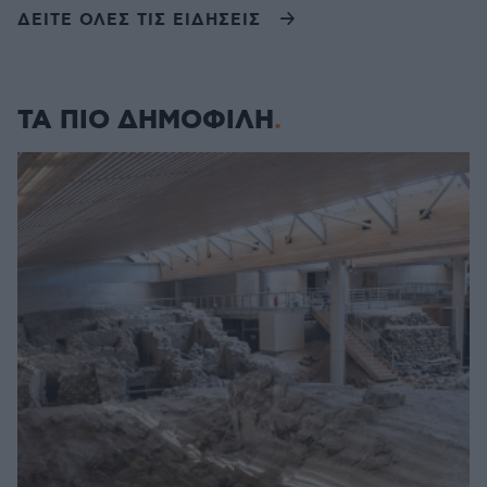
ΔΕΙΤΕ ΟΛΕΣ ΤΙΣ ΕΙΔΗΣΕΙΣ
ΤΑ ΠΙΟ ΔΗΜΟΦΙΛΗ