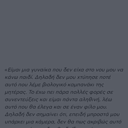
«
Είμαι μια γυναίκα που δεν είχα στο νου μου να
κάνω παιδί. Δηλαδή δεν μου χτύπησε ποτέ
αυτό που λέμε βιολογικό καμπανάκι της
μητέρας. Το έχω πει πάρα πολλές φορές σε
συνεντεύξεις και είμαι πάντα αληθινή, λέω
αυτό που θα έλεγα και σε έναν φίλο μου.
Δηλαδή δεν σημαίνει ότι, επειδή μπροστά μου
υπάρχει μια κάμερα, δεν θα πως ακριβώς αυτό