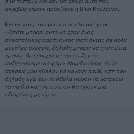
που πιστεύω και δεν θα δείξω αυτό που
ακριβώς είμαι»
,
πρόσθεσε η Βίκυ Κουλιανού.
Κλείνοντας, το πρώην μοντέλο ανέφερε:
«Οπότε μπορεί αυτό να ήταν ένας
ανασταλτικός παράγοντας γιατί όντας σε πολύ
μεγάλες σχέσεις, δηλαδή μπορεί να ήταν επτά
χρόνια, δεν μπορώ να πω ότι δεν το
συζητούσαμε για γάμο. Νομίζω όμως ότι οι
σχέσεις μου ήθελαν να κάνουν παιδί, κάτι που
δηλαδή εγώ δεν το ήθελα παρότι τα λατρεύω
τα παιδιά και πιστεύω ότι θα ήμουν μια
εξαιρετική μητέρα».