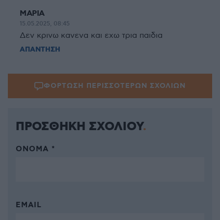
ΜΑΡΙΑ
15.05.2025, 08:45
Δεν κρινω κανενα και εχω τρια παιδια
ΑΠΑΝΤΗΣΗ
ΦΟΡΤΩΣΗ ΠΕΡΙΣΣΟΤΕΡΩΝ ΣΧΟΛΙΩΝ
ΠΡΟΣΘΗΚΗ ΣΧΟΛΙΟΥ
ΌΝΟΜΑ *
EMAIL