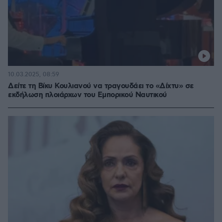
10.03.2025, 08:59
Δείτε τη Βίκυ Κουλιανού να τραγουδάει το «Δίχτυ» σε
εκδήλωση πλοιάρχων του Εμπορικού Ναυτικού