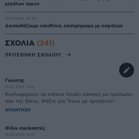
μεγάλων έργων
29.07.2026, 09:39
Διασκεδάζουμε υπεύθυνα, επιστρέφουμε με ασφάλεια
ΣΧΟΛΙΑ
(241)
ΠΡΟΣΘΗΚΗ ΣΧΟΛΙΟΥ
Γνώστης
15.05.2025, 17:16
Κυκλοφορούν σε κάποια Studio κάποιες με πρόσωπο
σαν της Βίκυς. Ψάξτε για "trans με προσόντα".
ΑΠΑΝΤΗΣΗ
Φίλοι σχολιαστές.
15.05.2025, 16:17