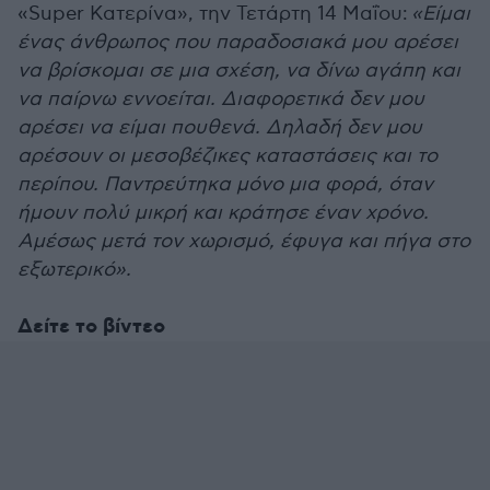
«Super Κατερίνα», την Τετάρτη 14 Μαΐου:
«Είμαι
ένας άνθρωπος που παραδοσιακά μου αρέσει
να βρίσκομαι σε μια σχέση, να δίνω αγάπη και
να παίρνω εννοείται. Διαφορετικά δεν μου
αρέσει να είμαι πουθενά. Δηλαδή δεν μου
αρέσουν οι μεσοβέζικες καταστάσεις και το
περίπου. Παντρεύτηκα μόνο μια φορά, όταν
ήμουν πολύ μικρή και κράτησε έναν χρόνο.
Αμέσως μετά τον χωρισμό, έφυγα και πήγα στο
εξωτερικό».
Δείτε το βίντεο