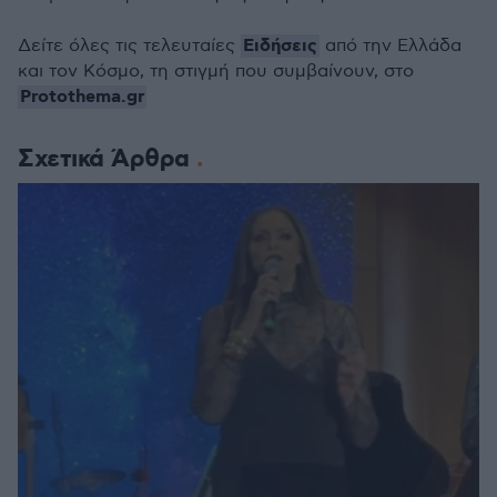
Ειδήσεις
Δείτε όλες τις τελευταίες
από την Ελλάδα
και τον Κόσμο, τη στιγμή που συμβαίνουν, στο
Protothema.gr
Σχετικά Άρθρα