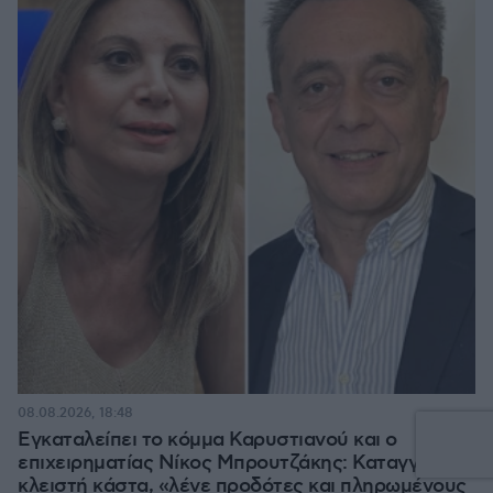
08.08.2026, 18:48
Εγκαταλείπει το κόμμα Καρυστιανού και ο
επιχειρηματίας Νίκος Μπρουτζάκης: Καταγγέλλει
κλειστή κάστα, «λένε προδότες και πληρωμένους