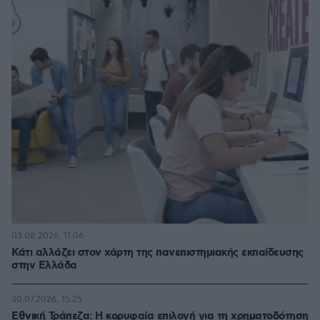
03.08.2026, 11:06
Κάτι αλλάζει στον χάρτη της πανεπιστημιακής εκπαίδευσης
στην Ελλάδα
30.07.2026, 15:25
Εθνική Τράπεζα: Η κορυφαία επιλογή για τη χρηματοδότηση