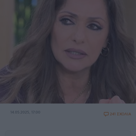
14.05.2025, 17:00
241 ΣΧΟΛΙΑ