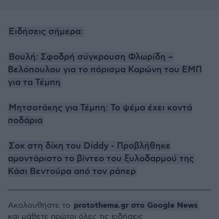
Ειδήσεις σήμερα:
Βουλή: Σφοδρή σύγκρουση Φλωρίδη –
Βελόπουλου για το πόρισμα Καρώνη του ΕΜΠ
για τα Τέμπη
Μητσοτάκης για Τέμπη: Το ψέμα έχει κοντά
ποδάρια
Σοκ στη δίκη του Diddy - Προβλήθηκε
αμοντάριστο το βίντεο του ξυλοδαρμού της
Κάσι Βεντούρα από τον ράπερ
protothema.gr στο Google News
Ακολουθήστε το
και μάθετε πρώτοι όλες τις ειδήσεις