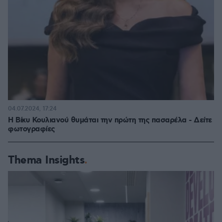
04.07.2024, 17:24
Η Βίκυ Κουλιανού θυμάται την πρώτη της πασαρέλα - Δείτε
φωτογραφίες
Thema Insights