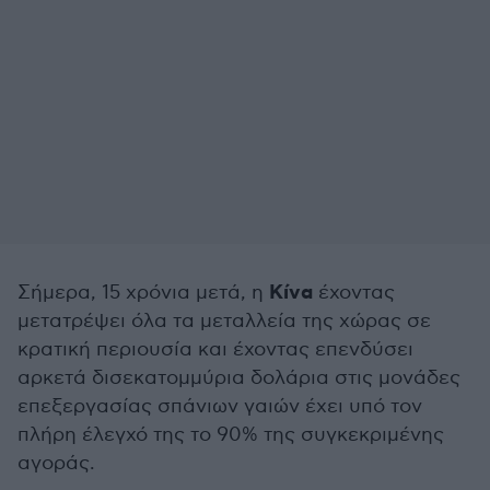
Κίνα
Σήμερα, 15 χρόνια μετά, η
έχοντας
μετατρέψει όλα τα μεταλλεία της χώρας σε
κρατική περιουσία και έχοντας επενδύσει
αρκετά δισεκατομμύρια δολάρια στις μονάδες
επεξεργασίας σπάνιων γαιών έχει υπό τον
πλήρη έλεγχό της το 90% της συγκεκριμένης
αγοράς.