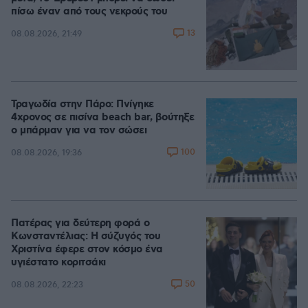
πίσω έναν από τους νεκρούς του
13
08.08.2026, 21:49
Τραγωδία στην Πάρο: Πνίγηκε
4χρονος σε πισίνα beach bar, βούτηξε
ο μπάρμαν για να τον σώσει
100
08.08.2026, 19:36
Πατέρας για δεύτερη φορά ο
Κωνσταντέλιας: Η σύζυγός του
Χριστίνα έφερε στον κόσμο ένα
υγιέστατο κοριτσάκι
50
08.08.2026, 22:23