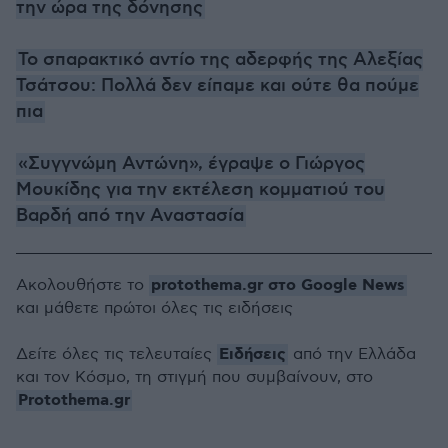
την ώρα της δόνησης
Το σπαρακτικό αντίο της αδερφής της Αλεξίας
Τσάτσου: Πολλά δεν είπαμε και ούτε θα πούμε
πια
«Συγγνώμη Αντώνη», έγραψε ο Γιώργος
Μουκίδης για την εκτέλεση κομματιού του
Βαρδή από την Αναστασία
protothema.gr στο Google News
Ακολουθήστε το
και μάθετε πρώτοι όλες τις ειδήσεις
Ειδήσεις
Δείτε όλες τις τελευταίες
από την Ελλάδα
και τον Κόσμο, τη στιγμή που συμβαίνουν, στο
Protothema.gr