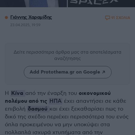
Γιάννης Χαραμίδης
91 ΣΧΟΛΙΑ
23.04.2025, 19:59
Δείτε περισσότερα άρθρα μας
στα αποτελέσματα
αναζήτησης
Add Protothema.gr on Google
Κίνα
οικονομικού
Η
από την έναρξη του
πολέμου από τις
ΗΠΑ
έχει απαντήσει σε κάθε
δασμού
επιβολή
και έχει ξεκαθαρίσει πως το
δικό της σχέδιο περιέχει περισσότερα του ενός
όπλα προκειμένου να μην υποκύψει στα
πολλαπλά ισχυρά χτυπήματα από την