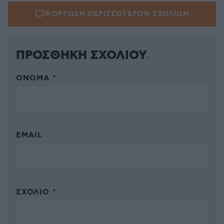
ΦΟΡΤΩΣΗ ΠΕΡΙΣΣΟΤΕΡΩΝ ΣΧΟΛΙΩΝ
ΠΡΟΣΘΗΚΗ ΣΧΟΛΙΟΥ
ΌΝΟΜΑ *
EMAIL
ΣΧΌΛΙΟ *