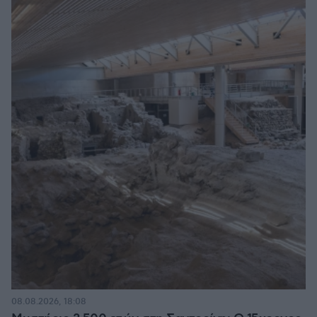
08.08.2026, 18:08