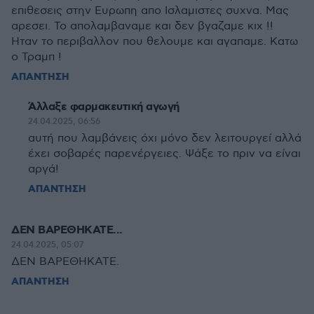
επιθεσεις στην Ευρωπη απο Ισλαμιστες συχνα. Μας
αρεσει. Το απολαμβαναμε και δεν βγαζαμε κιχ !!
Ηταν το περιβαλλον που θελουμε και αγαπαμε. Κατω
ο Τραμπ !
ΑΠΑΝΤΗΣΗ
Άλλαξε φαρμακευτική αγωγή
24.04.2025, 06:56
αυτή που λαμβάνεις όχι μόνο δεν λειτουργεί αλλά
έχει σοβαρές παρενέργειες. Ψάξε το πριν να είναι
αργά!
ΑΠΑΝΤΗΣΗ
ΔΕΝ ΒΑΡΕΘΗΚΑΤΕ...
24.04.2025, 05:07
ΔΕΝ ΒΑΡΕΘΗΚΑΤΕ.
ΑΠΑΝΤΗΣΗ