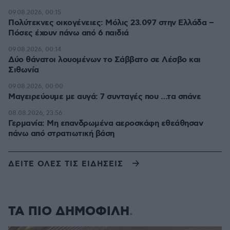
09.08.2026, 00:15
Πολύτεκνες οικογένειες: Μόλις 23.097 στην Ελλάδα –
Πόσες έχουν πάνω από 6 παιδιά
09.08.2026, 00:14
Δύο θάνατοι λουομένων το Σάββατο σε Λέσβο και
Σιθωνία
09.08.2026, 00:00
Μαγειρεύουμε με αυγά: 7 συνταγές που …τα σπάνε
08.08.2026, 23:56
Γερμανία: Μη επανδρωμένα αεροσκάφη εθεάθησαν
πάνω από στρατιωτική βάση
ΔΕΙΤΕ ΟΛΕΣ ΤΙΣ ΕΙΔΗΣΕΙΣ
ΤΑ ΠΙΟ ΔΗΜΟΦΙΛΗ