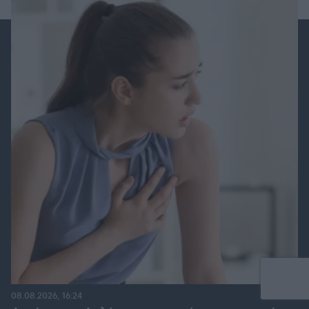
08.08.2026, 16:24