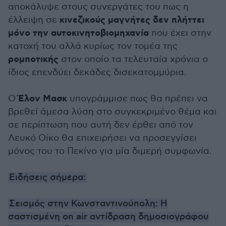
αποκάλυψε στους συνεργάτες του πως η
κινεζικούς μαγνήτες δεν πλήττει
έλλειψη σε
μόνο την αυτοκινητοβιομηχανία
που έχει στην
κατοχή του αλλά κυρίως τον τομέα της
ρομποτικής
στον οποίο τα τελευταία χρόνια ο
ίδιος επενδύει δεκάδες δισεκατομμύρια.
Έλον Μασκ
Ο
υπογράμμισε πως θα πρέπει να
βρεθεί άμεσα λύση στο συγκεκριμένο θέμα και
σε περίπτωση που αυτή δεν έρθει από τον
Λευκό Οίκο θα επιχειρήσει να προσεγγίσει
μόνος του το Πεκίνο για μία διμερή συμφωνία.
Ειδήσεις σήμερα:
Σεισμός στην Κωνσταντινούπολη: Η
σαστισμένη on air αντίδραση δημοσιογράφου