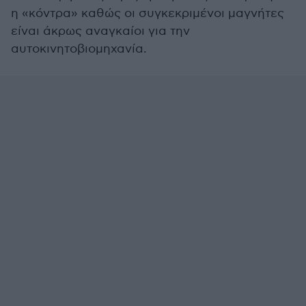
η «κόντρα» καθώς οι συγκεκριμένοι μαγνήτες
είναι άκρως αναγκαίοι για την
αυτοκινητοβιομηχανία.