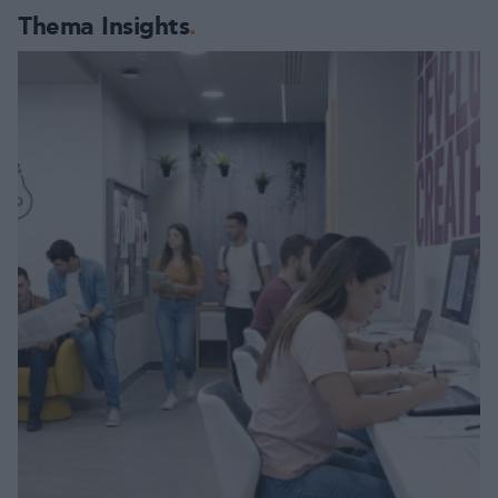
Thema Insights