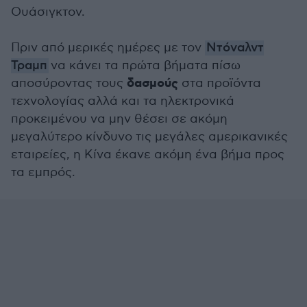
Ουάσιγκτον.
Πριν από μερικές ημέρες με τον
Ντόναλντ
Τραμπ
να κάνει τα πρώτα βήματα πίσω
δασμούς
αποσύροντας τους
στα προϊόντα
τεχνολογίας αλλά και τα ηλεκτρονικά
προκειμένου να μην θέσει σε ακόμη
μεγαλύτερο κίνδυνο τις μεγάλες αμερικανικές
εταιρείες, η Κίνα έκανε ακόμη ένα βήμα προς
τα εμπρός.