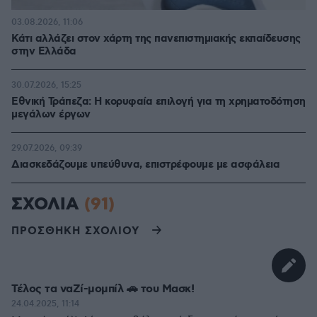
03.08.2026, 11:06
Κάτι αλλάζει στον χάρτη της πανεπιστημιακής εκπαίδευσης
στην Ελλάδα
30.07.2026, 15:25
Εθνική Τράπεζα: Η κορυφαία επιλογή για τη χρηματοδότηση
μεγάλων έργων
29.07.2026, 09:39
Διασκεδάζουμε υπεύθυνα, επιστρέφουμε με ασφάλεια
ΣΧΟΛΙΑ
(91)
ΠΡΟΣΘΗΚΗ ΣΧΟΛΙΟΥ
Τέλος τα ναΖί-μομπίλ 🚗 του Μασκ!
24.04.2025, 11:14