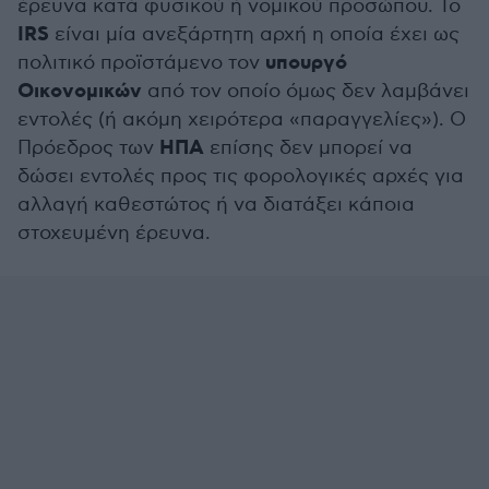
έρευνα κατά φυσικού ή νομικού προσώπου. Το
IRS
είναι μία ανεξάρτητη αρχή η οποία έχει ως
υπουργό
πολιτικό προϊστάμενο τον
Οικονομικών
από τον οποίο όμως δεν λαμβάνει
εντολές (ή ακόμη χειρότερα «παραγγελίες»). Ο
ΗΠΑ
Πρόεδρος των
επίσης δεν μπορεί να
δώσει εντολές προς τις φορολογικές αρχές για
αλλαγή καθεστώτος ή να διατάξει κάποια
στοχευμένη έρευνα.