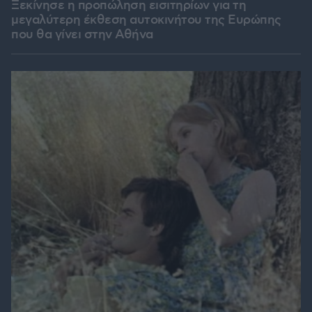
Ξεκίνησε η προπώληση εισιτηρίων για τη
μεγαλύτερη έκθεση αυτοκινήτου της Ευρώπης
που θα γίνει στην Αθήνα