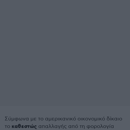
Σύμφωνα με το αμερικανικό οικονομικό δίκαιο
καθεστώς
το
απαλλαγής από τη φορολογία