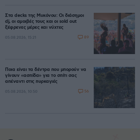
Στα decks της Μυκόνου: Οι διάσημοι
dj, οι αμοιβές τους και οι sold out
ξέφρενες μέρες και νύχτες
89
05.08.2026, 15:21
Ποια είναι τα δέντρα που μπορούν να
γίνουν «ασπίδα» για το σπίτι σας
απέναντι στις πυρκαγιές
56
05.08.2026, 10:50