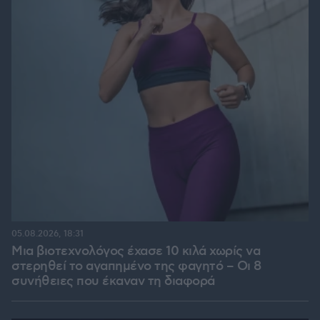
05.08.2026, 18:31
Μια βιοτεχνολόγος έχασε 10 κιλά χωρίς να
στερηθεί το αγαπημένο της φαγητό – Οι 8
συνήθειες που έκαναν τη διαφορά