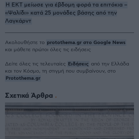
H EKT μείωσε για έβδομη φορά τα επιτόκια –
«Ψαλίδι» κατά 25 μονάδες βάσης από την
Λαγκάρντ
protothema.gr στο Google News
Ακολουθήστε το
και μάθετε πρώτοι όλες τις ειδήσεις
Ειδήσεις
Δείτε όλες τις τελευταίες
από την Ελλάδα
και τον Κόσμο, τη στιγμή που συμβαίνουν, στο
Protothema.gr
Σχετικά Άρθρα