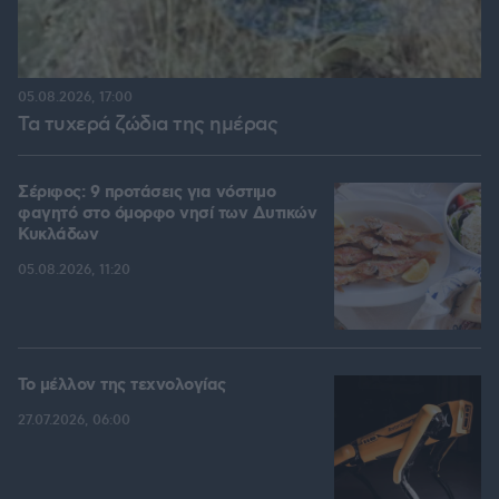
05.08.2026, 17:00
Τα τυχερά ζώδια της ημέρας
Σέριφος: 9 προτάσεις για νόστιμο
φαγητό στο όμορφο νησί των Δυτικών
Κυκλάδων
05.08.2026, 11:20
Το μέλλον της τεχνολογίας
27.07.2026, 06:00