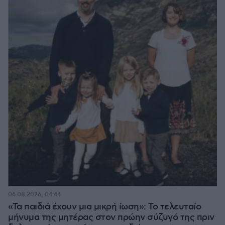
06.08.2026, 04:44
«Τα παιδιά έχουν μια μικρή ίωση»: Το τελευταίο
μήνυμα της μητέρας στον πρώην σύζυγό της πριν