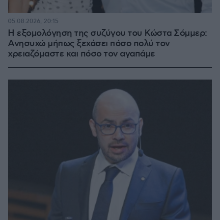
05.08.2026, 20:15
Η εξομολόγηση της συζύγου του Κώστα Σόμμερ:
Ανησυχώ μήπως ξεχάσει πόσο πολύ τον
χρειαζόμαστε και πόσο τον αγαπάμε