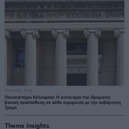
17.04.2025, 17:25
Πανεπιστήμιο Κολούμπια: Η αυτονομία του ιδρύματος
βασική προϋπόθεση σε κάθε συμφωνία με την κυβέρνηση
Τραμπ
Thema Insights