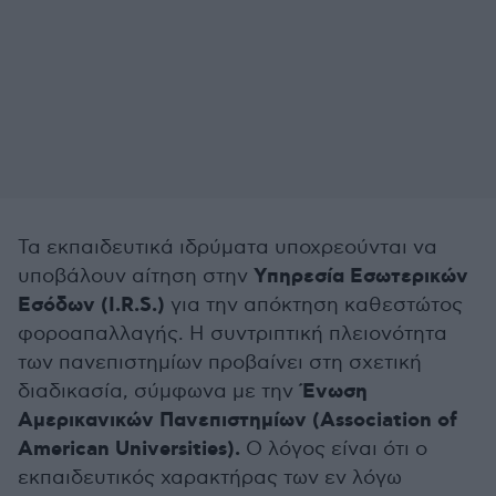
Τα εκπαιδευτικά ιδρύματα υποχρεούνται να
Υπηρεσία Εσωτερικών
υποβάλουν αίτηση στην
Εσόδων (I.R.S.)
για την απόκτηση καθεστώτος
φοροαπαλλαγής. Η συντριπτική πλειονότητα
των πανεπιστημίων προβαίνει στη σχετική
Ένωση
διαδικασία, σύμφωνα με την
Αμερικανικών Πανεπιστημίων (Association of
American Universities).
Ο λόγος είναι ότι ο
εκπαιδευτικός χαρακτήρας των εν λόγω