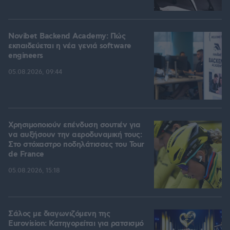
Novibet Backend Academy: Πώς
εκπαιδεύεται η νέα γενιά software
engineers
05.08.2026, 09:44
Χρησιμοποιούν επένδυση σουτιέν για
να αυξήσουν την αεροδυναμική τους:
Στο στόχαστρο ποδηλάτισσες του Tour
de France
05.08.2026, 15:18
Σάλος με διαγωνιζόμενη της
Eurovision: Κατηγορείται για ρατσισμό