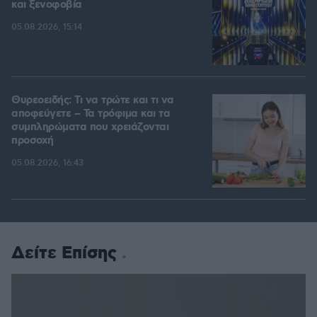
και ξενοφοβία
05.08.2026, 15:14
Θυρεοειδής: Τι να τρώτε και τι να
αποφεύγετε – Τα τρόφιμα και τα
συμπληρώματα που χρειάζονται
προσοχή
05.08.2026, 16:43
Δείτε Επίσης