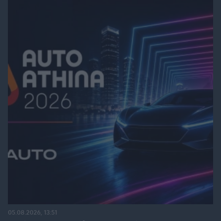
05.08.2026, 13:51