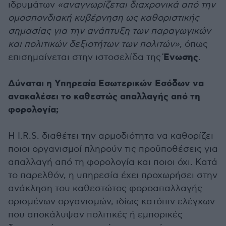
ιδρυμάτων
«αναγνωρίζεται διαχρονικά από την
ομοσπονδιακή κυβέρνηση ως καθοριστικής
σημασίας για την ανάπτυξη των παραγωγικών
και πολιτικών δεξιοτήτων των πολιτών»
, όπως
Ένωσης
επισημαίνεται στην ιστοσελίδα της
.
Δύναται η Υπηρεσία Εσωτερικών Εσόδων να
ανακαλέσει το καθεστώς απαλλαγής από τη
φορολογία;
Η I.R.S. διαθέτει την αρμοδιότητα να καθορίζει
ποιοι οργανισμοί πληρούν τις προϋποθέσεις για
απαλλαγή από τη φορολογία και ποιοι όχι. Κατά
το παρελθόν, η υπηρεσία έχει προχωρήσει στην
ανάκληση του καθεστώτος φοροαπαλλαγής
ορισμένων οργανισμών, ιδίως κατόπιν ελέγχων
που αποκάλυψαν πολιτικές ή εμπορικές