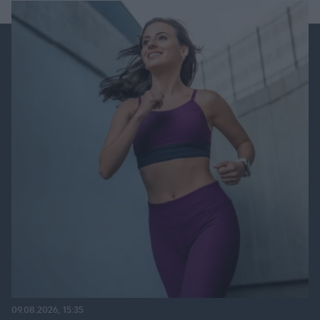
09.08.2026, 15:35