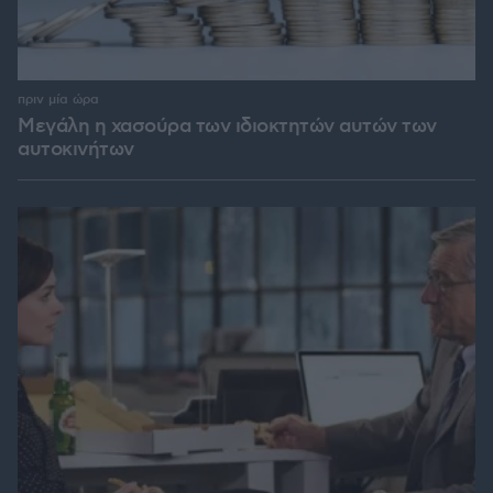
πριν μία ώρα
Μεγάλη η χασούρα των ιδιοκτητών αυτών των
αυτοκινήτων