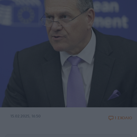
15.02.2025, 16:50
1 ΣΧΟΛΙΟ