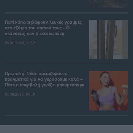
Γιατί κάποιοι βάφουν λευκές γραμμές
στα τζάμια του σπιτιού τους - Ο
«κανόνας των 5 εκατοστών»
09.08.2026, 21:59
Πρωτεΐνη: Πόση χρειαζόμαστε
πραγματικά για να γεράσουμε καλά –
Πότε η υπερβολή γυρίζει μπούμερανγκ
10.08.2026, 08:01