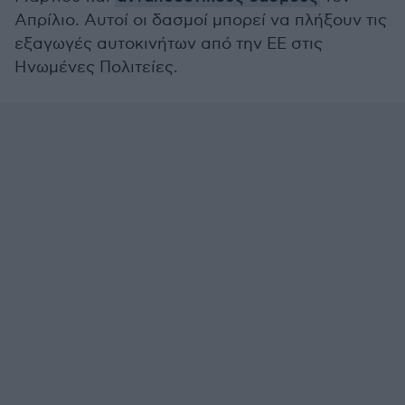
Απρίλιο. Αυτοί οι δασμοί μπορεί να πλήξουν τις
εξαγωγές αυτοκινήτων από την ΕΕ στις
Ηνωμένες Πολιτείες.