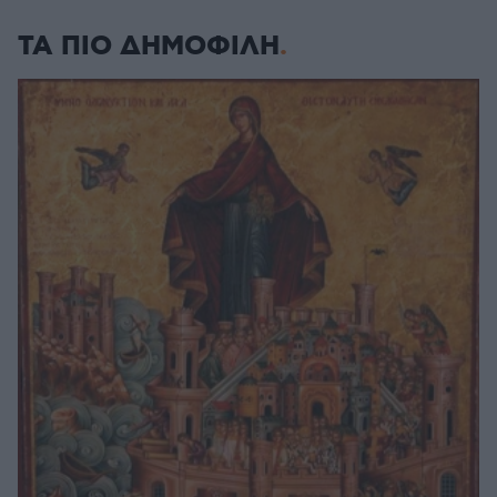
ΤΑ ΠΙΟ ΔΗΜΟΦΙΛΗ