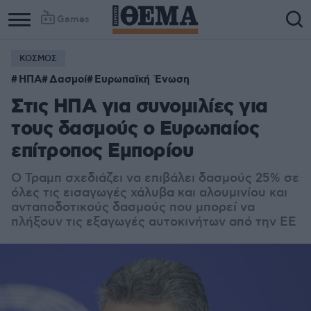
Games
ΚΟΣΜΟΣ
ΗΠΑ
Δασμοί
Ευρωπαϊκή Ένωση
Στις ΗΠΑ για συνομιλίες για
τους δασμούς ο Ευρωπαίος
επίτροπος Εμπορίου
Ο Τραμπ σχεδιάζει να επιβάλει δασμούς 25% σε
όλες τις εισαγωγές χάλυβα και αλουμινίου και
ανταποδοτικούς δασμούς που μπορεί να
πλήξουν τις εξαγωγές αυτοκινήτων από την ΕΕ