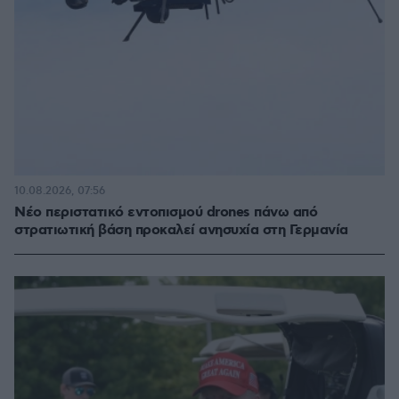
10.08.2026, 07:56
Νέο περιστατικό εντοπισμού drones πάνω από
στρατιωτική βάση προκαλεί ανησυχία στη Γερμανία