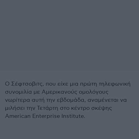
Ο Σέφτσοβιτς, που είχε μια πρώτη τηλεφωνική
συνομιλία με Αμερικανούς ομολόγους
νωρίτερα αυτή την εβδομάδα, αναμένεται να
μιλήσει την Τετάρτη στο κέντρο σκέψης
American Enterprise Institute.