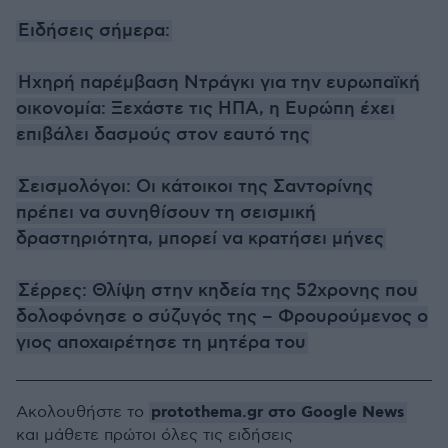
Ειδήσεις σήμερα:
Ηχηρή παρέμβαση Ντράγκι για την ευρωπαϊκή
οικονομία: Ξεχάστε τις ΗΠΑ, η Ευρώπη έχει
επιβάλει δασμούς στον εαυτό της
Σεισμολόγοι: Οι κάτοικοι της Σαντορίνης
πρέπει να συνηθίσουν τη σεισμική
δραστηριότητα, μπορεί να κρατήσει μήνες
Σέρρες: Θλίψη στην κηδεία της 52χρονης που
δολοφόνησε ο σύζυγός της – Φρουρούμενος ο
γιος αποχαιρέτησε τη μητέρα του
protothema.gr στο Google News
Ακολουθήστε το
και μάθετε πρώτοι όλες τις ειδήσεις