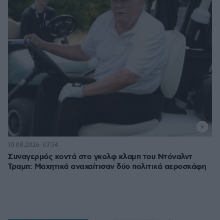
10.08.2026, 07:54
Συναγερμός κοντά στο γκολφ κλαμπ του Ντόναλντ
Τραμπ: Μαχητικά αναχαίτισαν δύο πολιτικά αεροσκάφη