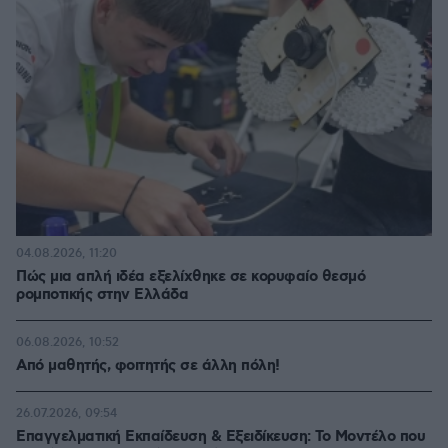
04.08.2026, 11:20
Πώς μια απλή ιδέα εξελίχθηκε σε κορυφαίο θεσμό
ρομποτικής στην Ελλάδα
06.08.2026, 10:52
Από μαθητής, φοιτητής σε άλλη πόλη!
26.07.2026, 09:54
Επαγγελματική Εκπαίδευση & Εξειδίκευση: Το Mοντέλο που