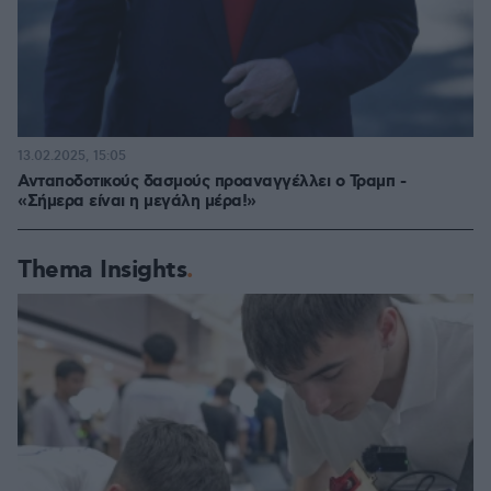
13.02.2025, 15:05
Ανταποδοτικούς δασμούς προαναγγέλλει ο Τραμπ -
«Σήμερα είναι η μεγάλη μέρα!»
Thema Insights