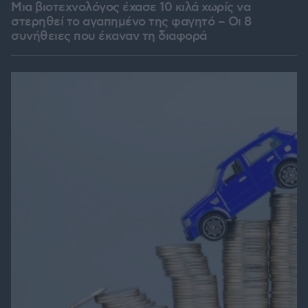
Μια βιοτεχνολόγος έχασε 10 κιλά χωρίς να
στερηθεί το αγαπημένο της φαγητό – Οι 8
συνήθειες που έκαναν τη διαφορά