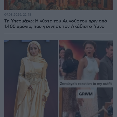
09.08.2026, 22:48
Τη Υπερμάχω: Η νύχτα του Αυγούστου πριν από
1.400 χρόνια, που γέννησε τον Ακάθιστο Ύμνο