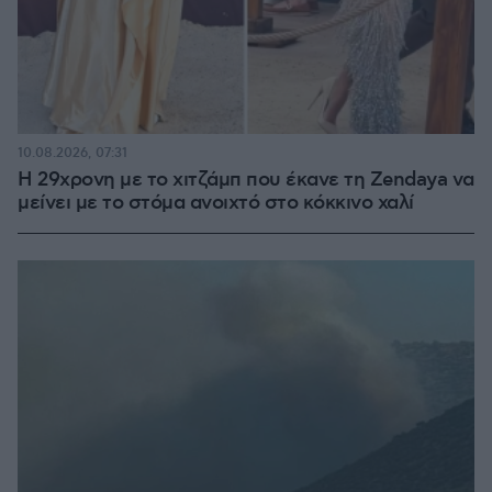
10.08.2026, 07:31
Η 29χρονη με το χιτζάμπ που έκανε τη Zendaya να
μείνει με το στόμα ανοιχτό στο κόκκινο χαλί