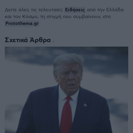
Ειδήσεις
Δείτε όλες τις τελευταίες
από την Ελλάδα
και τον Κόσμο, τη στιγμή που συμβαίνουν, στο
Protothema.gr
Σχετικά Άρθρα