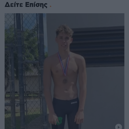
Δείτε Επίσης