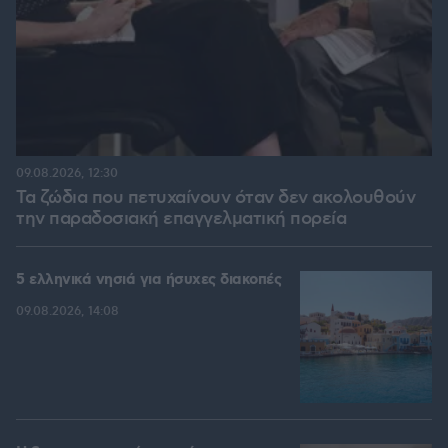
09.08.2026, 12:30
Τα ζώδια που πετυχαίνουν όταν δεν ακολουθούν
την παραδοσιακή επαγγελματική πορεία
5 ελληνικά νησιά για ήσυχες διακοπές
09.08.2026, 14:08