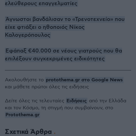
ελεύθερους επαγγελματίες
Άγνωστοι βανδάλισαν το «Τρενοτεχνείο» που
είχε φτιάξει ο ηθοποιός Νίκος
Καλογερόπουλος
Εφάπαξ €40.000 σε νέους γιατρούς που θα
επιλέξουν συγκεκριμένες ειδικότητες
protothema.gr στο Google News
Ακολουθήστε το
και μάθετε πρώτοι όλες τις ειδήσεις
Ειδήσεις
Δείτε όλες τις τελευταίες
από την Ελλάδα
και τον Κόσμο, τη στιγμή που συμβαίνουν, στο
Protothema.gr
Σχετικά Άρθρα