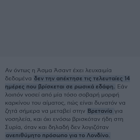
Αν όντως η Άσμα Άσαντ έχει λευχαιμία
δεδομένα
δεν την απέκτησε τις τελευταίες 14
ημέρες που βρίσκεται σε ρωσικά εδάφη.
Εάν
λοιπόν νοσεί από μία τόσο σοβαρή μορφή
καρκίνου του αίματος, πώς είναι δυνατόν να
ζητά σήμερα να μεταβεί στην
Βρετανία
για
νοσηλεία, και όχι ενόσω βρισκόταν ήδη στη
Συρία, όταν και δηλαδή δεν λογιζόταν
ανεπιθύμητο πρόσωπο για το Λονδίνο.