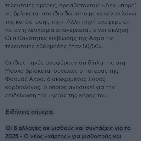
τελευταίες ημέρες, προσθέτοντας: «Δεν μπορεί
να βρίσκεται στο ίδιο δωμάτιο με κανέναν λόγω
της κατάστασής της». Άλλη πηγή ανέφερε ότι
«όταν η λευχαιμία επανέρχεται, είναι σκληρή.
Οι πιθανότητες επιβίωσης της Άσμα τις
τελευταίες εβδομάδες ήταν 50/50».
Οι ίδιες πηγές αναφέρουν ότι δίπλα της στη
Μόσχα βρίσκεται συνεχώς ο πατέρας της,
Φαουάζ Άχρα, διακεκριμένος Σύρος
καρδιολόγος, ο οποίος ανησυχεί για την
επιδείνωση της υγείας της κόρης του.
Ειδήσεις σήμερα:
Οι 8 αλλαγές σε μισθούς και συντάξεις για το
2025 - Ο νέος «χάρτης» για μισθωτούς και