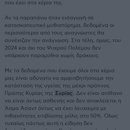
που έχει στα χέρια της.
Αν τα παραπάνω ήταν εισαγωγή σε
κατασκοπευτικό μυθιστόρημα, δεδομένα οι
περισσότεροι από τους αναγνώστες θα
συνέχιζαν την ανάγνωση. Στα τέλη, όμως, του
2024 και όχι του Ψυχρού Πολέμου δεν
υπάρχουν παραμύθια χωρίς δράκους.
Με τα δεδομένα που έχουμε όλοι στα χέρια
μας είναι αδύνατο να αμφισβητήσουμε την
κατάσταση της υγείας της μέχρι πρότινος
Πρώτης Κυρίας της
Συρίας
. Δεν είναι απίθανο
να είναι όντως ασθενής και δεν αποκλείεται η
Άσμα Άσαντ όντως να έχει λευχαιμία με
πιθανότητες επιβίωσης μόλις στο 50%. Όλως
τυχαίως πάντως αυτή η είδηση δεν