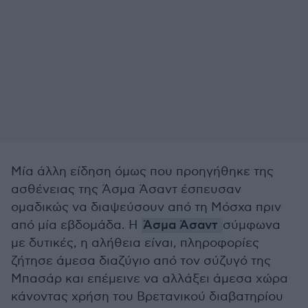
Μία άλλη είδηση όμως που προηγήθηκε της
ασθένειας της Άσμα Άσαντ έσπευσαν
ομαδικώς να διαψεύσουν από τη Μόσχα πριν
από μία εβδομάδα. Η
Άσμα Άσαντ
σύμφωνα
με δυτικές, η αλήθεια είναι, πληροφορίες
ζήτησε άμεσα διαζύγιο από τον σύζυγό της
Μπασάρ και επέμεινε να αλλάξει άμεσα χώρα
κάνοντας χρήση του Βρετανικού διαβατηρίου