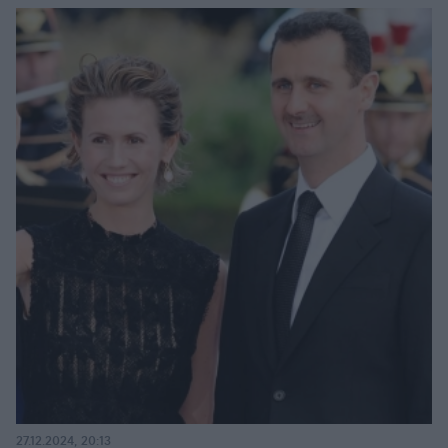
27.12.2024, 20:13