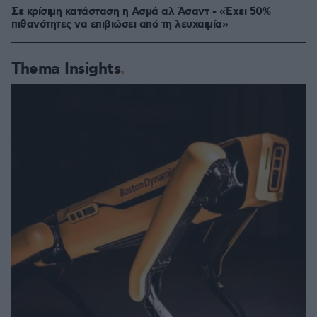
Σε κρίσιμη κατάσταση η Ασμά αλ Άσαντ - «Έχει 50%
πιθανότητες να επιβιώσει από τη λευχαιμία»
Thema Insights