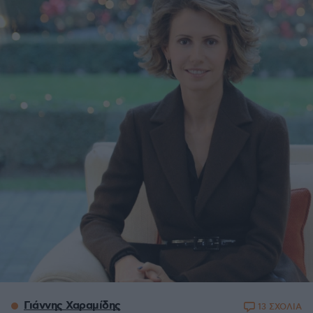
Γιάννης Χαραμίδης
13 ΣΧΟΛΙΑ