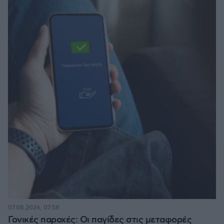
07.08.2026, 07:58
Γονικές παροχές: Οι παγίδες στις μεταφορές