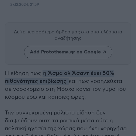
27.12.2024, 21:59
Δείτε περισσότερα άρθρα μας
στα αποτελέσματα
αναζήτησης
Add Protothema.gr on Google
Η είδηση πως
η Άσμα αλ Άσαντ έχει 50%
πιθανότητες επιβίωσης
και πως νοσηλεύεται
σε νοσοκομείο στη Μόσχα κάνει τον γύρο του
κόσμου εδώ και κάποιες ώρες.
Την συγκεκριμένη μάλιστα είδηση δεν
διαψεύδουν ούτε τα ρωσικά μέσα ούτε η
πολιτική ηγεσία της χώρας που έχει χορηγήσει