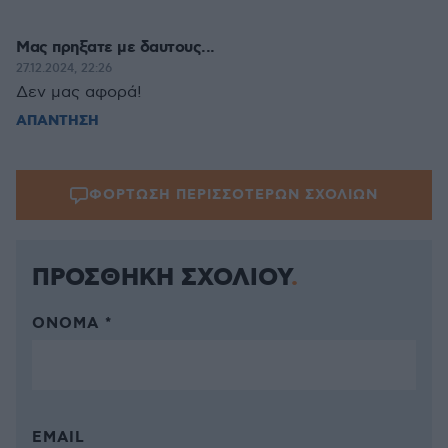
Μας πρηξατε με δαυτους...
27.12.2024, 22:26
Δεν μας αφορά!
ΑΠΑΝΤΗΣΗ
ΦΟΡΤΩΣΗ ΠΕΡΙΣΣΟΤΕΡΩΝ ΣΧΟΛΙΩΝ
ΠΡΟΣΘΗΚΗ ΣΧΟΛΙΟΥ
ΌΝΟΜΑ *
EMAIL