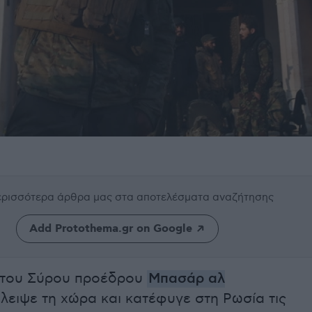
περισσότερα άρθρα μας
στα αποτελέσματα αναζήτησης
Add Protothema.gr on Google
α του Σύρου προέδρου
Μπασάρ αλ
λειψε τη χώρα και κατέφυγε στη Ρωσία τις