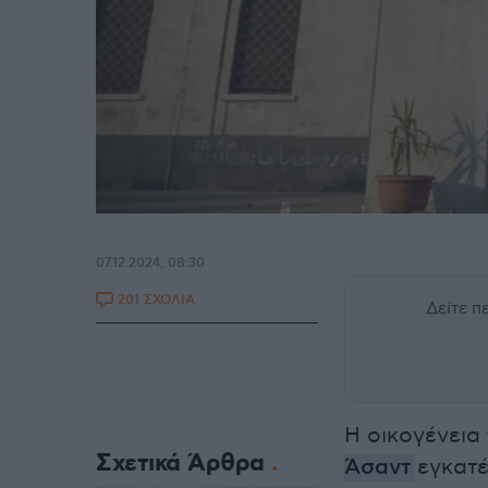
07.12.2024, 08:30
201 ΣΧΟΛΙΑ
Δείτε 
Η οικογένει
Σχετικά Άρθρα
Άσαντ
εγκατέ