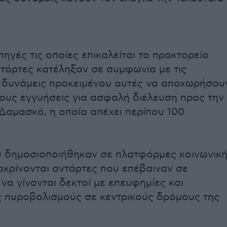
ηγές τις οποίες επικαλείται το πρακτορείο
αντάρτες κατέληξαν σε συμφωνία με τις
 δυνάμεις προκειμένου αυτές να αποχωρήσου
ους εγγυήσεις για ασφαλή διέλευση προς την
αμασκό, η οποία απέχει περίπου 100
υ δημοσιοποιήθηκαν σε πλατφόρμες κοινωνικ
ακρίνονται αντάρτες που επέβαιναν σε
να γίνονται δεκτοί με επευφημίες και
 πυροβολισμούς σε κεντρικούς δρόμους της