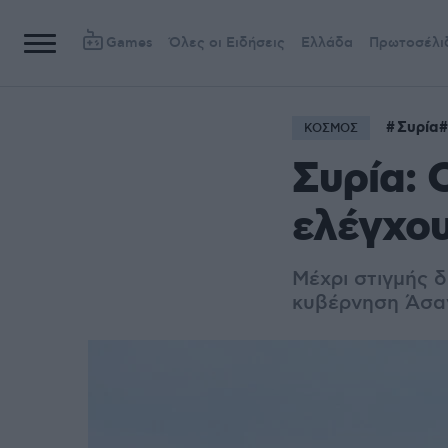
Games
Όλες οι Ειδήσεις
Ελλάδα
Πρωτοσέλι
Συρία
ΚΟΣΜΟΣ
Συρία: 
ελέγχου
Μέχρι στιγμής 
κυβέρνηση Άσα