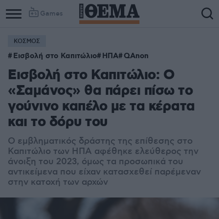
Games
ΚΟΣΜΟΣ
Εισβολή στο Καπιτώλιο
ΗΠΑ
QAnon
Εισβολή στο Καπιτώλιο: Ο
«Σαμάνος» θα πάρει πίσω το
γούνινο καπέλο με τα κέρατα
και το δόρυ του
Ο εμβληματικός δράστης
της επίθεσης στο
Καπιτώλιο των ΗΠΑ αφέθηκε ελεύθερος την
άνοιξη του 2023, όμως τα προσωπικά του
αντικείμενα που είχαν κατασχεθεί παρέμεναν
στην κατοχή των αρχών