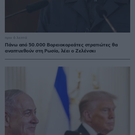
πριν 6 λεπτά
Πάνω από 50.000 Βορειοκορεάτες στρατιώτες θα
αναπτυχθούν στη Ρωσία, λέει ο Ζελένσκι