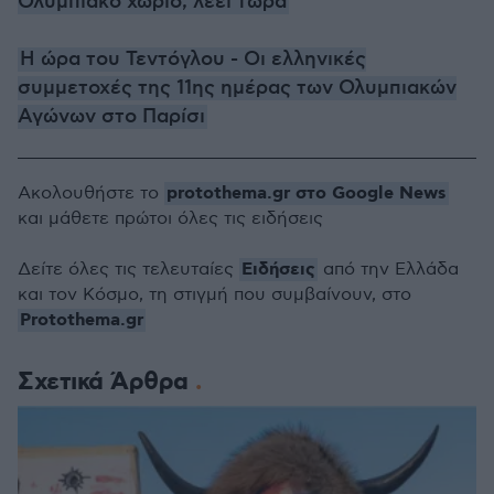
Ολυμπιακό χωριό, λέει τώρα
Η ώρα του Τεντόγλου - Οι ελληνικές
συμμετοχές της 11ης ημέρας των Ολυμπιακών
Αγώνων στο Παρίσι
protothema.gr στο Google News
Ακολουθήστε το
και μάθετε πρώτοι όλες τις ειδήσεις
Ειδήσεις
Δείτε όλες τις τελευταίες
από την Ελλάδα
και τον Κόσμο, τη στιγμή που συμβαίνουν, στο
Protothema.gr
Σχετικά Άρθρα