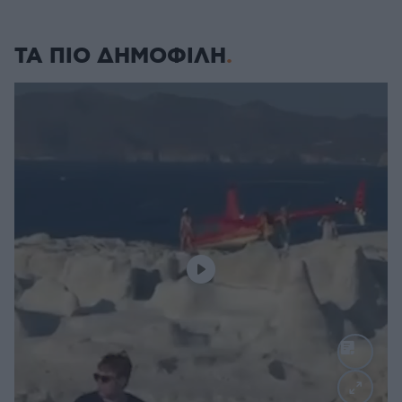
ΤΑ ΠΙΟ ΔΗΜΟΦΙΛΗ