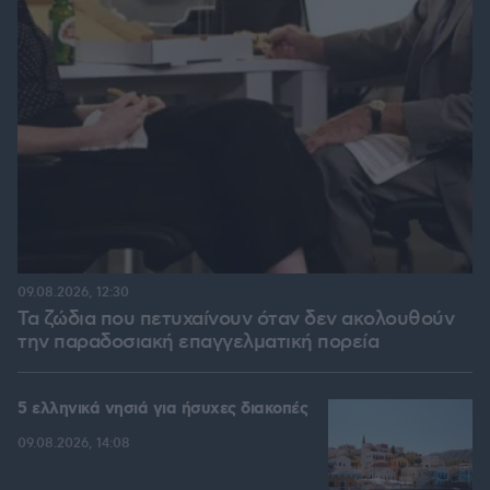
09.08.2026, 12:30
Τα ζώδια που πετυχαίνουν όταν δεν ακολουθούν
την παραδοσιακή επαγγελματική πορεία
5 ελληνικά νησιά για ήσυχες διακοπές
09.08.2026, 14:08