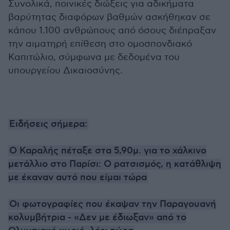
Συνολικά, ποινικές διώξεις για αδικήματα
βαρύτητας διαφόρων βαθμών ασκήθηκαν σε
κάπου 1.100 ανθρώπους από όσους διέπραξαν
την αιματηρή επίθεση στο ομοσπονδιακό
Καπιτώλιο, σύμφωνα με δεδομένα του
υπουργείου Δικαιοσύνης.
Ειδήσεις σήμερα:
Ο Καραλής πέταξε στα 5,90μ. για το χάλκινο
μετάλλιο στο Παρίσι: Ο ρατσισμός, η κατάθλιψη
με έκαναν αυτό που είμαι τώρα
Οι φωτογραφίες που έκαψαν την Παραγουανή
κολυμβήτρια - «Δεν με έδιωξαν» από το