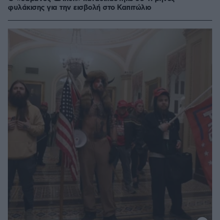
φυλάκισης για την εισβολή στο Καπιτώλιο