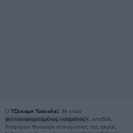
Τζέικομπ Τσάνσλεϊ
Ο
, 36 ετών,
αυτοανακηρυγμένος «σαμάνος»
, οπαδός
διαφόρων θεωριών συνωμοσίας της άκρας