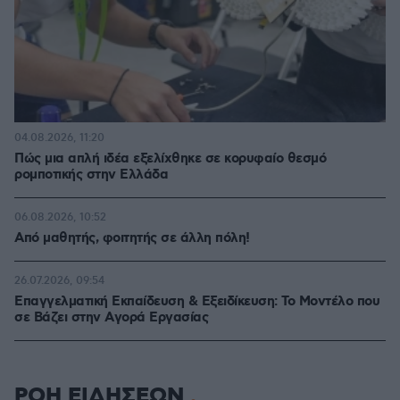
04.08.2026, 11:20
Πώς μια απλή ιδέα εξελίχθηκε σε κορυφαίο θεσμό
ρομποτικής στην Ελλάδα
06.08.2026, 10:52
Από μαθητής, φοιτητής σε άλλη πόλη!
26.07.2026, 09:54
Επαγγελματική Εκπαίδευση & Εξειδίκευση: Το Mοντέλο που
σε Bάζει στην Aγορά Eργασίας
ΡΟΗ ΕΙΔΗΣΕΩΝ