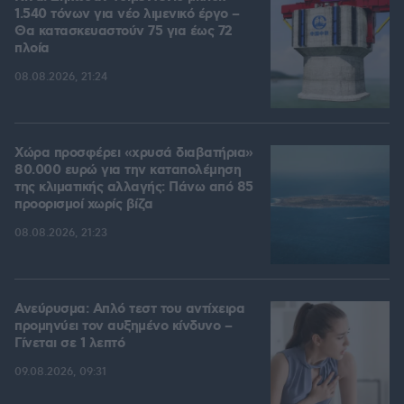
1.540 τόνων για νέο λιμενικό έργο –
Θα κατασκευαστούν 75 για έως 72
πλοία
08.08.2026, 21:24
Χώρα προσφέρει «χρυσά διαβατήρια»
80.000 ευρώ για την καταπολέμηση
της κλιματικής αλλαγής: Πάνω από 85
προορισμοί χωρίς βίζα
08.08.2026, 21:23
Ανεύρυσμα: Απλό τεστ του αντίχειρα
προμηνύει τον αυξημένο κίνδυνο –
Γίνεται σε 1 λεπτό
09.08.2026, 09:31