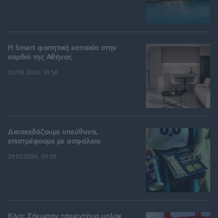
Η Smart φοιτητική κατοικία στην
καρδιά της Αθήνας
03.08.2026, 10:56
Διασκεδάζουμε υπεύθυνα,
επιστρέφουμε με ασφάλεια
29.07.2026, 09:39
Κίνα: Σήκωσαν τσιμεντένιο μπλοκ