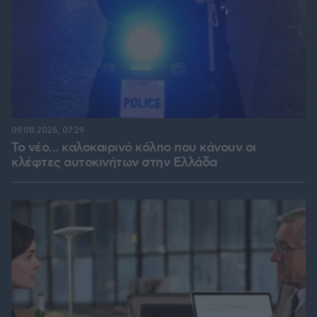
09.08.2026, 07:29
Το νέο... καλοκαιρινό κόλπο που κάνουν οι
κλέφτες αυτοκινήτων στην Ελλάδα