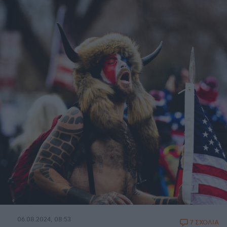
06.08.2024, 08:53
7 ΣΧΟΛΙΑ