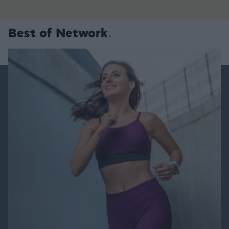
Best of Network