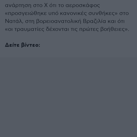
ανάρτηση στο Χ ότι το αεροσκάφος
«προσγειώθηκε υπό κανονικές συνθήκες» στο
Νατάλ, στη βορειοανατολική Βραζιλία και ότι
«οι τραυματίες δέχονται τις πρώτες βοήθειες».
Δείτε βίντεο: