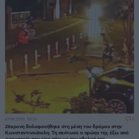
2
07.08.2026, 06:23
26χρονη δολοφονήθηκε στη μέση του δρόμου στην
Κωνσταντινούπολη: Τη σκότωσε ο πρώην της έξω από