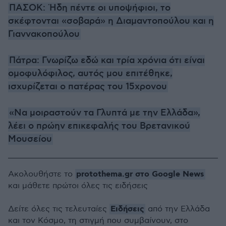
ΠΑΣΟΚ: Ήδη πέντε οι υποψήφιοι, το
σκέφτονται «σοβαρά» η Διαμαντοπούλου και η
Γιαννακοπούλου
Πάτρα: Γνωρίζω εδώ και τρία χρόνια ότι είναι
ομοφυλόφιλος, αυτός μου επιτέθηκε,
ισχυρίζεται ο πατέρας του 15χρονου
«Να μοιραστούν τα Γλυπτά με την Ελλάδα»,
λέει ο πρώην επικεφαλής του Βρετανικού
Μουσείου
protothema.gr στο Google News
Ακολουθήστε το
και μάθετε πρώτοι όλες τις ειδήσεις
Ειδήσεις
Δείτε όλες τις τελευταίες
από την Ελλάδα
και τον Κόσμο, τη στιγμή που συμβαίνουν, στο