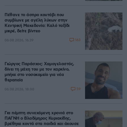
Πέθανε το άσπρο κουτάβι που
συμβίωνε με αγέλη λύκων στην
Κεντρική Μακεδονία: Καλό ταξίδι
μικρέ, δείτε βίντεο
163
06.08.2026, 16:39
Γιώργος Παράσχος: Χαμογελαστός,
δίνει τη μάχη του με τον καρκίνο,
μπήκε στο νοσοκομείο για νέα
θεραπεία
59
06.08.2026, 18:00
Για πέμπτη συνεχόμενη χρονιά στο
ΠΑΓΝΗ ο Βλαδίμηρος Κυριακίδης,
βρέθηκε κοντά στα παιδιά και άκουσε