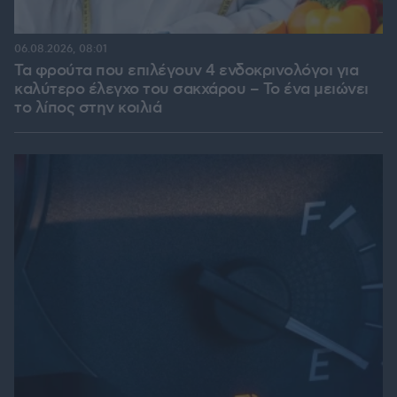
06.08.2026, 08:01
Τα φρούτα που επιλέγουν 4 ενδοκρινολόγοι για
καλύτερο έλεγχο του σακχάρου – Το ένα μειώνει
το λίπος στην κοιλιά