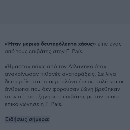
«Ήταν μερικά δευτερόλεπτα χάους»
είπε ένας
από τους επιβάτες στην El País.
«Ήμασταν πάνω από τον Ατλαντικό όταν
ανακοίνωσαν πιθανές αναταράξεις. Σε λίγα
δευτερόλεπτα το αεροπλάνο έπεσε πολύ και οι
άνθρωποι που δεν φορούσαν ζώνη βρέθηκαν
στον αέρα» εξήγησε ο επιβάτης με τον οποίο
επικοινώνησε η El País.
Ειδήσεις σήμερα: