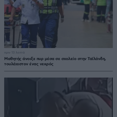
πριν 13 λεπτά
Μαθητής άνοιξε πυρ μέσα σε σχολείο στην Ταϊλάνδη,
τουλάχιστον ένας νεκρός