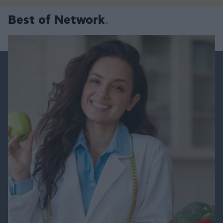
Best of Network