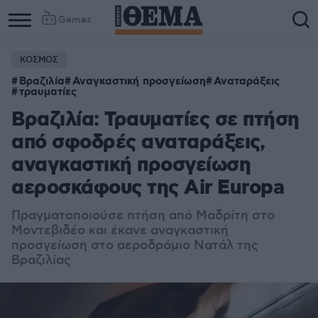
Games
ΚΟΣΜΟΣ
Βραζιλία
Αναγκαστική προσγείωση
Αναταράξεις
τραυματίες
Βραζιλία: Τραυματίες σε πτήση
από σφοδρές αναταράξεις,
αναγκαστική προσγείωση
αεροσκάφους της Air Europa
Πραγματοποιούσε πτήση από Μαδρίτη στο
Μοντεβιδέο και έκανε αναγκαστική
προσγείωση στο αεροδρόμιο Νατάλ της
Βραζιλίας