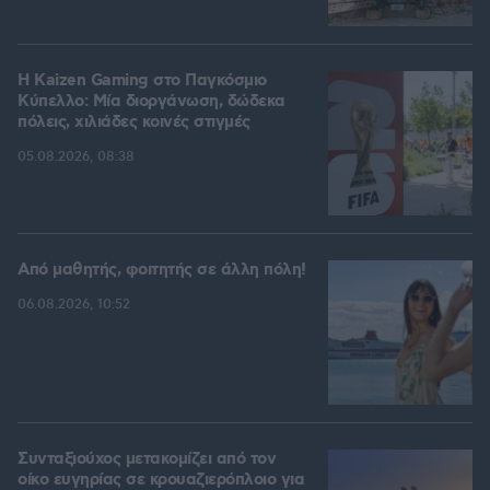
H Kaizen Gaming στο Παγκόσμιο
Kύπελλο: Μία διοργάνωση, δώδεκα
πόλεις, χιλιάδες κοινές στιγμές
05.08.2026, 08:38
Από μαθητής, φοιτητής σε άλλη πόλη!
06.08.2026, 10:52
Συνταξιούχος μετακομίζει από τον
οίκο ευγηρίας σε κρουαζιερόπλοιο για