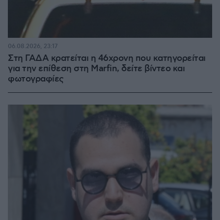
06.08.2026, 23:17
Στη ΓΑΔΑ κρατείται η 46χρονη που κατηγορείται
για την επίθεση στη Marfin, δείτε βίντεο και
φωτογραφίες