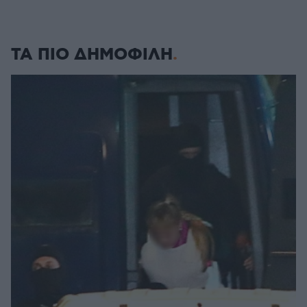
ΤΑ ΠΙΟ ΔΗΜΟΦΙΛΗ