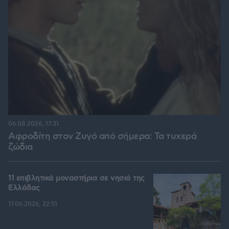
06.08.2026, 17:31
Αφροδίτη στον Ζυγό από σήμερα: Τα τυχερά
ζώδια
11 επιβλητικά μοναστήρια σε νησιά της
Ελλάδας
17.06.2026, 22:51