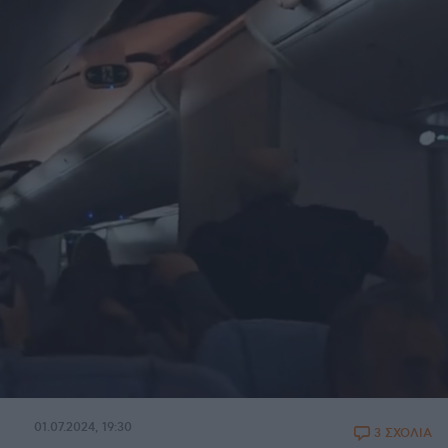
01.07.2024, 19:30
3 ΣΧΟΛΙΑ