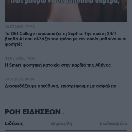
30.07.2026, 09:33
Το DEI College παρουσιάζει τη Sophia. Την πρώτη 24/7
βοηθό AI που αλλάζει τον τρόπο με τον οποίο μαθαίνουν οι
φοιτητές
03.08.2026, 10:56
Η Smart φοιτητική κατοικία στην καρδιά της Αθήνας
29.07.2026, 09:39
Διασκεδάζουμε υπεύθυνα, επιστρέφουμε με ασφάλεια
ΡΟΗ ΕΙΔΗΣΕΩΝ
Ειδήσεις
Δημοφιλή
Σχολιασμένα