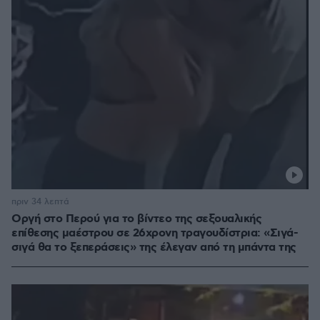
πριν 34 λεπτά
Οργή στο Περού για το βίντεο της σεξουαλικής
επίθεσης μαέστρου σε 26χρονη τραγουδίστρια: «Σιγά-
σιγά θα το ξεπεράσεις» της έλεγαν από τη μπάντα της