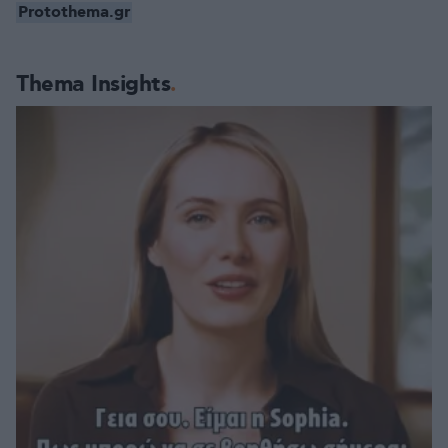
Protothema.gr
Thema Insights