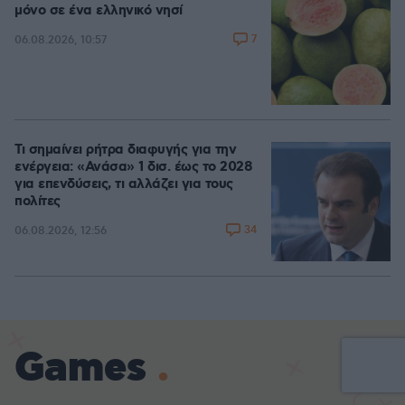
μόνο σε ένα ελληνικό νησί
7
06.08.2026, 10:57
Τι σημαίνει ρήτρα διαφυγής για την
ενέργεια: «Ανάσα» 1 δισ. έως το 2028
για επενδύσεις, τι αλλάζει για τους
πολίτες
34
06.08.2026, 12:56
Games