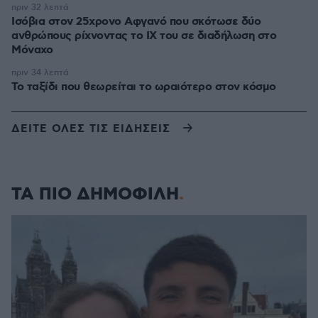
πριν 32 λεπτά
Ισόβια στον 25χρονο Αφγανό που σκότωσε δύο
ανθρώπους ρίχνοντας το ΙΧ του σε διαδήλωση στο
Μόναχο
πριν 34 λεπτά
Το ταξίδι που θεωρείται το ωραιότερο στον κόσμο
ΔΕΙΤΕ ΟΛΕΣ ΤΙΣ ΕΙΔΗΣΕΙΣ
ΤΑ ΠΙΟ ΔΗΜΟΦΙΛΗ