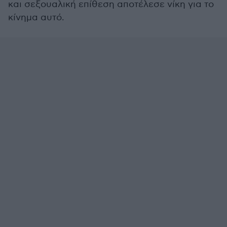
και σεξουαλική επίθεση αποτέλεσε νίκη για το
κίνημα αυτό.