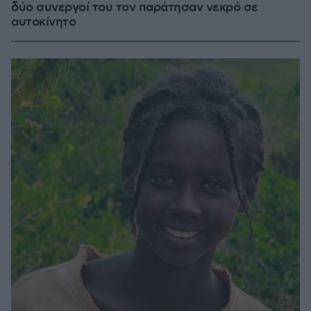
δύο συνεργοί του τον παράτησαν νεκρό σε
αυτοκίνητο