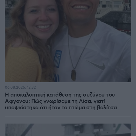
06.08.2026, 12:32
Η αποκαλυπτική κατάθεση της συζύγου του
Αφγανού: Πώς γνωρίσαμε τη Λίσα, γιατί
υποψιάστηκα ότι ήταν το πτώμα στη βαλίτσα