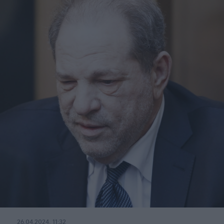
26.04.2024, 11:32