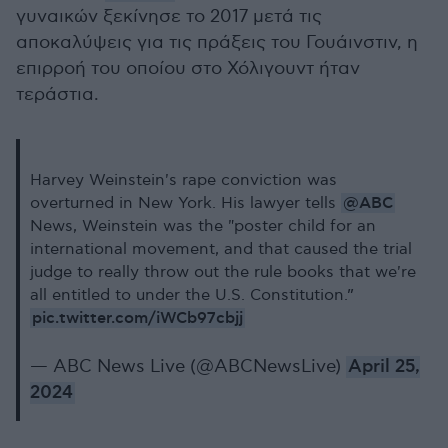
γυναικών ξεκίνησε το 2017 μετά τις
αποκαλύψεις για τις πράξεις του Γουάινστιν, η
επιρροή του οποίου στο Χόλιγουντ ήταν
τεράστια.
Harvey Weinstein's rape conviction was
@ABC
overturned in New York. His lawyer tells
News, Weinstein was the "poster child for an
international movement, and that caused the trial
judge to really throw out the rule books that we're
all entitled to under the U.S. Constitution.”
pic.twitter.com/iWCb97cbjj
— ABC News Live (@ABCNewsLive)
April 25,
2024