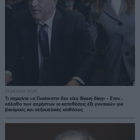
25.04.2024, 22:45
Τι σημαίνει «ο Γουάινστιν δεν είχε δίκαιη δίκη» - Στον...
κάλαθο των αχρήστων οι καταθέσεις έξι γυναικών για
βιασμούς και σεξουαλικές επιθέσεις