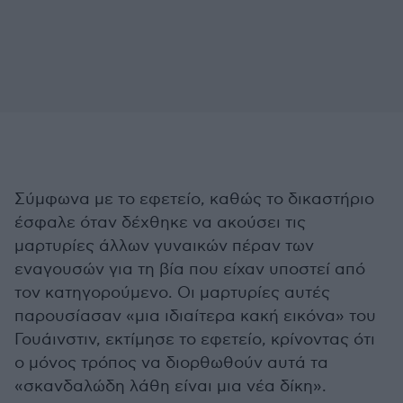
Σύμφωνα με το εφετείο, καθώς το δικαστήριο
έσφαλε όταν δέχθηκε να ακούσει τις
μαρτυρίες άλλων γυναικών πέραν των
εναγουσών για τη βία που είχαν υποστεί από
τον κατηγορούμενο. Οι μαρτυρίες αυτές
παρουσίασαν «μια ιδιαίτερα κακή εικόνα» του
Γουάινστιν, εκτίμησε το εφετείο, κρίνοντας ότι
ο μόνος τρόπος να διορθωθούν αυτά τα
«σκανδαλώδη λάθη είναι μια νέα δίκη».