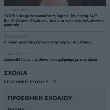
30.07.2026, 09:33
Το DEI College παρουσιάζει τη Sophia. Την πρώτη 24/7
βοηθό AI που αλλάζει τον τρόπο με τον οποίο μαθαίνουν οι
φοιτητές
03.08.2026, 10:56
Η Smart φοιτητική κατοικία στην καρδιά της Αθήνας
29.07.2026, 09:39
Διασκεδάζουμε υπεύθυνα, επιστρέφουμε με ασφάλεια
ΣΧΟΛΙΑ
ΠΡΟΣΘΗΚΗ ΣΧΟΛΙΟΥ
ΠΡΟΣΘΗΚΗ ΣΧΟΛΙΟΥ
ΌΝΟΜΑ *