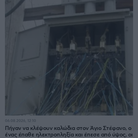
06.08.2026, 12:10
Πήγαν να κλέψουν καλώδια στον Άγιο Στέφανο, ο
ένας έπαθε ηλεκτροπληξία και έπεσε από ύψος, οι