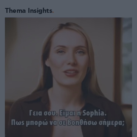
Thema Insights