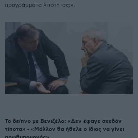
προγράμματα λιτότητας;».
Το δείπνο με Βενιζέλο: «Δεν έφαγε σχεδόν
τίποτα» - «Μάλλον θα ήθελε ο ίδιος να γίνει
πρωθυπουργός»