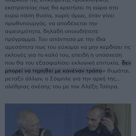
εκστρατείας πως θα κρατήσει τη χώρα στο
ευρώ πάση θυσία, χωρίς όμως, όταν γίνει
πρωθυπουργός, να αποδέχεται την
αιρεσιμότητα, δηλαδή οποιοδήποτε
πρόγραμμα. Του απάντησα με την ίδια
αμεσότητα πως του εύχομαι να μην κερδίσει τις
εκλογές για το καλό του, επειδή η υπόσχεση
που θα του εξασφαλίσει εκλογική επιτυχία,
δεν
μπορεί να τηρηθεί με κανέναν τρόπο
» θυμάται,
μεταξύ άλλων, ο Σόιμπλε για την αρχή της...
ολέθριας σχέσης του με τον Αλέξη Τσίπρα.