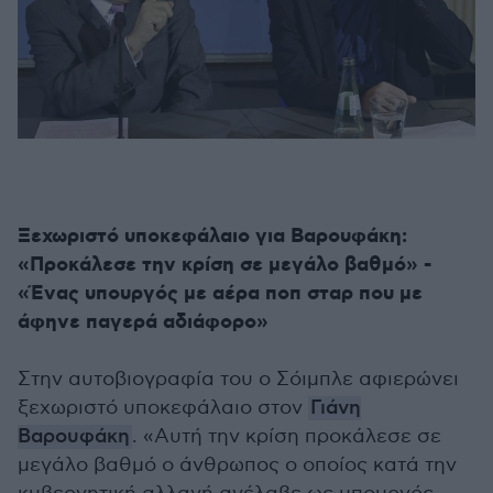
Ξεχωριστό υποκεφάλαιο για Βαρουφάκη:
«Προκάλεσε την κρίση σε μεγάλο βαθμό» -
«Έν
ας υπουργός με αέρα ποπ σταρ που με
άφηνε παγερά αδιάφορο»
Στην αυτοβιογραφία του ο Σόιμπλε αφιερώνει
ξεχωριστό υποκεφάλαιο στον
Γιάνη
Βαρουφάκη
. «Αυτή την κρίση προκάλεσε σε
μεγάλο βαθμό ο άνθρωπος ο οποίος κατά την