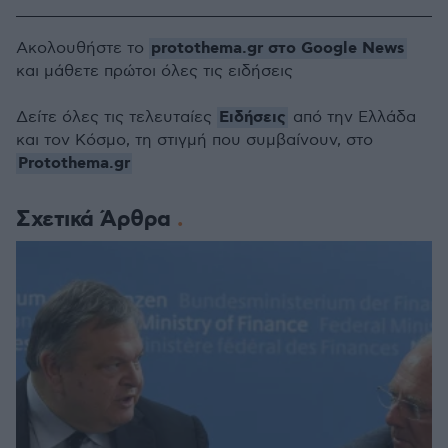
protothema.gr στο Google News
Ακολουθήστε το
και μάθετε πρώτοι όλες τις ειδήσεις
Ειδήσεις
Δείτε όλες τις τελευταίες
από την Ελλάδα
και τον Κόσμο, τη στιγμή που συμβαίνουν, στο
Protothema.gr
Σχετικά Άρθρα