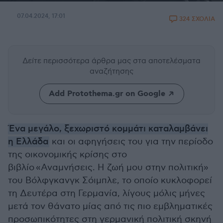
07.04.2024, 17:01
324 ΣΧΟΛΙΑ
Δείτε περισσότερα άρθρα μας
στα αποτελέσματα
αναζήτησης
Add Protothema.gr on Google
Ένα μεγάλο, ξεχωριστό κομμάτι καταλαμβάνει
η Ελλάδα
και οι αφηγήσεις του για την περίοδο
της οικονομικής κρίσης στο
βιβλίο
«Αναμνήσεις. Η ζωή μου στην πολιτική»
του Βόλφγκανγκ Σόιμπλε, το οποίο κυκλοφορεί
τη Δευτέρα στη Γερμανία, λίγους μόλις μήνες
μετά τον θάνατο μίας από τις πιο εμβληματικές
προσωπικότητες στη γερμανική πολιτική σκηνή