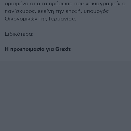
ορισμένα από τα πρόσωπα που «σκιαγραφεί» ο
πανίσχυρος, εκείνη την εποχή, υπουργός
Οικονομικών της Γερμανίας.
Ειδικότερα:
Η προετοιμασία για Grexit