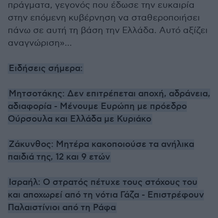
πράγματα, γεγονός που έδωσε την ευκαιρία
στην επόμενη κυβέρνηση να σταθεροποιήσει
πάνω σε αυτή τη βάση την Ελλάδα. Αυτό αξίζει
αναγνώριση»...
Ειδήσεις σήμερα:
Μητσοτάκης: Δεν επιτρέπεται αποχή, αδράνεια,
αδιαφορία - Μένουμε Ευρώπη με πρόεδρο
Ούρσουλα και Ελλάδα με Κυριάκο
Ζάκυνθος: Μητέρα κακοποιούσε τα ανήλικα
παιδιά της, 12 και 9 ετών
Ισραήλ: Ο στρατός πέτυχε τους στόχους του
και αποχωρεί από τη νότια Γάζα - Επιστρέφουν
Παλαιστίνιοι από τη Ράφα