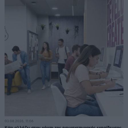
03.08.2026, 11:06