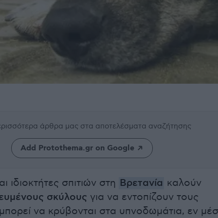
περισσότερα άρθρα μας
στα αποτελέσματα αναζήτησης
Add Protothema.gr on Google
αι ιδιοκτήτες σπιτιών στη
Βρετανία
καλούν
δευμένους σκύλους
για να εντοπίζουν τους
μπορεί να κρύβονται στα υπνοδωμάτια, εν μέ