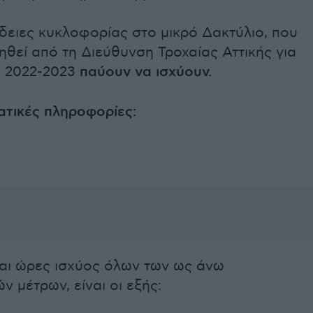
άδειες κυκλοφορίας στο μικρό Δακτύλιο, που
ηθεί από τη Διεύθυνση Τροχαίας Αττικής για
ο 2022-2023
παύουν να ισχύουν.
τικές πληροφορίες:
και ώρες ισχύος όλων των ως άνω
ν μέτρων, είναι οι εξής: