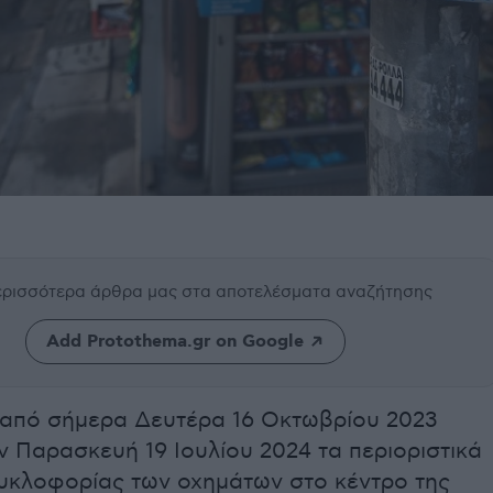
περισσότερα άρθρα μας
στα αποτελέσματα αναζήτησης
Add Protothema.gr on Google
από σήμερα Δευτέρα 16 Οκτωβρίου 2023
ην Παρασκευή 19 Ιουλίου 2024 τα περιοριστικά
κυκλοφορίας των οχημάτων στο κέντρο της