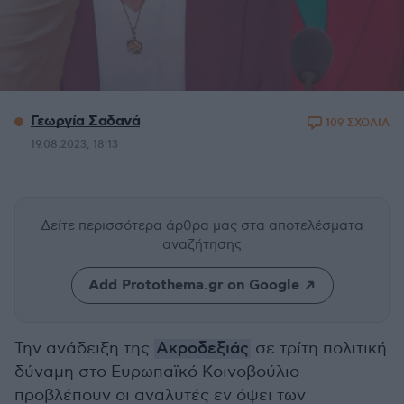
Γεωργία Σαδανά
109 ΣΧΟΛΙΑ
19.08.2023, 18:13
Δείτε περισσότερα άρθρα μας
στα αποτελέσματα
αναζήτησης
Add Protothema.gr on Google
Την ανάδειξη της
Ακροδεξιάς
σε τρίτη πολιτική
δύναμη στο Ευρωπαϊκό Κοινοβούλιο
προβλέπουν οι αναλυτές εν όψει των