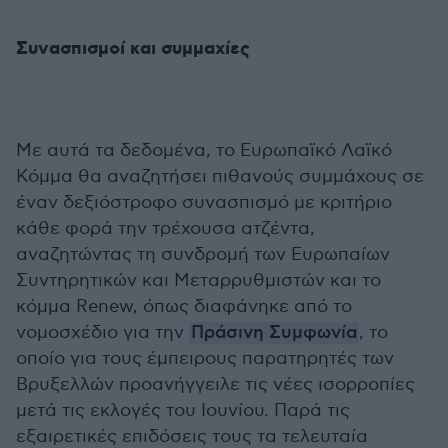
Συνασπισμοί και συμμαχίες
Με αυτά τα δεδομένα, το Ευρωπαϊκό Λαϊκό
Κόμμα θα αναζητήσει πιθανούς συμμάχους σε
έναν δεξιόστροφο συνασπισμό με κριτήριο
κάθε φορά την τρέχουσα ατζέντα,
αναζητώντας τη συνδρομή των Ευρωπαίων
Συντηρητικών και Μεταρρυθμιστών και το
κόμμα Renew, όπως διαφάνηκε από το
νομοσχέδιο για την
Πράσινη Συμφωνία
, το
οποίο για τους έμπειρους παρατηρητές των
Βρυξελλών προανήγγειλε τις νέες ισορροπίες
μετά τις εκλογές του Ιουνίου. Παρά τις
εξαιρετικές επιδόσεις τους τα τελευταία