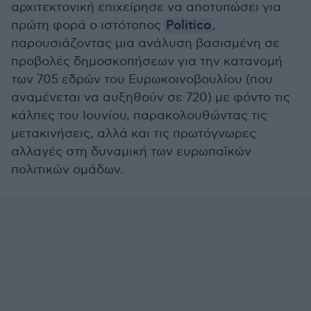
αρχιτεκτονική επιχείρησε να αποτυπώσει για
πρώτη φορά ο ιστότοπος
Politico
,
παρουσιάζοντας μια ανάλυση βασισμένη σε
προβολές δημοσκοπήσεων για την κατανομή
των 705 εδρών του Ευρωκοινοβουλίου (που
αναμένεται να αυξηθούν σε 720) με φόντο τις
κάλπες του Ιουνίου, παρακολουθώντας τις
μετακινήσεις, αλλά και τις πρωτόγνωρες
αλλαγές στη δυναμική των ευρωπαϊκών
πολιτικών ομάδων.