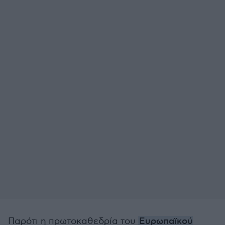
Παρότι η πρωτοκαθεδρία του
Ευρωπαϊκού