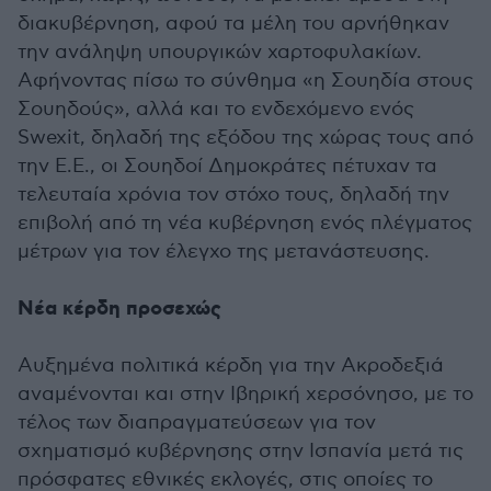
διακυβέρνηση, αφού τα μέλη του αρνήθηκαν
την ανάληψη υπουργικών χαρτοφυλακίων.
Αφήνοντας πίσω το σύνθημα «η Σουηδία στους
Σουηδούς», αλλά και το ενδεχόμενο ενός
Swexit, δηλαδή της εξόδου της χώρας τους από
την Ε.Ε., οι Σουηδοί Δημοκράτες πέτυχαν τα
τελευταία χρόνια τον στόχο τους, δηλαδή την
επιβολή από τη νέα κυβέρνηση ενός πλέγματος
μέτρων για τον έλεγχο της μετανάστευσης.
Νέα κέρδη προσεχώς
Αυξημένα πολιτικά κέρδη για την Ακροδεξιά
αναμένονται και στην Ιβηρική χερσόνησο, με το
τέλος των διαπραγματεύσεων για τον
σχηματισμό κυβέρνησης στην Ισπανία μετά τις
πρόσφατες εθνικές εκλογές, στις οποίες το