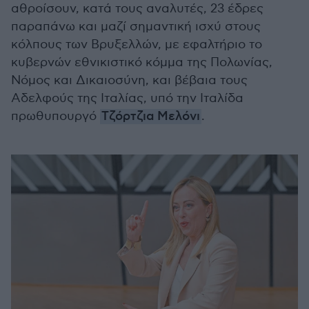
αθροίσουν, κατά τους αναλυτές, 23 έδρες
παραπάνω και μαζί σημαντική ισχύ στους
κόλπους των Βρυξελλών, με εφαλτήριο το
κυβερνών εθνικιστικό κόμμα της Πολωνίας,
Νόμος και Δικαιοσύνη, και βέβαια τους
Αδελφούς της Ιταλίας, υπό την Ιταλίδα
πρωθυπουργό
Τζόρτζια Μελόνι
.