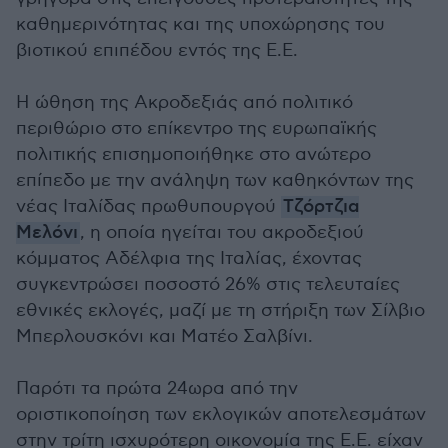
καθημερινότητας και της υποχώρησης του
βιοτικού επιπέδου εντός της Ε.Ε.
Η ώθηση της Ακροδεξιάς από πολιτικό
περιθώριο στο επίκεντρο της ευρωπαϊκής
πολιτικής επισημοποιήθηκε στο ανώτερο
επίπεδο με την ανάληψη των καθηκόντων της
νέας Ιταλίδας πρωθυπουργού
Τζόρτζια
Μελόνι
, η οποία ηγείται του ακροδεξιού
κόμματος Αδέλφια της Ιταλίας, έχοντας
συγκεντρώσει ποσοστό 26% στις τελευταίες
εθνικές εκλογές, μαζί με τη στήριξη των Σίλβιο
Μπερλουσκόνι και Ματέο Σαλβίνι.
Παρότι τα πρώτα 24ωρα από την
οριστικοποίηση των εκλογικών αποτελεσμάτων
στην τρίτη ισχυρότερη οικονομία της Ε.Ε. είχαν