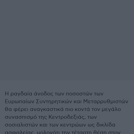
Η ραγδαία άνοδος των ποσοστών των
Ευρωπαίων Συντηρητικών και Μεταρρυθμιστών
θα φέρει αναγκαστικά πιο κοντά τον μεγάλο
συνασπισμό της Κεντροδεξιάς, των
σοσιαλιστών και των κεντρώων ως δικλίδα
ασφαλείας, μολονότι την τέταρτη θέση στον