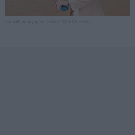
Η πρωθυπουργός της Ιταλίας Τζόρτζια Μελόνι