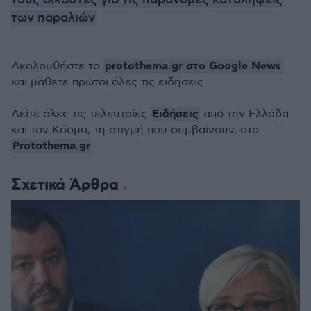
τους δικαστές για τις παράνομες καταλήψεις
των παραλιών
protothema.gr στο Google News
Ακολουθήστε το
και μάθετε πρώτοι όλες τις ειδήσεις
Ειδήσεις
Δείτε όλες τις τελευταίες
από την Ελλάδα
και τον Κόσμο, τη στιγμή που συμβαίνουν, στο
Protothema.gr
Σχετικά Άρθρα