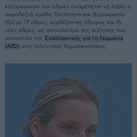
καταμερισμό των εδρών αναμένεται να λάβει η
ακροδεξιά ομάδα Ταυτότητα και Δημοκρατία
(ID) με 77 έδρες, κερδίζοντας έδαφος και 15
νέες έδρες, ως αποτέλεσμα της αύξησης των
ποσοστών της
Εναλλακτικής για τη Γερμανία
(AfD)
στις τελευταίες δημοσκοπήσεις.