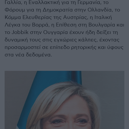
Γαλλία, η Εναλλακτική για τη Γερμανία, το
Φόρουμ για τη Δημοκρατία στην Ολλανδία, το
Κόμμα Ελευθερίας της Αυστρίας, η Ιταλική
Λέγκα του Βορρά, η Επίθεση στη Βουλγαρία και
το Jobbik στην Ουγγαρία έχουν ήδη δείξει τη
δυναμική τους στις εγχώριες κάλπες, έχοντας
προσαρμοστεί σε επίπεδο ρητορικής και ύφους
στα νέα δεδομένα.