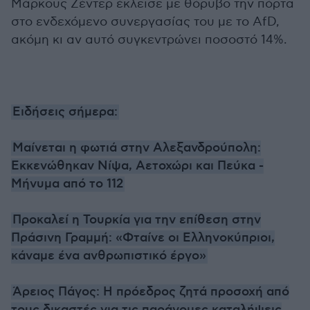
Μάρκους Ζέντερ έκλεισε με θόρυβο την πόρτα
στο ενδεχόμενο συνεργασίας του με το AfD,
ακόμη κι αν αυτό συγκεντρώνει ποσοστό 14%.
Ειδήσεις σήμερα:
Μαίνεται η φωτιά στην Αλεξανδρούπολη:
Εκκενώθηκαν Νίψα, Αετοχώρι και Πεύκα -
Μήνυμα από το 112
Προκαλεί η Τουρκία για την επίθεση στην
Πράσινη Γραμμή: «Φταίνε οι Ελληνοκύπριοι,
κάναμε ένα ανθρωπιστικό έργο»
Άρειος Πάγος: Η πρόεδρος ζητά προσοχή από