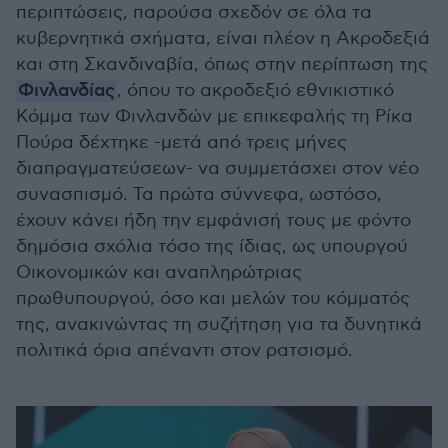
περιπτώσεις, παρούσα σχεδόν σε όλα τα
κυβερνητικά σχήματα, είναι πλέον η Ακροδεξιά
και στη Σκανδιναβία, όπως στην περίπτωση της
Φινλανδίας
, όπου το ακροδεξιό εθνικιστικό
Κόμμα των Φινλανδών με επικεφαλής τη Ρίκα
Πούρα δέχτηκε -μετά από τρεις μήνες
διαπραγματεύσεων- να συμμετάσχει στον νέο
συνασπισμό. Τα πρώτα σύννεφα, ωστόσο,
έχουν κάνει ήδη την εμφάνισή τους με φόντο
δημόσια σχόλια τόσο της ίδιας, ως υπουργού
Οικονομικών και αναπληρώτριας
πρωθυπουργού, όσο και μελών του κόμματός
της, ανακινώντας τη συζήτηση για τα δυνητικά
πολιτικά όρια απέναντι στον ρατσισμό.