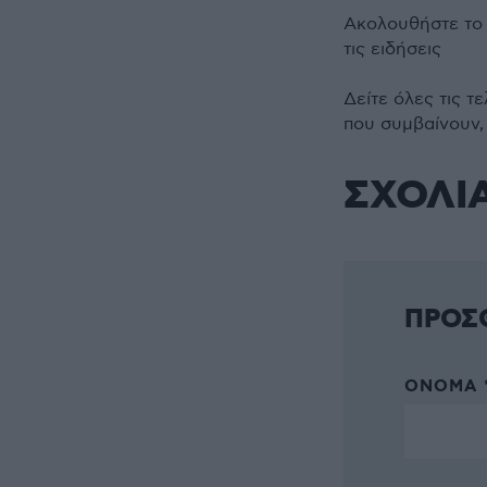
Ακολουθήστε τ
τις ειδήσεις
Δείτε όλες τις τ
που συμβαίνουν,
ΣΧΟΛΙ
ΠΡΟΣ
ΌΝΟΜΑ 