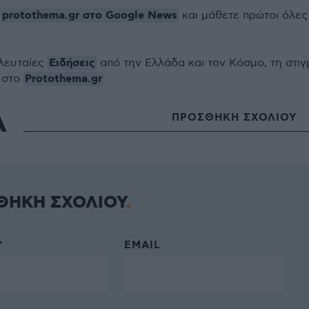
protothema.gr στο Google News
ο
και μάθετε πρώτοι όλες
Ειδήσεις
ελευταίες
από την Ελλάδα και τον Κόσμο, τη στιγ
Protothema.gr
 στο
Α
ΠΡΟΣΘΗΚΗ ΣΧΟΛΙΟΥ
ΘΗΚΗ ΣΧΟΛΙΟΥ
*
EMAIL