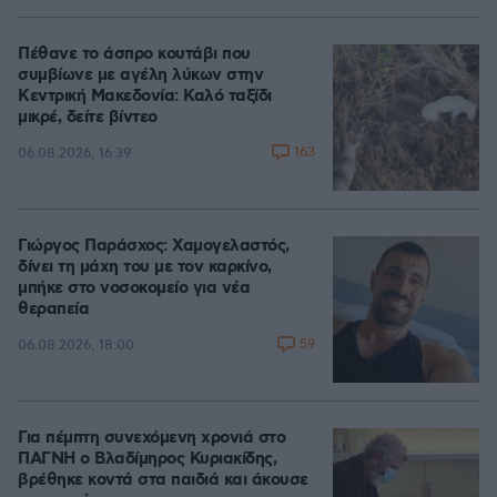
Πέθανε το άσπρο κουτάβι που
συμβίωνε με αγέλη λύκων στην
Κεντρική Μακεδονία: Καλό ταξίδι
μικρέ, δείτε βίντεο
163
06.08.2026, 16:39
Γιώργος Παράσχος: Χαμογελαστός,
δίνει τη μάχη του με τον καρκίνο,
μπήκε στο νοσοκομείο για νέα
θεραπεία
59
06.08.2026, 18:00
Για πέμπτη συνεχόμενη χρονιά στο
ΠΑΓΝΗ ο Βλαδίμηρος Κυριακίδης,
βρέθηκε κοντά στα παιδιά και άκουσε