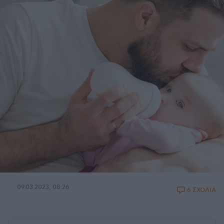
09.03.2023, 08:26
6 ΣΧΟΛΙΑ