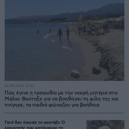
06.08.2026, 21:23
Πώς έγινε η τραγωδία με την νεκρή μητέρα στα
Μάλια: Βούτηξε για να βοηθήσει τη φίλη της και
πνίγηκε, τα παιδιά φώναζαν για βοήθεια
Γιατί δεν έσωσα το κουτάβι: Ο
ερευνητής που κατέγραφε τη