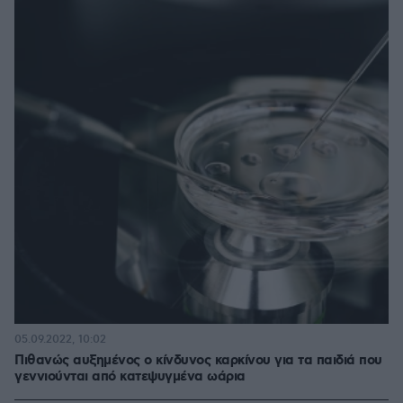
05.09.2022, 10:02
Πιθανώς αυξημένος ο κίνδυνος καρκίνου για τα παιδιά που
γεννιούνται από κατεψυγμένα ωάρια