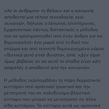
«Αν οι άνθρωποι τη θέλουν και η κοινωνία
αποδεχτεί μια τέτοια τεχνολογία, εγώ
συναινώ»
, δήλωσε ο Ιάπωνας επιστήμονας.
Εμφανίστηκε πάντως διστακτικός η μέθοδος
του να χρησιμοποιηθεί από έναν άνδρα για να
δημιουργήσει ένα μωρό από το δικό του
σπέρμα και από τεχνητά δημιουργημένα ωάρια.
«Τεχνικά αυτό είναι δυνατό», είπε. «Δεν είμαι
όμως βέβαιος αν σε αυτό το στάδιο είναι κάτι
ασφαλές ή αποδεκτό από την κοινωνία».
Η μέθοδος περιλαμβάνει τη λήψη δερματικού
κυττάρου από αρσενικό τρωκτικό και την
μετατροπή του σε πολυδύναμο βλαστικό
κύτταρο που μπορεί να μετατραπεί σε άλλα
είδη κυττάρων. Τα κύτταρα αυτά ως αρσενικά