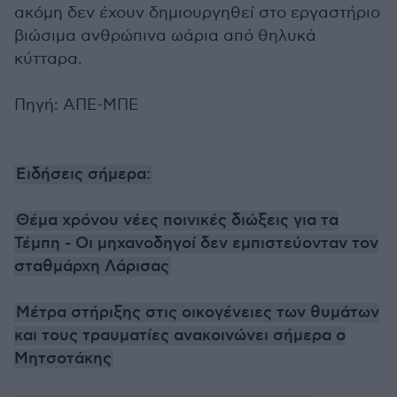
ακόμη δεν έχουν δημιουργηθεί στο εργαστήριο
βιώσιμα ανθρώπινα ωάρια από θηλυκά
κύτταρα.
Πηγή: ΑΠΕ-ΜΠΕ
Ειδήσεις σήμερα:
Θέμα χρόνου νέες ποινικές διώξεις για τα
Τέμπη - Οι μηχανοδηγοί δεν εμπιστεύονταν τον
σταθμάρχη Λάρισας
Μέτρα στήριξης στις οικογένειες των θυμάτων
και τους τραυματίες ανακοινώνει σήμερα ο
Μητσοτάκης