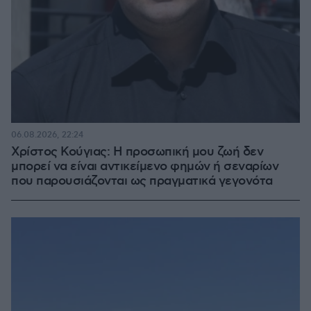
06.08.2026, 22:24
Χρίστος Κούγιας: Η προσωπική μου ζωή δεν
μπορεί να είναι αντικείμενο φημών ή σεναρίων
που παρουσιάζονται ως πραγματικά γεγονότα