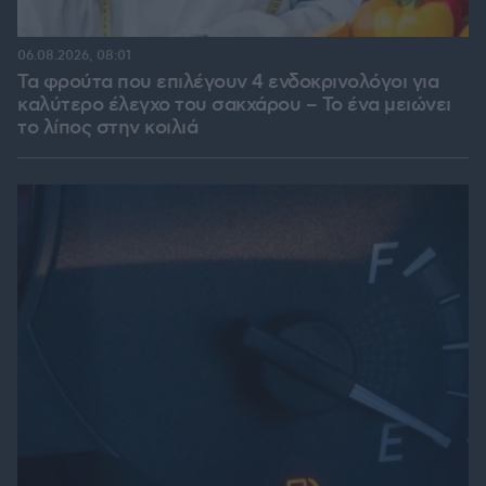
06.08.2026, 08:01
Τα φρούτα που επιλέγουν 4 ενδοκρινολόγοι για
καλύτερο έλεγχο του σακχάρου – Το ένα μειώνει
το λίπος στην κοιλιά