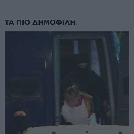
ΤΑ ΠΙΟ ΔΗΜΟΦΙΛΗ