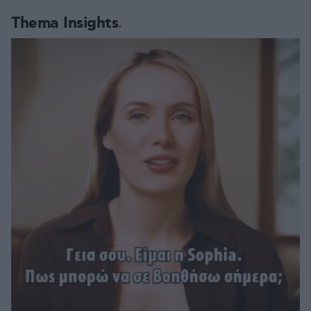
Thema Insights