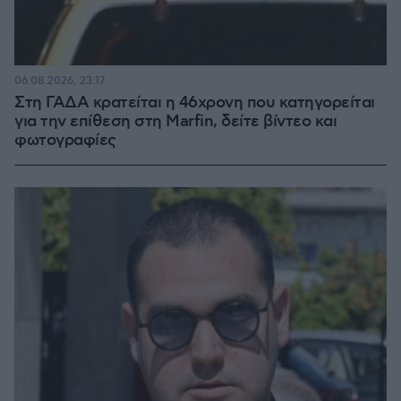
06.08.2026, 23:17
Στη ΓΑΔΑ κρατείται η 46χρονη που κατηγορείται
για την επίθεση στη Marfin, δείτε βίντεο και
φωτογραφίες