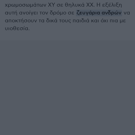
χρωμοσωμάτων ΧΥ σε θηλυκά ΧΧ. Η εξέλιξη
αυτή ανοίγει τον δρόμο σε
ζευγάρια ανδρών
να
αποκτήσουν τα δικά τους παιδιά και όχι πια με
υιοθεσία.