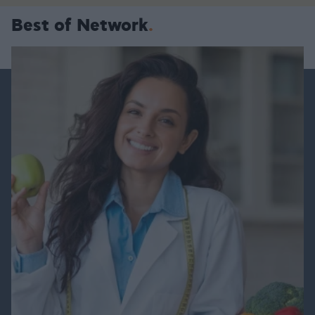
Best of Network