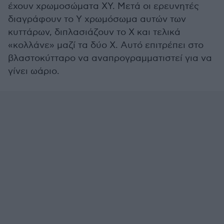
έχουν χρωμοσώματα ΧΥ. Μετά οι ερευνητές
διαγράφουν το Υ χρωμόσωμα αυτών των
κυττάρων, διπλασιάζουν το Χ και τελικά
«κολλάνε» μαζί τα δύο Χ. Αυτό επιτρέπει στο
βλαστοκύτταρο να αναπρογραμματιστεί για να
γίνει ωάριο.