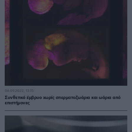
06.09.2022, 13:15
Συνθετικό έμβρυο χωρίς σπερματοζωάρια και ωάρια από
επιστήμονες