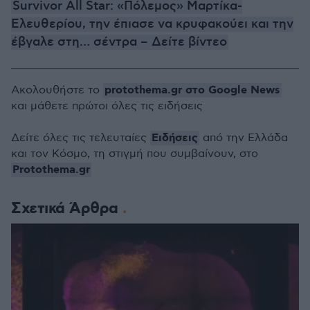
Survivor All Star: «Πόλεμος» Μαρτίκα-
Ελευθερίου, την έπιασε να κρυφακούει και την
έβγαλε στη… σέντρα – Δείτε βίντεο
protothema.gr στο Google News
Ακολουθήστε το
και μάθετε πρώτοι όλες τις ειδήσεις
Ειδήσεις
Δείτε όλες τις τελευταίες
από την Ελλάδα
και τον Κόσμο, τη στιγμή που συμβαίνουν, στο
Protothema.gr
Σχετικά Άρθρα