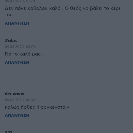
09.03.2023, 10:20
Δεν πάνε καθολου καλά . Ο θεός να βάλει το χέρι
του
ΑΠΑΝΤΗΣΗ
Zolas
09.03.2023, 09:06
Για το καλό μας ...
ΑΠΑΝΤΗΣΗ
ότι ναναι
09.03.2023, 08:49
καλώς ήρθες Φρανκενστάιν
ΑΠΑΝΤΗΣΗ