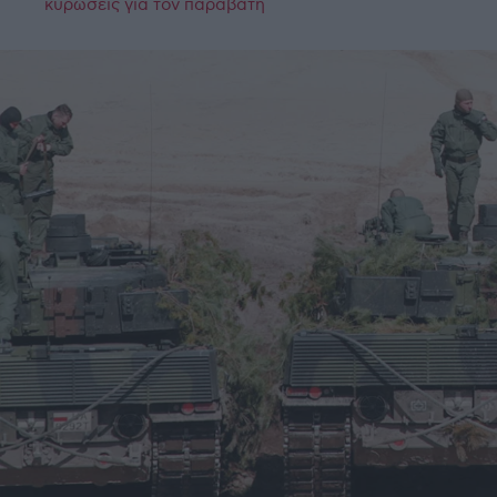
κυρώσεις για τον παραβάτη