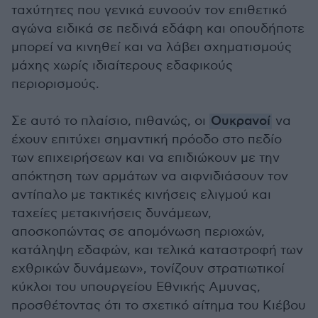
ταχύτητες που γενικά ευνοούν τον επιθετικό
αγώνα ειδικά σε πεδινά εδάφη και οπουδήποτε
μπορεί να κινηθεί και να λάβει σχηματισμούς
μάχης χωρίς ιδιαίτερους εδαφικούς
περιορισμούς.
Σε αυτό το πλαίσιο, πιθανώς, οι
Ουκρανοί
να
έχουν επιτύχει σημαντική πρόοδο στο πεδίο
των επιχειρήσεων και να επιδιώκουν με την
απόκτηση των αρμάτων να αιφνιδιάσουν τον
αντίπαλο με τακτικές κινήσεις ελιγμού και
ταχείες μετακινήσεις δυνάμεων,
αποσκοπώντας σε απομόνωση περιοχών,
κατάληψη εδαφών, και τελικά καταστροφή των
εχθρικών δυνάμεων», τονίζουν στρατιωτικοί
κύκλοι του υπουργείου Εθνικής Αμυνας,
προσθέτοντας ότι το σχετικό αίτημα του Κιέβου