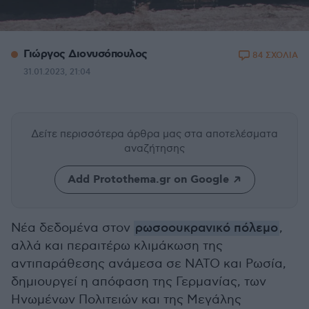
Γιώργος Διονυσόπουλος
84 ΣΧΟΛΙΑ
31.01.2023, 21:04
Δείτε περισσότερα άρθρα μας
στα αποτελέσματα
αναζήτησης
Add Protothema.gr on Google
Νέα δεδομένα στον
ρωσοουκρανικό πόλεμο
,
αλλά και περαιτέρω κλιμάκωση της
αντιπαράθεσης ανάμεσα σε ΝΑΤΟ και Ρωσία,
δημιουργεί η απόφαση της Γερμανίας, των
Ηνωμένων Πολιτειών και της Μεγάλης