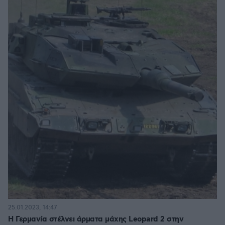
25.01.2023, 14:47
Η Γερμανία στέλνει άρματα μάχης Leopard 2 στην