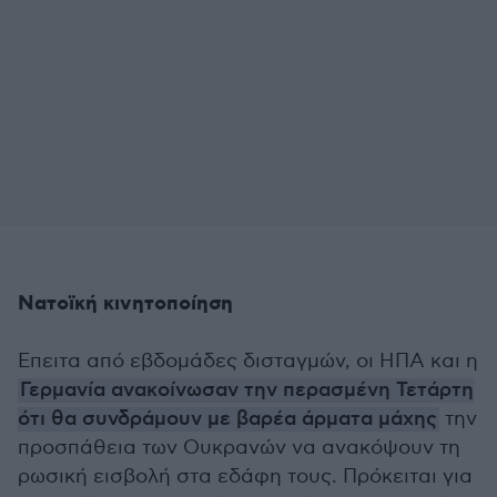
Νατοϊκή κινητοποίηση
Επειτα από εβδομάδες δισταγμών, οι ΗΠΑ και η
Γερμανία ανακοίνωσαν την περασμένη Τετάρτη
ότι θα συνδράμουν με βαρέα άρματα μάχης
την
προσπάθεια των Ουκρανών να ανακόψουν τη
ρωσική εισβολή στα εδάφη τους. Πρόκειται για