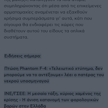
συμπληρώνοντας ότι μέσα από τις επικείμενες
αρματομαχίες αναμένεται να εξαχθούν
χρήσιμα συμπεράσματα γι’ αυτά, κάτι που
σίγουρα θα ενδιαφέρει τις χώρες που
διαθέτουν αυτού του είδους τα οπλικά
συστήματα.
Ειδήσεις σήμερα:
Πτώση Phantom F-4: «Τελειωτικό χτύπημα, δεν
μπορούμε να το αντέξουμε» λέει ο πατέρας του
νεκρού υποσμηναγού
ΙΝΕ/ΓΣΕΕ: Η μεσαία τάξη, κύριος χαμένος της
κρίσης - Η άνιση κατανομή των φορολογικών
βαρών στην Ελλάδα