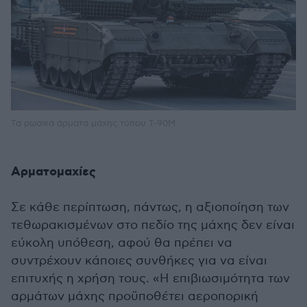
Τα ρωσικά άρματα μάχης τύπου T-90M
Αρματομαχίες
Σε κάθε περίπτωση, πάντως, η αξιοποίηση των
τεθωρακισμένων στο πεδίο της μάχης δεν είναι
εύκολη υπόθεση, αφού θα πρέπει να
συντρέχουν κάποιες συνθήκες για να είναι
επιτυχής η χρήση τους. «Η επιβιωσιμότητα των
αρμάτων μάχης προϋποθέτει αεροπορική