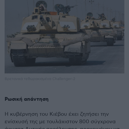
Βρετανικά τεθωρακισμένα Challenger-2
Ρωσική απάντηση
Η κυβέρνηση του Κιέβου έχει ζητήσει την
ενίσχυσή της με τουλάχιστον 800 σύγχρονα