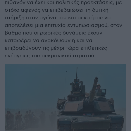
πιθανόν να έχει και πολιτικές προεκτάσεις, με
στόχο αφενός να επιβεβαιώσει τη δυτική
στήριξη στον αγώνα του και αφετέρου να
αποτελέσει μια επιτυχία εντυπωσιασμού, στον
βαθμό που οι ρωσικές δυνάμεις έχουν
καταφέρει να ανακόψουν ή και να
επιβραδύνουν τις μέχρι τώρα επιθετικές
ενέργειες του ουκρανικού στρατού.