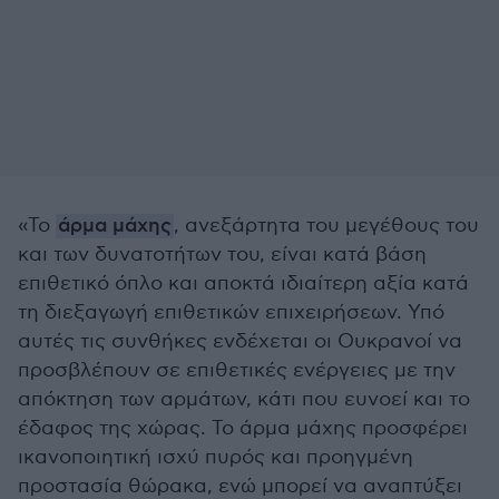
«Το
άρμα μάχης
, ανεξάρτητα του μεγέθους του
και των δυνατοτήτων του, είναι κατά βάση
επιθετικό όπλο και αποκτά ιδιαίτερη αξία κατά
τη διεξαγωγή επιθετικών επιχειρήσεων. Υπό
αυτές τις συνθήκες ενδέχεται οι Ουκρανοί να
προσβλέπουν σε επιθετικές ενέργειες με την
απόκτηση των αρμάτων, κάτι που ευνοεί και το
έδαφος της χώρας. Το άρμα μάχης προσφέρει
ικανοποιητική ισχύ πυρός και προηγμένη
προστασία θώρακα, ενώ μπορεί να αναπτύξει