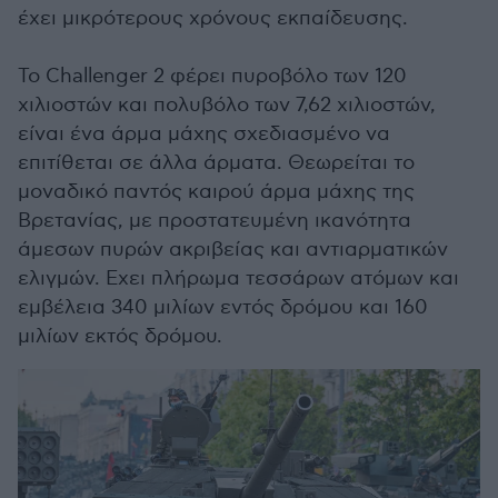
έχει μικρότερους χρόνους εκπαίδευσης.
Το Challenger 2 φέρει πυροβόλο των 120
χιλιοστών και πολυβόλο των 7,62 χιλιοστών,
είναι ένα άρμα μάχης σχεδιασμένο να
επιτίθεται σε άλλα άρματα. Θεωρείται το
μοναδικό παντός καιρού άρμα μάχης της
Βρετανίας, με προστατευμένη ικανότητα
άμεσων πυρών ακριβείας και αντιαρματικών
ελιγμών. Εχει πλήρωμα τεσσάρων ατόμων και
εμβέλεια 340 μιλίων εντός δρόμου και 160
μιλίων εκτός δρόμου.