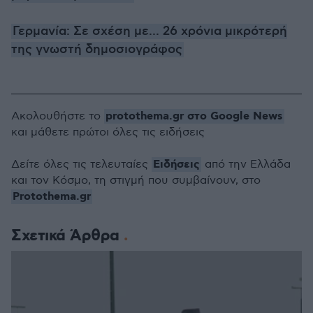
Γερμανία: Σε σχέση με... 26 χρόνια μικρότερή
της γνωστή δημοσιογράφος
protothema.gr στο Google News
Ακολουθήστε το
και μάθετε πρώτοι όλες τις ειδήσεις
Ειδήσεις
Δείτε όλες τις τελευταίες
από την Ελλάδα
και τον Κόσμο, τη στιγμή που συμβαίνουν, στο
Protothema.gr
Σχετικά Άρθρα