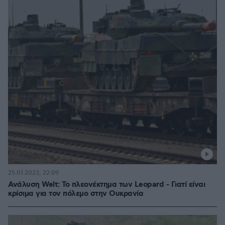
25.01.2023, 22:09
Ανάλυση Welt: Το πλεονέκτημα των Leopard - Γιατί είναι
κρίσιμα για τον πόλεμο στην Ουκρανία