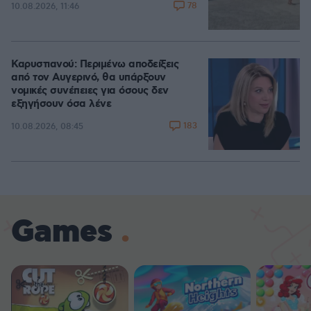
78
10.08.2026, 11:46
Καρυστιανού: Περιμένω αποδείξεις
από τον Αυγερινό, θα υπάρξουν
νομικές συνέπειες για όσους δεν
εξηγήσουν όσα λένε
183
10.08.2026, 08:45
Games