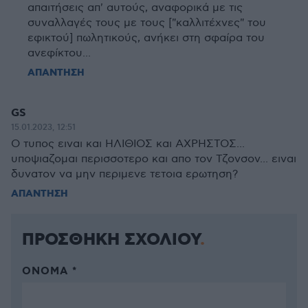
απαιτήσεις απ' αυτούς, αναφορικά με τις
συναλλαγές τους με τους ["καλλιτέχνες" του
εφικτού] πωλητικούς, ανήκει στη σφαίρα του
ανεφίκτου...
ΑΠΑΝΤΗΣΗ
GS
15.01.2023, 12:51
Ο τυπος ειναι και ΗΛΙΘΙΟΣ και ΑΧΡΗΣΤΟΣ...
υποψιαζομαι περισσοτερο και απο τον Τζονσον... ειναι
δυνατον να μην περιμενε τετοια ερωτηση?
ΑΠΑΝΤΗΣΗ
ΠΡΟΣΘΗΚΗ ΣΧΟΛΙΟΥ
ΌΝΟΜΑ *