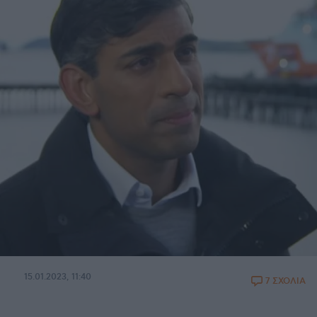
15.01.2023, 11:40
7 ΣΧΟΛΙΑ