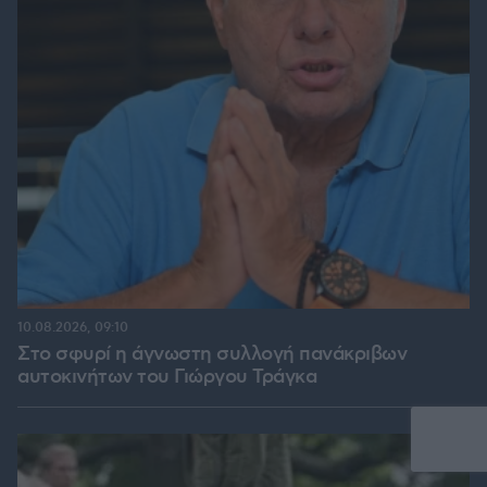
10.08.2026, 09:10
Στο σφυρί η άγνωστη συλλογή πανάκριβων
αυτοκινήτων του Γιώργου Τράγκα