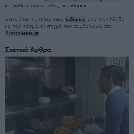
και μάθετε πρώτοι όλες τις ειδήσεις
Ειδήσεις
Δείτε όλες τις τελευταίες
από την Ελλάδα
και τον Κόσμο, τη στιγμή που συμβαίνουν, στο
Protothema.gr
Σχετικά Άρθρα