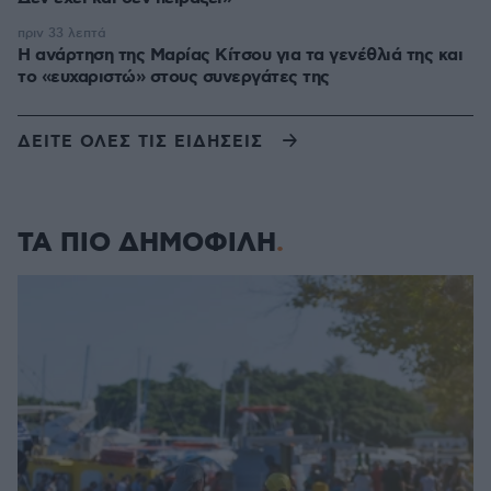
πριν 33 λεπτά
Η ανάρτηση της Μαρίας Κίτσου για τα γενέθλιά της και
το «ευχαριστώ» στους συνεργάτες της
ΔΕΙΤΕ ΟΛΕΣ ΤΙΣ ΕΙΔΗΣΕΙΣ
ΤΑ ΠΙΟ ΔΗΜΟΦΙΛΗ