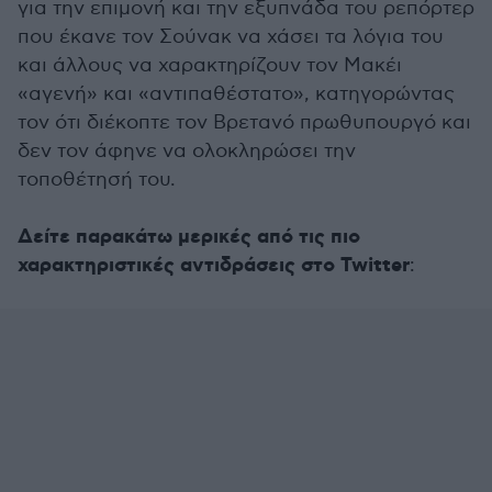
για την επιμονή και την εξυπνάδα του ρεπόρτερ
που έκανε τον Σούνακ να χάσει τα λόγια του
και άλλους να χαρακτηρίζουν τον Μακέι
«αγενή» και «αντιπαθέστατο», κατηγορώντας
τον ότι διέκοπτε τον Βρετανό πρωθυπουργό και
δεν τον άφηνε να ολοκληρώσει την
τοποθέτησή του.
Δείτε παρακάτω μερικές από τις πιο
χαρακτηριστικές αντιδράσεις στο Twitter
: