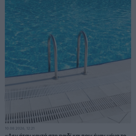
10.08.2026, 12:21