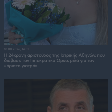
10.08.2026, 14:01
Η 24χρονη αριστούχος της Ιατρικής Αθηνών, που
διάβασε τον Ιπποκρατικό Όρκο, μιλά για τον
«άριστο γιατρό»