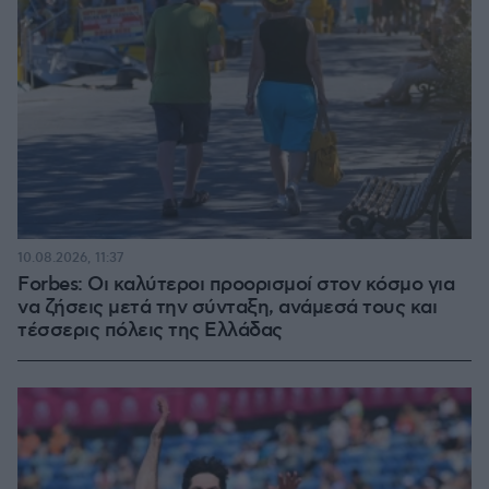
10.08.2026, 11:37
Forbes: Οι καλύτεροι προορισμοί στον κόσμο για
να ζήσεις μετά την σύνταξη, ανάμεσά τους και
τέσσερις πόλεις της Ελλάδας