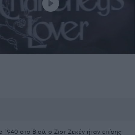
 1940 στο Βισύ, ο Ζιστ Ζεκέν ήταν επίσης