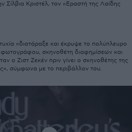
την Σίλβια Κριστέλ, τον «Εραστή της Λαίδης
τυχία «διατάραξε και έκρυψε το πολύπλευρο
 φωτογράφου, σκηνοθέτη διαφημίσεων και
ταν ο Ζιστ Ζεκέν πριν γίνει ο σκηνοθέτης της
», σύμφωνα με το περιβάλλον του.