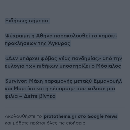
Ειδήσεις σήμερα:
Ψύχραιμη η Αθήνα παρακολουθεί το «αμόκ»
προκλήσεων της Άγκυρας
«Δεν υπάρχει φόβος νέας πανδημίας» από την
ευλογιά των πιθήκων υποστηρίζει ο Μόσιαλος
Survivor: Μάχη παραμονής μεταξύ Εμμανουήλ
και Μαρτίκα και η «έπαρση» που χάλασε μια
φιλία – Δείτε βίντεο
protothema.gr στο Google News
Ακολουθήστε το
και μάθετε πρώτοι όλες τις ειδήσεις