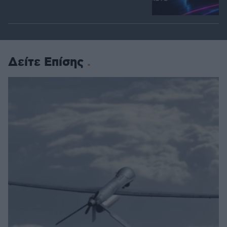
Δείτε Επίσης