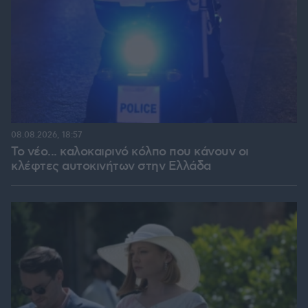
08.08.2026, 18:57
Το νέο... καλοκαιρινό κόλπο που κάνουν οι
κλέφτες αυτοκινήτων στην Ελλάδα