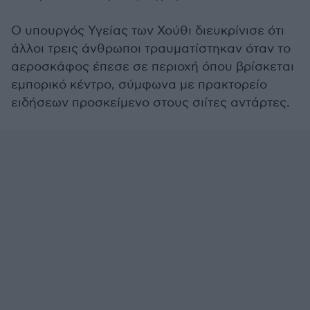
Ο υπουργός Υγείας των Χούθι διευκρίνισε ότι
άλλοι τρεις άνθρωποι τραυματίστηκαν όταν το
αεροσκάφος έπεσε σε περιοχή όπου βρίσκεται
εμπορικό κέντρο, σύμφωνα με πρακτορείο
ειδήσεων προσκείμενο στους σιίτες αντάρτες.