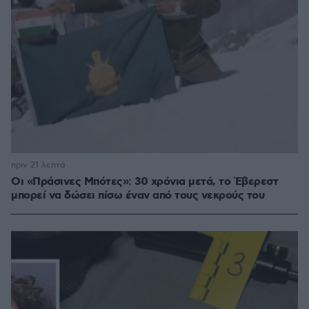
πριν 21 λεπτά
Οι «Πράσινες Μπότες»: 30 χρόνια μετά, το Έβερεστ
μπορεί να δώσει πίσω έναν από τους νεκρούς του