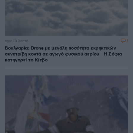
1
πριν 10 λεπτά
Βουλγαρία: Drone με μεγάλη ποσότητα εκρηκτικών
συνετρίβη κοντά σε αγωγό φυσικού αερίου - Η Σόφια
κατηγορεί το Κίεβο