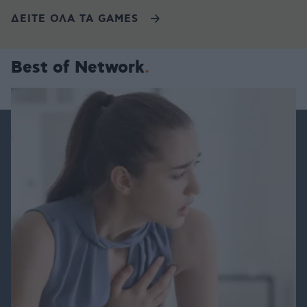
ΔΕΙΤΕ ΟΛΑ ΤΑ GAMES
Best of Network