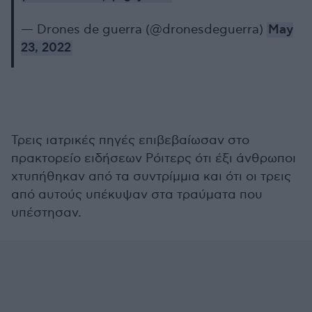
— Drones de guerra (@dronesdeguerra)
May
23, 2022
Τρεις ιατρικές πηγές επιβεβαίωσαν στο
πρακτορείο ειδήσεων Ρόιτερς ότι έξι άνθρωποι
χτυπήθηκαν από τα συντρίμμια και ότι οι τρεις
από αυτούς υπέκυψαν στα τραύματα που
υπέστησαν.