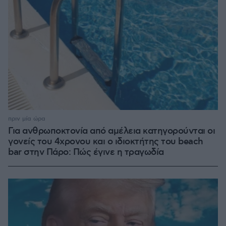
πριν μία ώρα
Για ανθρωποκτονία από αμέλεια κατηγορούνται οι
γονείς του 4χρονου και ο ιδιοκτήτης του beach
bar στην Πάρο: Πώς έγινε η τραγωδία