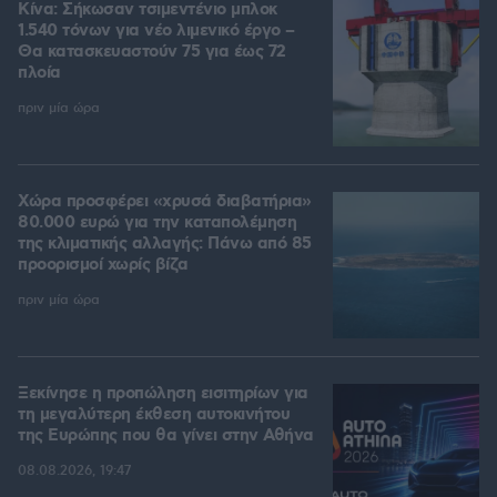
Κίνα: Σήκωσαν τσιμεντένιο μπλοκ
1.540 τόνων για νέο λιμενικό έργο –
Θα κατασκευαστούν 75 για έως 72
πλοία
πριν μία ώρα
Χώρα προσφέρει «χρυσά διαβατήρια»
80.000 ευρώ για την καταπολέμηση
της κλιματικής αλλαγής: Πάνω από 85
προορισμοί χωρίς βίζα
πριν μία ώρα
Ξεκίνησε η προπώληση εισιτηρίων για
τη μεγαλύτερη έκθεση αυτοκινήτου
της Ευρώπης που θα γίνει στην Αθήνα
08.08.2026, 19:47