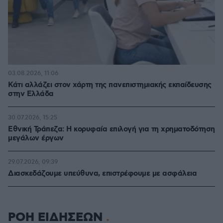
03.08.2026, 11:06
Κάτι αλλάζει στον χάρτη της πανεπιστημιακής εκπαίδευσης
στην Ελλάδα
30.07.2026, 15:25
Εθνική Τράπεζα: Η κορυφαία επιλογή για τη χρηματοδότηση
μεγάλων έργων
29.07.2026, 09:39
Διασκεδάζουμε υπεύθυνα, επιστρέφουμε με ασφάλεια
ΡΟΗ ΕΙΔΗΣΕΩΝ