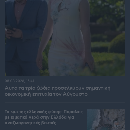
08.08.2026, 15:41
Αυτά τα τρία ζώδια προσελκύουν σημαντική
οικονομική επιτυχία τον Αύγουστο
Τα spa της ελληνικής φύσης: Παραλίες
με ιαματικά νερά στην Ελλάδα για
αναζωογονητικές βουτιές