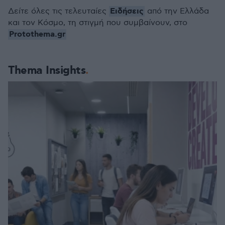
Ειδήσεις
Δείτε όλες τις τελευταίες
από την Ελλάδα
και τον Κόσμο, τη στιγμή που συμβαίνουν, στο
Protothema.gr
Thema Insights