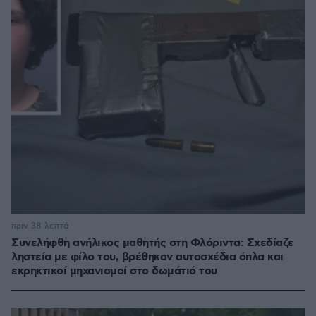
πριν 38 λεπτά
Συνελήφθη ανήλικος μαθητής στη Φλόριντα: Σχεδίαζε
ληστεία με φίλο του, βρέθηκαν αυτοσχέδια όπλα και
εκρηκτικοί μηχανισμοί στο δωμάτιό του