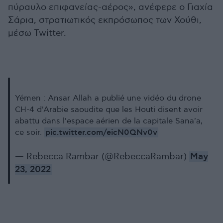
πύραυλο επιφανείας-αέρος», ανέφερε ο Γιαχία
Σάρια, στρατιωτικός εκπρόσωπος των Χούθι,
μέσω Twitter.
Yémen : Ansar Allah a publié une vidéo du drone
CH-4 d'Arabie saoudite que les Houti disent avoir
abattu dans l'espace aérien de la capitale Sana'a,
pic.twitter.com/eicN0QNv0v
ce soir.
— Rebecca Rambar (@RebeccaRambar)
May
23, 2022