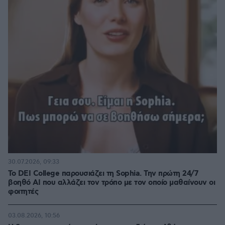
30.07.2026, 09:33
Το DEI College παρουσιάζει τη Sophia. Την πρώτη 24/7
βοηθό AI που αλλάζει τον τρόπο με τον οποίο μαθαίνουν οι
φοιτητές
03.08.2026, 10:56