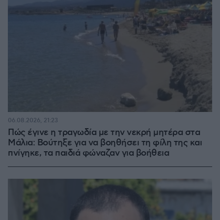
06.08.2026, 21:23
Πώς έγινε η τραγωδία με την νεκρή μητέρα στα
Μάλια: Βούτηξε για να βοηθήσει τη φίλη της και
πνίγηκε, τα παιδιά φώναζαν για βοήθεια