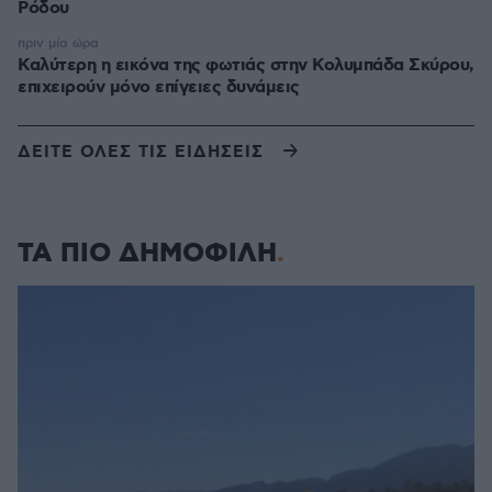
Ρόδου
πριν μία ώρα
Καλύτερη η εικόνα της φωτιάς στην Κολυμπάδα Σκύρου,
επιχειρούν μόνο επίγειες δυνάμεις
ΔΕΙΤΕ ΟΛΕΣ ΤΙΣ ΕΙΔΗΣΕΙΣ
ΤΑ ΠΙΟ ΔΗΜΟΦΙΛΗ