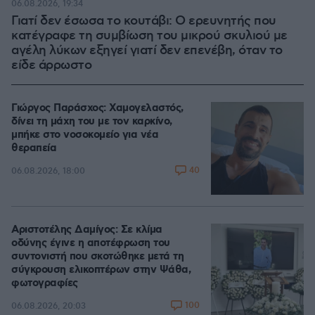
06.08.2026, 19:34
Γιατί δεν έσωσα το κουτάβι: Ο ερευνητής που
κατέγραφε τη συμβίωση του μικρού σκυλιού με
αγέλη λύκων εξηγεί γιατί δεν επενέβη, όταν το
είδε άρρωστο
Γιώργος Παράσχος: Χαμογελαστός,
δίνει τη μάχη του με τον καρκίνο,
μπήκε στο νοσοκομείο για νέα
θεραπεία
40
06.08.2026, 18:00
Αριστοτέλης Δαμίγος: Σε κλίμα
οδύνης έγινε η αποτέφρωση του
συντονιστή που σκοτώθηκε μετά τη
σύγκρουση ελικοπτέρων στην Ψάθα,
φωτογραφίες
100
06.08.2026, 20:03