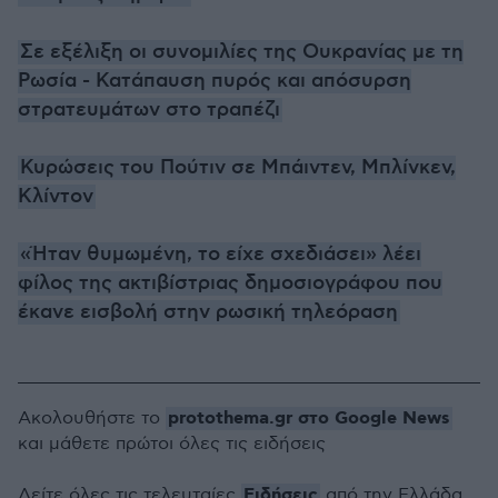
Σε εξέλιξη οι συνομιλίες της Ουκρανίας με τη
Ρωσία - Κατάπαυση πυρός και απόσυρση
στρατευμάτων στο τραπέζι
Κυρώσεις του Πούτιν σε Μπάιντεν, Μπλίνκεν,
Κλίντον
«Ήταν θυμωμένη, το είχε σχεδιάσει» λέει
φίλος της ακτιβίστριας δημοσιογράφου που
έκανε εισβολή στην ρωσική τηλεόραση
protothema.gr στο Google News
Ακολουθήστε το
και μάθετε πρώτοι όλες τις ειδήσεις
Ειδήσεις
Δείτε όλες τις τελευταίες
από την Ελλάδα