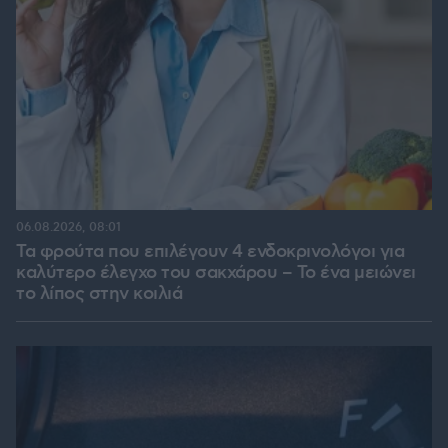
06.08.2026, 08:01
Τα φρούτα που επιλέγουν 4 ενδοκρινολόγοι για
καλύτερο έλεγχο του σακχάρου – Το ένα μειώνει
το λίπος στην κοιλιά