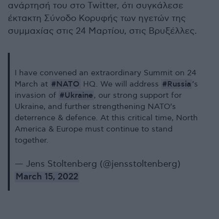
ανάρτησή του στο Twitter, ότι συγκάλεσε
έκτακτη Σύνοδο Κορυφής των ηγετών της
συμμαχίας στις 24 Μαρτίου, στις Βρυξέλλες.
I have convened an extraordinary Summit on 24
#NATO
#Russia
March at
HQ. We will address
’s
#Ukraine
invasion of
, our strong support for
Ukraine, and further strengthening NATO’s
deterrence & defence. At this critical time, North
America & Europe must continue to stand
together.
— Jens Stoltenberg (@jensstoltenberg)
March 15, 2022