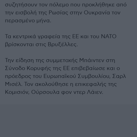
συζητήσουν τον πόλεμο που προκλήθηκε από
την εισβολή της Ρωσίας στην Ουκρανία τον
περασμένο μήνα.
Τα κεντρικά γραφεία της ΕΕ και του ΝΑΤΟ
βρίσκονται στις Βρυξέλλες.
Την είδηση της συμμετοχής Μπάιντεν στη
Σύνοδο Κορυφής της ΕΕ επιβεβαίωσε και ο
πρόεδρος του Ευρωπαϊκού Συμβουλίου, Σαρλ
Μισέλ. Τον ακολούθησε η επικεφαλής της
Κομισιόν, Ούρσουλα φον ντερ Λάιεν.