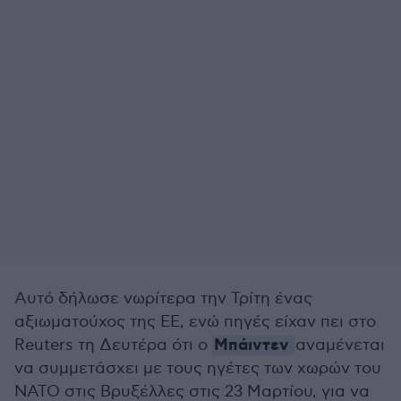
Αυτό δήλωσε νωρίτερα την Τρίτη ένας
αξιωματούχος της ΕΕ, ενώ πηγές είχαν πει στο
Μπάιντεν
Reuters τη Δευτέρα ότι ο
αναμένεται
να συμμετάσχει με τους ηγέτες των χωρών του
ΝΑΤΟ στις Βρυξέλλες στις 23 Μαρτίου, για να