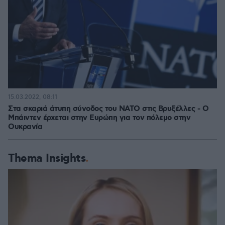
15.03.2022, 08:11
Στα σκαριά άτυπη σύνοδος του ΝΑΤΟ στις Βρυξέλλες - Ο
Μπάιντεν έρχεται στην Ευρώπη για τον πόλεμο στην
Ουκρανία
Thema Insights