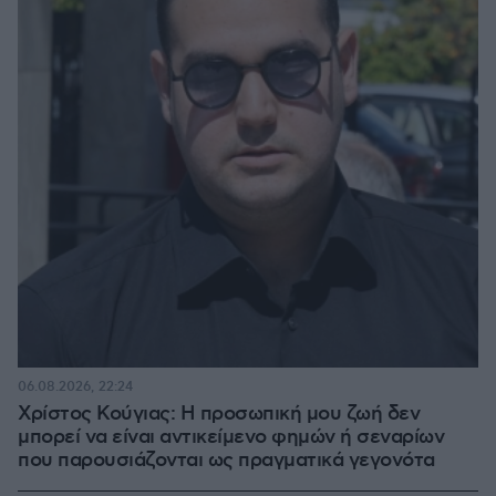
06.08.2026, 22:24
Χρίστος Κούγιας: Η προσωπική μου ζωή δεν
μπορεί να είναι αντικείμενο φημών ή σεναρίων
που παρουσιάζονται ως πραγματικά γεγονότα