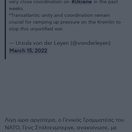
#Ukraine
very close coordination on
in the past
weeks.
⁰Transatlantic unity and coordination remain
crucial for ramping up pressure on the Kremlin to
stop this unjustified war.
— Ursula von der Leyen (@vonderleyen)
March 15, 2022
Λίγη ώρα αργότερα, ο Γενικός Γραμματέας του
ΝΑΤΟ, Γενς Στόλτενμπεργκ, ανακοίνωσε, με