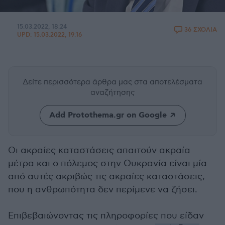
15.03.2022, 18:24
36 ΣΧΟΛΙΑ
UPD:
15.03.2022, 19:16
Δείτε περισσότερα άρθρα μας
στα αποτελέσματα
αναζήτησης
Add Protothema.gr on Google
Οι ακραίες καταστάσεις απαιτούν ακραία
μέτρα και ο πόλεμος στην Ουκρανία είναι μία
από αυτές ακριβώς τις ακραίες καταστάσεις,
που η ανθρωπότητα δεν περίμενε να ζήσει.
Επιβεβαιώνοντας τις πληροφορίες που είδαν