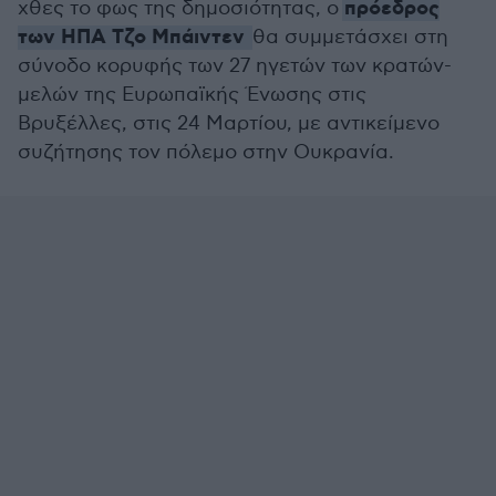
πρόεδρος
χθες το φως της δημοσιότητας, ο
των ΗΠΑ Τζο Μπάιντεν
θα συμμετάσχει στη
σύνοδο κορυφής των 27 ηγετών των κρατών-
μελών της Ευρωπαϊκής Ένωσης στις
Βρυξέλλες, στις 24 Μαρτίου, με αντικείμενο
συζήτησης τον πόλεμο στην Ουκρανία.