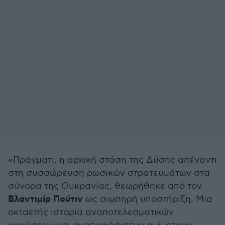
«Πράγματι, η αρχική στάση της Δύσης απέναντι
στη συσσώρευση ρωσικών στρατευμάτων στα
σύνορα της Ουκρανίας, θεωρήθηκε από τον
Βλαντιμίρ Πούτιν
ως σιωπηρή υποστήριξη. Μια
οκταετής ιστορία αναποτελεσματικών