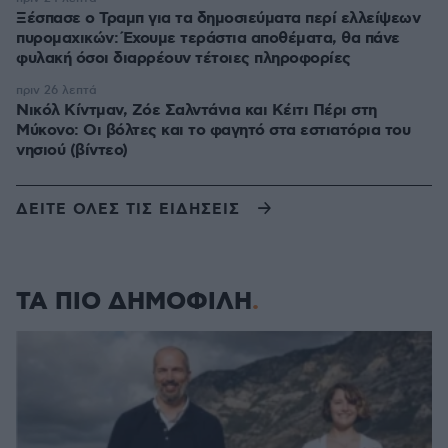
Ξέσπασε ο Τραμπ για τα δημοσιεύματα περί ελλείψεων
πυρομαχικών: Έχουμε τεράστια αποθέματα, θα πάνε
φυλακή όσοι διαρρέουν τέτοιες πληροφορίες
πριν 26 λεπτά
Νικόλ Κίντμαν, Ζόε Σαλντάνια και Κέιτι Πέρι στη
Μύκονο: Οι βόλτες και το φαγητό στα εστιατόρια του
νησιού (βίντεο)
ΔΕΙΤΕ ΟΛΕΣ ΤΙΣ ΕΙΔΗΣΕΙΣ
ΤΑ ΠΙΟ ΔΗΜΟΦΙΛΗ