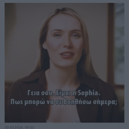
30.07.2026, 09:33