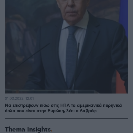
01.03.2022, 12:01
Να επιστρέψουν πίσω στις ΗΠΑ τα αμερικανικά πυρηνικά
όπλα που είναι στην Ευρώπη, λέει ο Λαβρόφ
Thema Insights