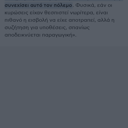
συνεχίσει αυτό τον πόλεμο
. Φυσικά, εάν οι
κυρώσεις είχαν θεσπιστεί νωρίτερα, είναι
πιθανό η εισβολή να είχε αποτραπεί, αλλά η
συζήτηση για υποθέσεις, σπανίως
αποδεικνύεται παραγωγική».