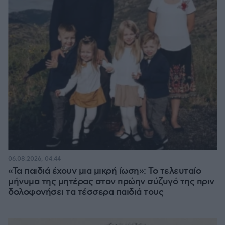
06.08.2026, 04:44
«Τα παιδιά έχουν μια μικρή ίωση»: Το τελευταίο
μήνυμα της μητέρας στον πρώην σύζυγό της πριν
δολοφονήσει τα τέσσερα παιδιά τους