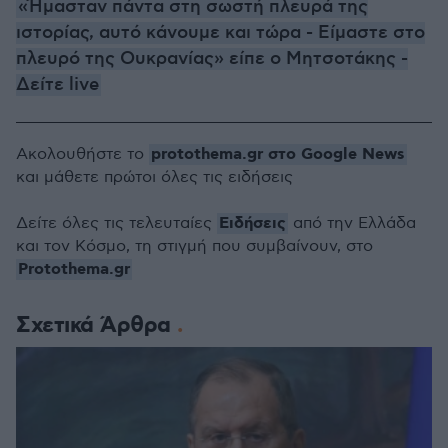
«Ήμασταν πάντα στη σωστή πλευρά της
ιστορίας, αυτό κάνουμε και τώρα - Είμαστε στο
πλευρό της Ουκρανίας» είπε ο Μητσοτάκης -
Δείτε live
protothema.gr στο Google News
Ακολουθήστε το
και μάθετε πρώτοι όλες τις ειδήσεις
Ειδήσεις
Δείτε όλες τις τελευταίες
από την Ελλάδα
και τον Κόσμο, τη στιγμή που συμβαίνουν, στο
Protothema.gr
Σχετικά Άρθρα