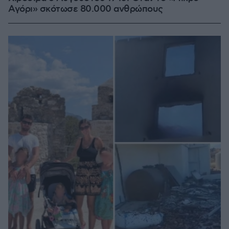
Αγόρι» σκότωσε 80.000 ανθρώπους