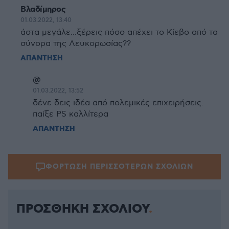
Βλαδίμηρος
01.03.2022, 13:40
άστα μεγάλε...ξέρεις πόσο απέχει το Κίεβο από τα
σύνορα της Λευκορωσίας??
ΑΠΑΝΤΗΣΗ
@
01.03.2022, 13:52
δένε δεις ιδέα από πολεμικές επιχειρήσεις.
παίξε PS καλλίτερα
ΑΠΑΝΤΗΣΗ
ΦΟΡΤΩΣΗ ΠΕΡΙΣΣΟΤΕΡΩΝ ΣΧΟΛΙΩΝ
ΠΡΟΣΘΗΚΗ ΣΧΟΛΙΟΥ