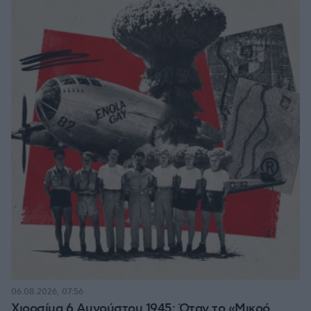
06.08.2026, 07:56
Χιροσίμα 6 Αυγούστου 1945: Όταν το «Μικρό