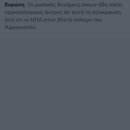
Ευρώπη
. Οι ρωσικές δυνάμεις έχουν ήδη χάσει
περισσότερους άντρες σε αυτή τη σύγκρουση
από ότι οι ΗΠΑ στον 20ετή πόλεμο του
Αφγανιστάν.