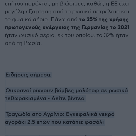
επί του παρόντος μη βιώσιμες, καθώς η ΕΕ έχει
μεγάλη εξάρτηση από το ρωσικό πετρέλαιο και
το 25% της χρήσης
το φυσικό αέριο. Πάνω από
πρωτογενούς ενέργειας της Γερμανίας το 2021
ήταν φυσικό αέριο, εκ του οποίου, το 32% ήταν
από τη Ρωσία.
Ειδήσεις σήμερα:
Ουκρανοί ρίχνουν βόμβες μολότοφ σε ρωσικά
τεθωρακισμένα - Δείτε βίντεο
Τραγωδία στο Αγρίνιο: Εγκεφαλικά νεκρό
αγοράκι 2,5 ετών που κατάπιε φασόλι