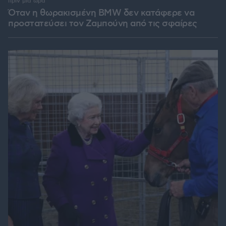
πριν μία ώρα
Όταν η θωρακισμένη BMW δεν κατάφερε να
προστατεύσει τον Ζαμπούνη από τις σφαίρες