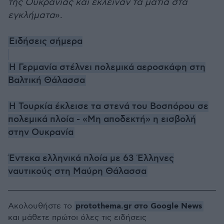
της Ουκρανίας και έκλειναν τα μάτια στα
εγκλήματα
».
Ειδήσεις σήμερα
Η Γερμανία στέλνει πολεμικά αεροσκάφη στη
Βαλτική Θάλασσα
Η Τουρκία έκλεισε τα στενά του Βοσπόρου σε
πολεμικά πλοία - «Μη αποδεκτή» η εισβολή
στην Ουκρανία
Έντεκα ελληνικά πλοία με 63 Έλληνες
ναυτικούς στη Μαύρη Θάλασσα
protothema.gr στο Google News
Ακολουθήστε το
και μάθετε πρώτοι όλες τις ειδήσεις