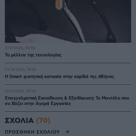
27.07.2026, 06:00
Το μέλλον της τεχνολογίας
03.08.2026, 10:56
Η Smart φοιτητική κατοικία στην καρδιά της Αθήνας
26.07.2026, 09:54
Επαγγελματική Εκπαίδευση & Εξειδίκευση: Το Mοντέλο που
σε Bάζει στην Aγορά Eργασίας
ΣΧΟΛΙΑ
(70)
ΠΡΟΣΘΗΚΗ ΣΧΟΛΙΟΥ