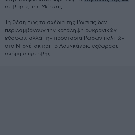
σε βάρος της Μόσχας.
Τη θέση πως τα σχέδια της Ρωσίας δεν
περιλαμβάνουν την κατάληψη ουκρανικών
εδαφών, αλλά την προστασία Ρώσων πολιτών
στο Ντονέτσκ και το Λουγκάνσκ, εξέφρασε
ακόμη ο πρέσβης.