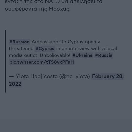
ένταξή της στο ΝΑΤΟ θα απειλήσει τα
συμφέροντα της Μόσχας.
#Russian
Ambassador to Cyprus openly
#Cyprus
threatened
in an interview with a local
#Ukraine
#Russia
media outlet. Unbelievable!
pic.twitter.com/tTS8vxPFaH
— Yiota Hadjicosta (@hc_yiota)
February 28,
2022