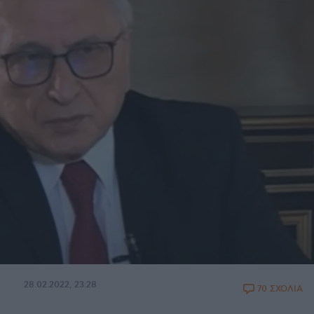
28.02.2022, 23:28
70 ΣΧΟΛΙΑ