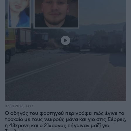
07.08.2026, 13:17
Ο οδηγός του φορτηγού περιγράφει πώς έγινε το
τροχαίο με τους νεκρούς μάνα και γιο στις Σέρρες,
η 43χρονη και ο 21χρονος πήγαιναν μαζί για