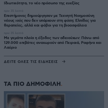
Ιδιωτικότητα, το νέο πρόσωπο της ευεξίας
πριν 35 λεπτά
Επιστήμονες δημιούργησαν με Τεχνητή Νοημοσύνη
νέους ιούς που δεν υπάρχουν στη φύση: Ελπίδες για
θεραπείες, αλλά και φόβοι για τη βιοασφάλεια
πριν 35 λεπτά
Με γεμάτα πλοία η έξοδος των αδειούχων: Πάνω από
129.000 επιβάτες αναχωρούν από Πειραιά, Ραφήνα και
Λαύριο
ΔΕΙΤΕ ΟΛΕΣ ΤΙΣ ΕΙΔΗΣΕΙΣ
ΤΑ ΠΙΟ ΔΗΜΟΦΙΛΗ