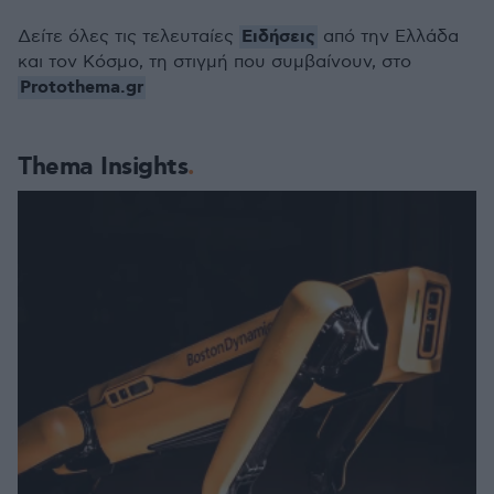
Ειδήσεις
Δείτε όλες τις τελευταίες
από την Ελλάδα
και τον Κόσμο, τη στιγμή που συμβαίνουν, στο
Protothema.gr
Thema Insights