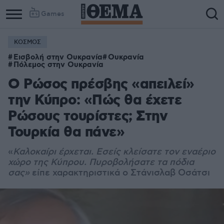
Games
ΚΟΣΜΟΣ
Εισβολή στην Ουκρανία
Ουκρανία
Πόλεμος στην Ουκρανία
Ο Ρώσος πρέσβης «απειλεί»
την Κύπρο: «Πώς θα έχετε
Ρώσους τουρίστες; Στην
Τουρκία θα πάνε»
«
Καλοκαίρι έρχεται. Εσείς κλείσατε τον εναέριο
χώρο της Κύπρου. Πυροβολήσατε τα πόδια
σας»
είπε χαρακτηριστικά ο Στάνισλαβ Οσάτσι