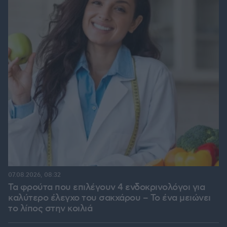
07.08.2026, 08:32
Τα φρούτα που επιλέγουν 4 ενδοκρινολόγοι για
καλύτερο έλεγχο του σακχάρου – Το ένα μειώνει
το λίπος στην κοιλιά