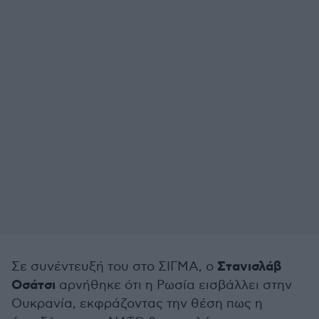
Στανισλάβ
Σε συνέντευξή του στο ΣΙΓΜΑ, ο
Οσάτσι
αρνήθηκε ότι η Ρωσία εισβάλλει στην
Ουκρανία, εκφράζοντας την θέση πως η