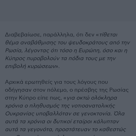
Διαβεβαίωσε, παράλληλα, ότι δεν «
τίθεται
θέμα αναβάθμισης του ψευδοκράτους από την
Ρωσία, λέγοντας ότι τόσο η Ευρώπη, όσο και η
Κύπρος πυροβολούν τα πόδια τους με την
επιβολή κυρώσεων
».
Αρχικά ερωτηθείς για τους λόγους που
οδήγησαν στον πόλεμο, ο πρέσβης της Ρωσίας
στην Κύπρο είπε πως, «
για οκτώ ολόκληρα
χρόνια ο πληθυσμός της νοτιοανατολικής
Ουκρανίας υποβαλλόταν σε γενοκτονία. Όλα
αυτά τα χρόνια οι δυτικοί εταίροι κάλυπταν
αυτά τα γεγονότα, προστάτευαν το καθεστώς