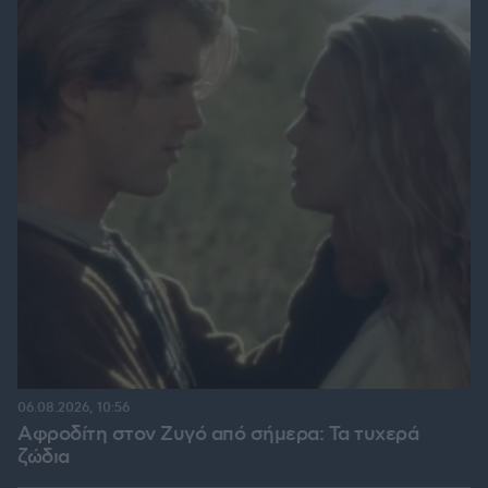
06.08.2026, 10:56
Αφροδίτη στον Ζυγό από σήμερα: Τα τυχερά
ζώδια