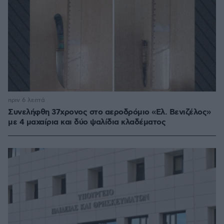
πριν 6 λεπτά
Συνελήφθη 37χρονος στο αεροδρόμιο «Ελ. Βενιζέλος»
με 4 μαχαίρια και δύο ψαλίδια κλαδέματος