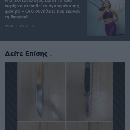
Μια βιοτεχνολόγος έχασε 10 κιλά
χωρίς να στερηθεί το αγαπημένο της
φαγητό – Οι 8 συνήθειες που έκαναν
τη διαφορά
05.08.2026, 18:31
Δείτε Επίσης