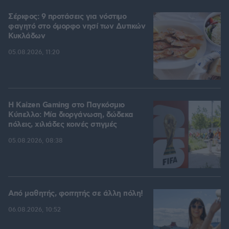
Σέριφος: 9 προτάσεις για νόστιμο
φαγητό στο όμορφο νησί των Δυτικών
Κυκλάδων
05.08.2026, 11:20
H Kaizen Gaming στο Παγκόσμιο
Kύπελλο: Μία διοργάνωση, δώδεκα
πόλεις, χιλιάδες κοινές στιγμές
05.08.2026, 08:38
Από μαθητής, φοιτητής σε άλλη πόλη!
06.08.2026, 10:52