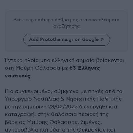
Δείτε περισσότερα άρθρα μας
στα αποτελέσματα
αναζήτησης
Add Protothema.gr on Google
Έντεκα πλοία υπο ελληνική σημαία βρίσκονται
63 Έλληνες
στη Μαύρη Θάλασσα με
ναυτικούς
.
Πιο συγκεκριμένα, σύμφωνα με πηγές από το
Υπουργείο Ναυτιλίας & Νησιωτικής Πολιτικής
με την σημερινή 28/02/2022 διενεργηθείσα
καταγραφή, στην θαλάσσια περιοχή της
βόρειας Μαύρης Θάλασσας, λιμένες,
αγκυροβόλια και ύδατα της Ουκρανίας και