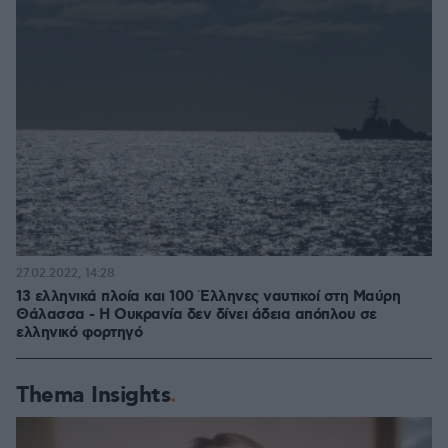
27.02.2022, 14:28
13 ελληνικά πλοία και 100 Έλληνες ναυτικοί στη Μαύρη
Θάλασσα - Η Ουκρανία δεν δίνει άδεια απόπλου σε
ελληνικό φορτηγό
Thema Insights