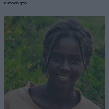
αυτοκίνητο