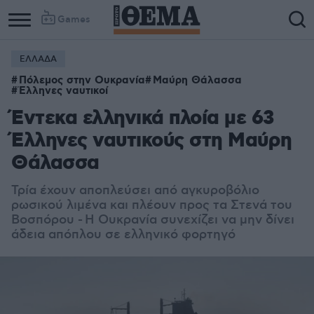
Games
ΕΛΛΑΔΑ
Πόλεμος στην Ουκρανία
Μαύρη Θάλασσα
Έλληνες ναυτικοί
Έντεκα ελληνικά πλοία με 63
Έλληνες ναυτικούς στη Μαύρη
Θάλασσα
Τρία έχουν αποπλεύσει από αγκυροβόλιο
ρωσικού λιμένα και πλέουν προς τα Στενά του
Βοσπόρου - Η Ουκρανία συνεχίζει να μην δίνει
άδεια απόπλου σε ελληνικό φορτηγό