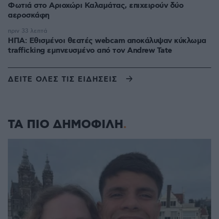
Φωτιά στο Αριοχώρι Καλαμάτας, επιχειρούν δύο
αεροσκάφη
πριν 33 λεπτά
ΗΠΑ: Εθισμένοι θεατές webcam αποκάλυψαν κύκλωμα
trafficking εμπνευσμένο από τον Andrew Tate
ΔΕΙΤΕ ΟΛΕΣ ΤΙΣ ΕΙΔΗΣΕΙΣ
ΤΑ ΠΙΟ ΔΗΜΟΦΙΛΗ