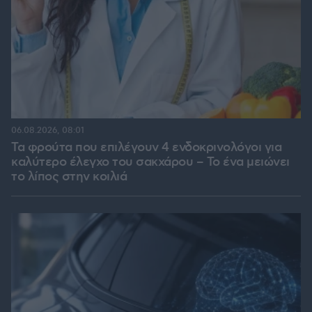
06.08.2026, 08:01
Τα φρούτα που επιλέγουν 4 ενδοκρινολόγοι για
καλύτερο έλεγχο του σακχάρου – Το ένα μειώνει
το λίπος στην κοιλιά