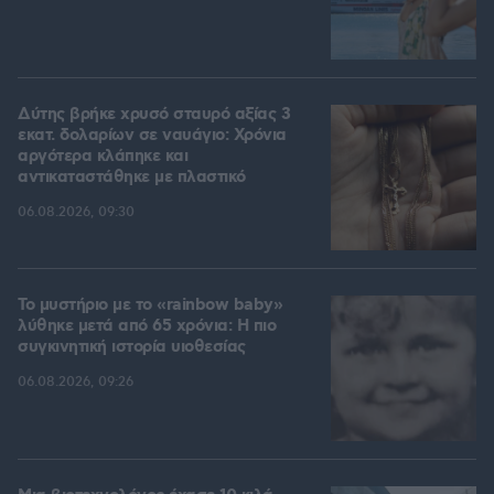
Δύτης βρήκε χρυσό σταυρό αξίας 3
εκατ. δολαρίων σε ναυάγιο: Χρόνια
αργότερα κλάπηκε και
αντικαταστάθηκε με πλαστικό
06.08.2026, 09:30
Το μυστήριο με το «rainbow baby»
λύθηκε μετά από 65 χρόνια: Η πιο
συγκινητική ιστορία υιοθεσίας
06.08.2026, 09:26