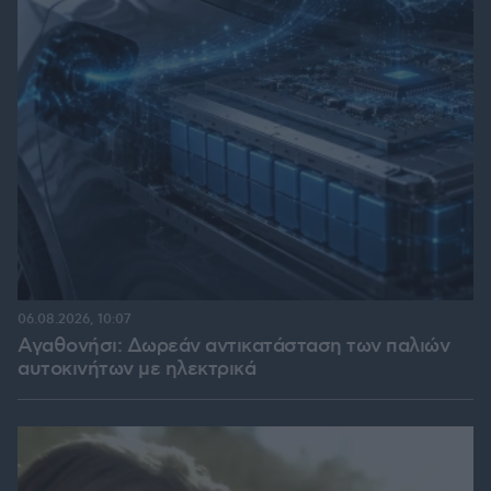
06.08.2026, 10:07
Αγαθονήσι: Δωρεάν αντικατάσταση των παλιών
αυτοκινήτων με ηλεκτρικά