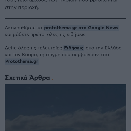
στην περιοχή.
protothema.gr στο Google News
Ακολουθήστε το
και μάθετε πρώτοι όλες τις ειδήσεις
Ειδήσεις
Δείτε όλες τις τελευταίες
από την Ελλάδα
και τον Κόσμο, τη στιγμή που συμβαίνουν, στο
Protothema.gr
Σχετικά Άρθρα