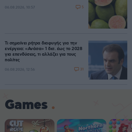
5
06.08.2026, 10:57
Τι σημαίνει ρήτρα διαφυγής για την
ενέργεια: «Ανάσα» 1 δισ. έως το 2028
για επενδύσεις, τι αλλάζει για τους
πολίτες
31
06.08.2026, 12:56
Games