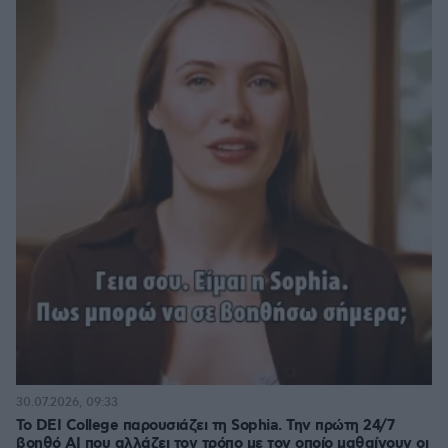
30.07.2026, 09:33
Το DEI College παρουσιάζει τη Sophia. Την πρώτη 24/7
βοηθό AI που αλλάζει τον τρόπο με τον οποίο μαθαίνουν οι