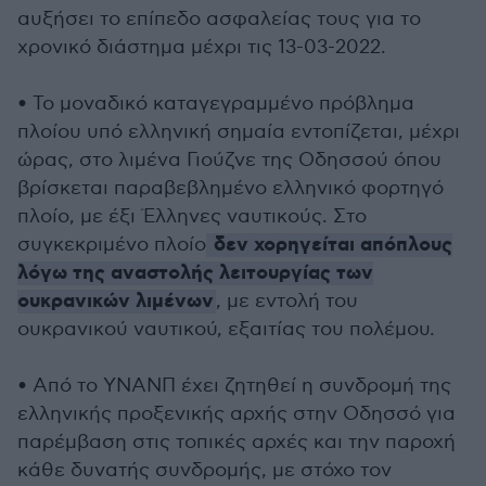
αυξήσει το επίπεδο ασφαλείας τους για το
χρονικό διάστημα μέχρι τις 13-03-2022.
• Το μοναδικό καταγεγραμμένο πρόβλημα
πλοίου υπό ελληνική σημαία εντοπίζεται, μέχρι
ώρας, στο λιμένα Γιούζνε της Οδησσού όπου
βρίσκεται παραβεβλημένο ελληνικό φορτηγό
πλοίο, με έξι Έλληνες ναυτικούς. Στο
δεν χορηγείται απόπλους
συγκεκριμένο πλοίο
λόγω της αναστολής λειτουργίας των
ουκρανικών λιμένων
, με εντολή του
ουκρανικού ναυτικού, εξαιτίας του πολέμου.
• Από το ΥΝΑΝΠ έχει ζητηθεί η συνδρομή της
ελληνικής προξενικής αρχής στην Οδησσό για
παρέμβαση στις τοπικές αρχές και την παροχή
κάθε δυνατής συνδρομής, με στόχο τον