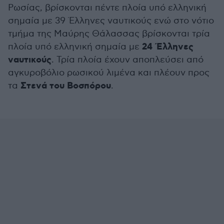
Ρωσίας, βρίσκονται πέντε πλοία υπό ελληνική
σημαία με 39 Έλληνες ναυτικούς ενώ στο νότιο
τμήμα της Μαύρης Θάλασσας βρίσκονται τρία
24 Έλληνες
πλοία υπό ελληνική σημαία με
ναυτικούς
. Τρία πλοία έχουν αποπλεύσει από
αγκυροβόλιο ρωσικού λιμένα και πλέουν προς
Στενά του Βοσπόρου
τα
.