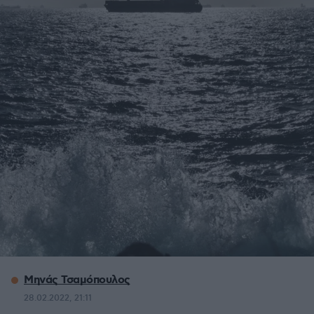
Μηνάς Τσαμόπουλος
28.02.2022, 21:11