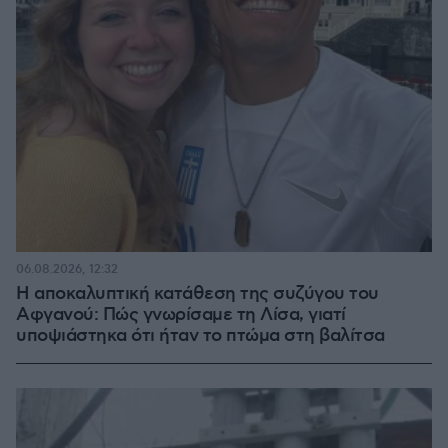
06.08.2026, 12:32
Η αποκαλυπτική κατάθεση της συζύγου του
Αφγανού: Πώς γνωρίσαμε τη Λίσα, γιατί
υποψιάστηκα ότι ήταν το πτώμα στη βαλίτσα