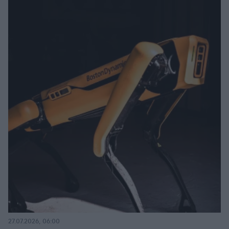
27.07.2026, 06:00