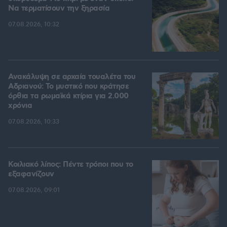
Να τερματίσουν την ξηρασία
07.08.2026, 10:32
Ανακάλυψη σε αρχαία τουαλέτα του
Αδριανού: Το μυστικό που κράτησε
όρθια τα ρωμαϊκά κτίρια για 2.000
χρόνια
07.08.2026, 10:33
Κοιλιακό λίπος: Πέντε τρόποι που το
εξαφανίζουν
07.08.2026, 09:01