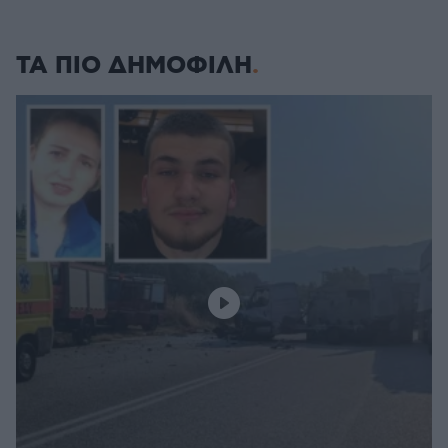
ΤΑ ΠΙΟ ΔΗΜΟΦΙΛΗ