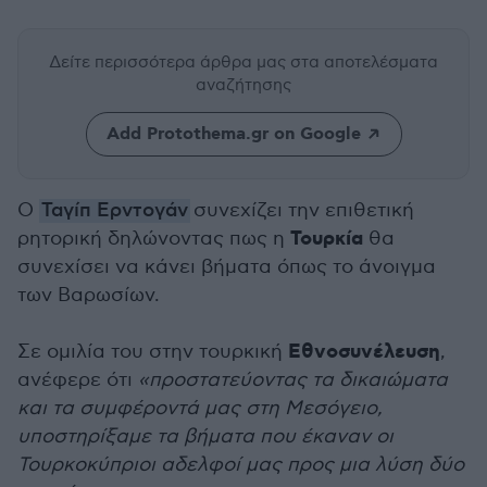
Δείτε περισσότερα άρθρα μας
στα αποτελέσματα
αναζήτησης
Add Protothema.gr on Google
Ο
Ταγίπ Ερντογάν
συνεχίζει την επιθετική
Τουρκία
ρητορική δηλώνοντας πως η
θα
συνεχίσει να κάνει βήματα όπως το άνοιγμα
των Βαρωσίων.
Εθνοσυνέλευση
Σε ομιλία του στην τουρκική
,
ανέφερε ότι
«προστατεύοντας τα δικαιώματα
και τα συμφέροντά μας στη Μεσόγειο,
υποστηρίξαμε τα βήματα που έκαναν οι
Τουρκοκύπριοι αδελφοί μας προς μια λύση δύο