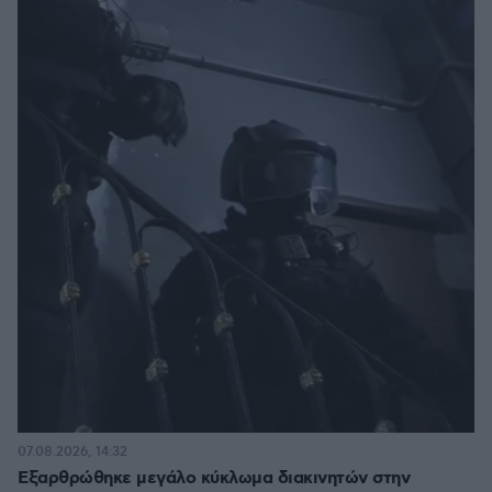
07.08.2026, 14:32
Εξαρθρώθηκε μεγάλο κύκλωμα διακινητών στην