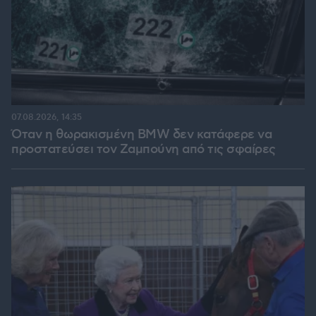
07.08.2026, 14:35
Όταν η θωρακισμένη BMW δεν κατάφερε να
προστατεύσει τον Ζαμπούνη από τις σφαίρες