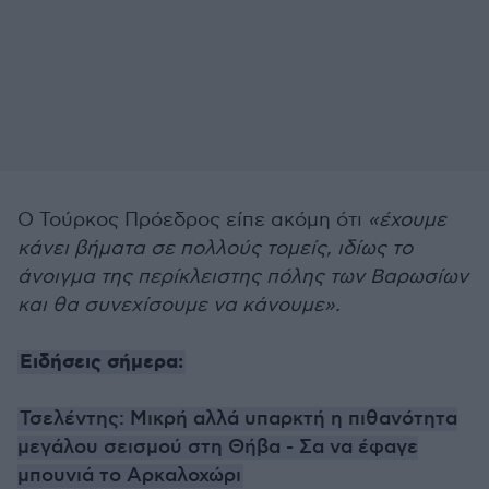
Ο Τούρκος Πρόεδρος είπε ακόμη ότι
«έχουμε
κάνει βήματα σε πολλούς τομείς, ιδίως το
άνοιγμα της περίκλειστης πόλης των Βαρωσίων
και θα συνεχίσουμε να κάνουμε».
Ειδήσεις σήμερα:
Τσελέντης: Μικρή αλλά υπαρκτή η πιθανότητα
μεγάλου σεισμού στη Θήβα - Σα να έφαγε
μπουνιά το Αρκαλοχώρι