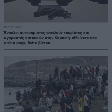
πριν 6 λεπτά
Ένοπλοι αυτονομιστές απειλούν τουρίστες και
αγοραστές κατοικιών στην Κορσική: «Μείνετε στα
σπίτια σας», δείτε βίντεο