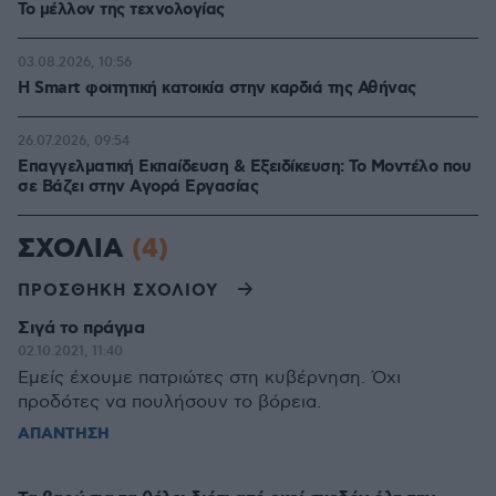
Το μέλλον της τεχνολογίας
03.08.2026, 10:56
Η Smart φοιτητική κατοικία στην καρδιά της Αθήνας
26.07.2026, 09:54
Επαγγελματική Εκπαίδευση & Εξειδίκευση: Το Mοντέλο που
σε Bάζει στην Aγορά Eργασίας
ΣΧΟΛΙΑ
(4)
ΠΡΟΣΘΗΚΗ ΣΧΟΛΙΟΥ
Σιγά το πράγμα
02.10.2021, 11:40
Εμείς έχουμε πατριώτες στη κυβέρνηση. Όχι
προδότες να πουλήσουν το βόρεια.
ΑΠΑΝΤΗΣΗ