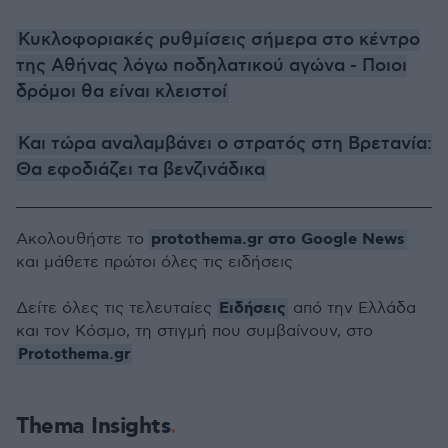
Κυκλοφοριακές ρυθμίσεις σήμερα στο κέντρο
της Αθήνας λόγω ποδηλατικού αγώνα - Ποιοι
δρόμοι θα είναι κλειστοί
Και τώρα αναλαμβάνει ο στρατός στη Βρετανία:
Θα εφοδιάζει τα βενζινάδικα
protothema.gr στο Google News
Ακολουθήστε το
και μάθετε πρώτοι όλες τις ειδήσεις
Ειδήσεις
Δείτε όλες τις τελευταίες
από την Ελλάδα
και τον Κόσμο, τη στιγμή που συμβαίνουν, στο
Protothema.gr
Thema Insights