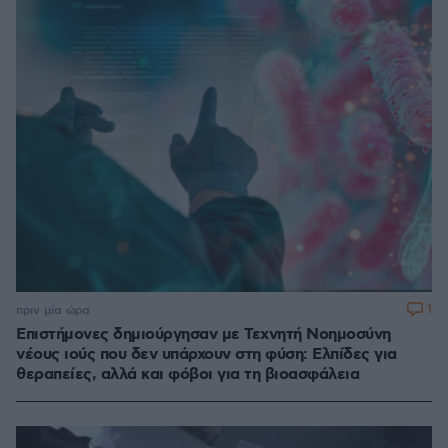
1
πριν μία ώρα
Επιστήμονες δημιούργησαν με Τεχνητή Νοημοσύνη
νέους ιούς που δεν υπάρχουν στη φύση: Ελπίδες για
θεραπείες, αλλά και φόβοι για τη βιοασφάλεια