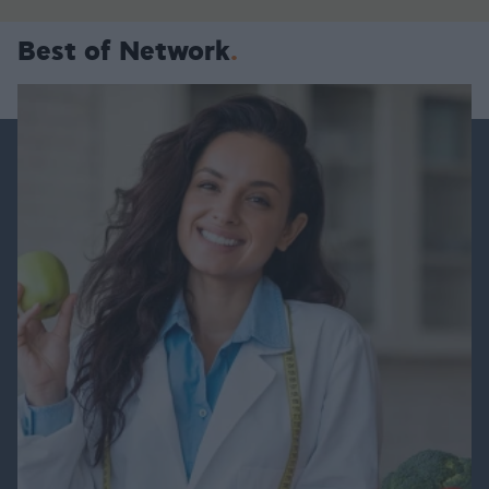
Best of Network