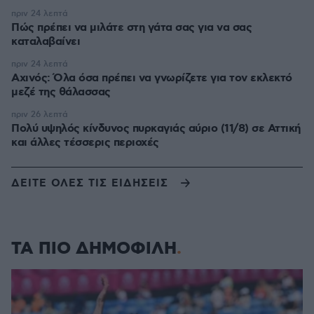
πριν 24 λεπτά
Πώς πρέπει να μιλάτε στη γάτα σας για να σας
καταλαβαίνει
πριν 24 λεπτά
Αχινός: Όλα όσα πρέπει να γνωρίζετε για τον εκλεκτό
μεζέ της θάλασσας
πριν 26 λεπτά
Πολύ υψηλός κίνδυνος πυρκαγιάς αύριο (11/8) σε Αττική
και άλλες τέσσερις περιοχές
ΔΕΙΤΕ ΟΛΕΣ ΤΙΣ ΕΙΔΗΣΕΙΣ
ΤΑ ΠΙΟ ΔΗΜΟΦΙΛΗ