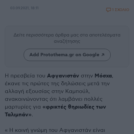
03.09.2021, 18:11
1 ΣΧΟΛΙΟ
Δείτε περισσότερα άρθρα μας
στα αποτελέσματα
αναζήτησης
Add Protothema.gr on Google
Αφγανιστάν
Μόσχα
Η πρεσβεία του
στην
,
έκανε τις πρώτες της δηλώσεις μετά την
αλλαγή εξουσίας στην Καμπούλ,
ανακοινώνοντας ότι λαμβάνει πολλές
«φρικτές θηριωδίες των
μαρτυρίες για
Ταλιμπάν»
.
« Η κοινή γνώμη του Αφγανιστάν είναι