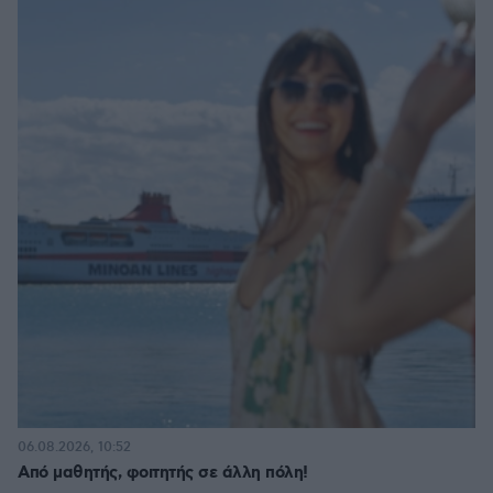
06.08.2026, 10:52
Από μαθητής, φοιτητής σε άλλη πόλη!