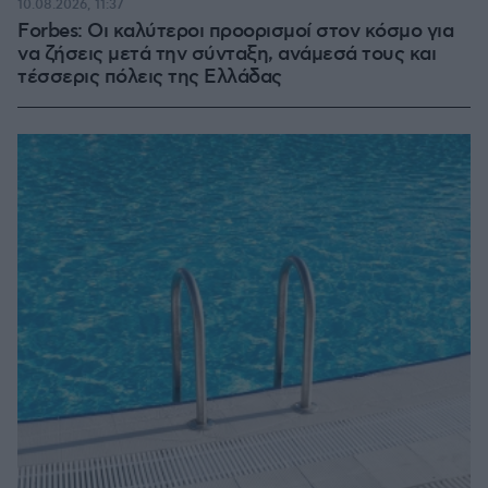
10.08.2026, 11:37
Forbes: Οι καλύτεροι προορισμοί στον κόσμο για
να ζήσεις μετά την σύνταξη, ανάμεσά τους και
τέσσερις πόλεις της Ελλάδας