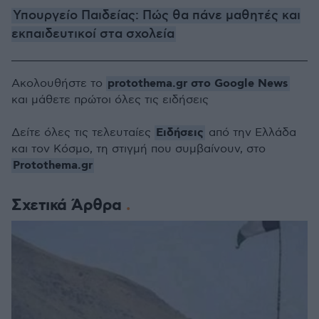
Υπουργείο Παιδείας: Πώς θα πάνε μαθητές και
εκπαιδευτικοί στα σχολεία
protothema.gr στο Google News
Ακολουθήστε το
και μάθετε πρώτοι όλες τις ειδήσεις
Ειδήσεις
Δείτε όλες τις τελευταίες
από την Ελλάδα
και τον Κόσμο, τη στιγμή που συμβαίνουν, στο
Protothema.gr
Σχετικά Άρθρα