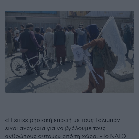
«Η επιχειρησιακή επαφή με τους Ταλιμπάν
είναι αναγκαία για να βγάλουμε τους
ανθρώπους αυτούς» από τη χώρα. «Το ΝΑΤΟ