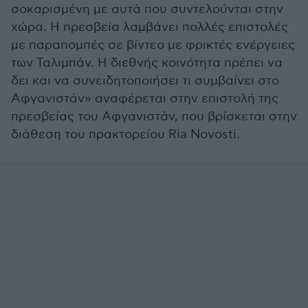
σοκαρισμένη με αυτά που συντελούνται στην
χώρα. Η πρεσβεία λαμβάνει πολλές επιστολές
με παραπομπές σε βίντεο με φρικτές ενέργειες
των Ταλιμπάν. Η διεθνής κοινότητα πρέπει να
δει και να συνειδητοποιήσει τι συμβαίνει στο
Αφγανιστάν» αναφέρεται στην επιστολή της
πρεσβείας του Αφγανιστάν, που βρίσκεται στην
διάθεση του πρακτορείου Ria Novosti.