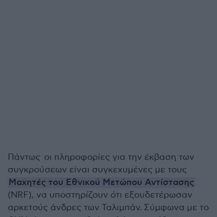
Πάντως οι πληροφορίες για την έκβαση των
συγκρούσεων είναι συγκεχυμένες με τους
Μαχητές του Εθνικού Μετώπου Αντίστασης
(NRF), να υποστηρίζουν ότι εξουδετέρωσαν
αρκετούς άνδρες των Ταλιμπάν.
Σύμφωνα με το