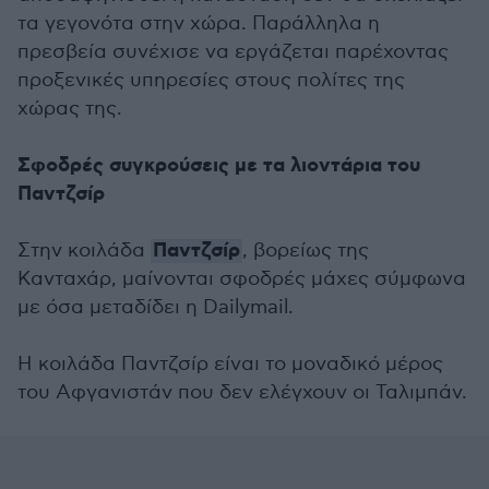
τα γεγονότα στην χώρα. Παράλληλα η
πρεσβεία συνέχισε να εργάζεται παρέχοντας
προξενικές υπηρεσίες στους πολίτες της
χώρας της.
Σφοδρές συγκρούσεις με τα λιοντάρια του
Παντζσίρ
Παντζσίρ
Στην κοιλάδα
, βορείως της
Κανταχάρ, μαίνονται σφοδρές μάχες σύμφωνα
με όσα μεταδίδει η Dailymail.
Η κοιλάδα Παντζσίρ είναι το μοναδικό μέρος
του Αφγανιστάν που δεν ελέγχουν οι Ταλιμπάν.