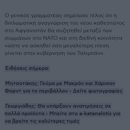
Ο γενικός γραμματέας σημείωσε τέλος ότι η
διπλωματική αναγνώριση του νέου καθεστώτος
στο Αφγανιστάν θα συζητηθεί μεταξύ των
συμμάχων στο ΝΑΤΟ και στη διεθνή κοινότητα
«ώστε να ασκηθεί όσο μεγαλύτερη πίεση
γίνεται στην κυβέρνηση των Ταλιμπάν».
Ειδήσεις σήμερα:
Μητσοτάκης: Γεύμα με Μακρόν και Χάρισον
Φορντ για το περιβάλλον - Δείτε φωτογραφίες
Γεωργιάδης: Θα υπάρξουν ανατιμήσεις σε
πολλά προϊόντα - Μπείτε στο e-katanalotis για
να βρείτε τις καλύτερες τιμές