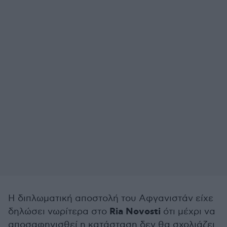
Η διπλωματική αποστολή του Αφγανιστάν είχε
Ria Novosti
δηλώσει νωρίτερα στο
ότι μέχρι να
αποσαφηνισθεί η κατάσταση δεν θα σχολιάζει