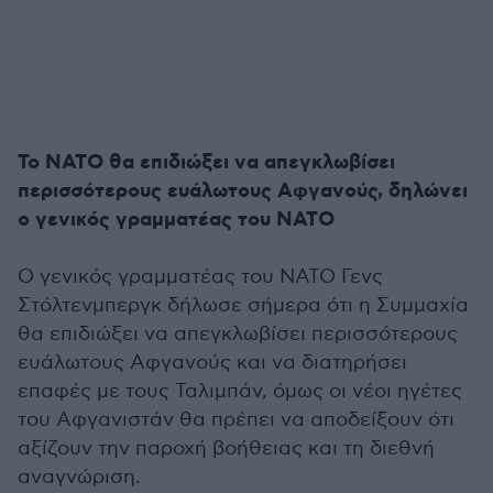
Το ΝΑΤΟ θα επιδιώξει να απεγκλωβίσει
περισσότερους ευάλωτους Αφγανούς, δηλώνει
ο γενικός γραμματέας του ΝΑΤΟ
Ο γενικός γραμματέας του ΝΑΤΟ Γενς
Στόλτενμπεργκ δήλωσε σήμερα ότι η Συμμαχία
θα επιδιώξει να απεγκλωβίσει περισσότερους
ευάλωτους Αφγανούς και να διατηρήσει
επαφές με τους Ταλιμπάν, όμως οι νέοι ηγέτες
του Αφγανιστάν θα πρέπει να αποδείξουν ότι
αξίζουν την παροχή βοήθειας και τη διεθνή
αναγνώριση.