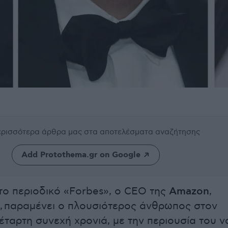
περισσότερα άρθρα μας
στα αποτελέσματα αναζήτησης
Add Protothema.gr on Google
ο περιοδικό «Forbes», o CEO της
Amazon
,
, παραμένει ο πλουσιότερος άνθρωπος στον
έταρτη συνεχή χρονιά, με την περιουσία του ν