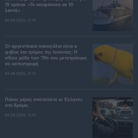
15 χρόνια: «Το αποφάσισα σε 10
λεπτά»
06.08.2026, 21:13
Οι αργεντίνικοι παπαγάλοι είναι ο
φόβος και τρόμος της Ισπανίας: Η
αθώα μόδα των '70s που μετατράπηκε
σε καταστροφή
06.08.2026, 21:13
Πόσες μέρες σπαταλάνε οι Έλληνες
στο δρόμο;
05.08.2026, 13:57