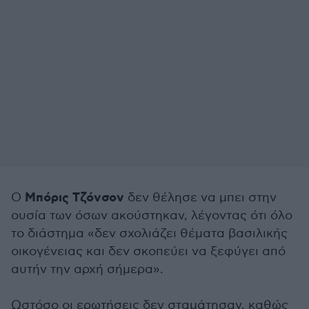
Μπόρις Τζόνσον
Ο
δεν θέλησε να μπει στην
ουσία των όσων ακούστηκαν, λέγοντας ότι όλο
το διάστημα «δεν σχολιάζει θέματα βασιλικής
οικογένειας και δεν σκοπεύει να ξεφύγει από
αυτήν την αρχή σήμερα».
Ωστόσο οι ερωτήσεις δεν σταμάτησαν, καθώς