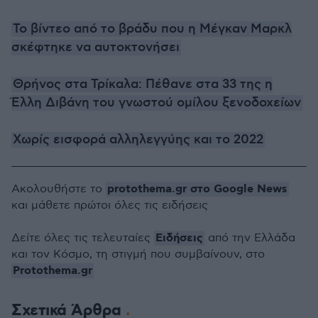
Το βίντεο από το βράδυ που η Μέγκαν Μαρκλ
σκέφτηκε να αυτοκτονήσει
Θρήνος στα Τρίκαλα: Πέθανε στα 33 της η
Έλλη Διβάνη του γνωστού ομίλου ξενοδοχείων
Χωρίς εισφορά αλληλεγγύης και το 2022
protothema.gr στο Google News
Ακολουθήστε το
και μάθετε πρώτοι όλες τις ειδήσεις
Ειδήσεις
Δείτε όλες τις τελευταίες
από την Ελλάδα
και τον Κόσμο, τη στιγμή που συμβαίνουν, στο
Protothema.gr
Σχετικά Άρθρα