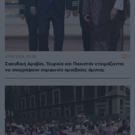
3
07.08.2026, 03:38
Σαουδική Αραβία, Τουρκία και Πακιστάν ετοιμάζονται
να υπογράψουν συμφωνία αμοιβαίας άμυνας