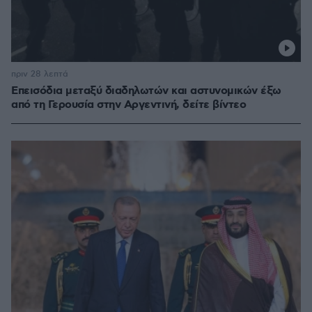
πριν 28 λεπτά
Επεισόδια μεταξύ διαδηλωτών και αστυνομικών έξω
από τη Γερουσία στην Αργεντινή, δείτε βίντεο