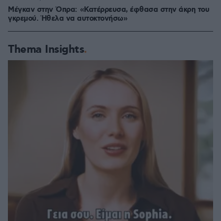
Μέγκαν στην Όπρα: «Κατέρρευσα, έφθασα στην άκρη του
γκρεμού. Ήθελα να αυτοκτονήσω»
Thema Insights