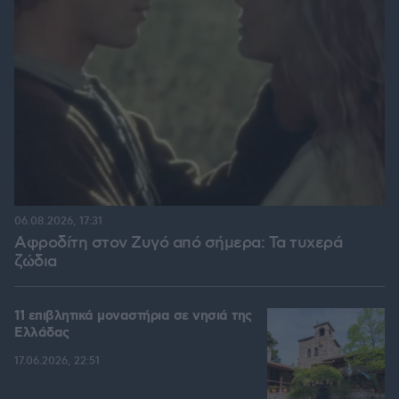
06.08.2026, 17:31
Αφροδίτη στον Ζυγό από σήμερα: Τα τυχερά
ζώδια
11 επιβλητικά μοναστήρια σε νησιά της
Ελλάδας
17.06.2026, 22:51