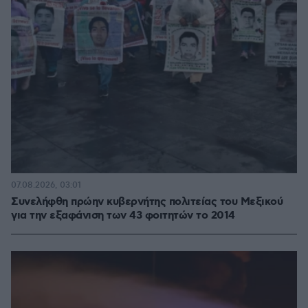
07.08.2026, 03:01
Συνελήφθη πρώην κυβερνήτης πολιτείας του Μεξικού
για την εξαφάνιση των 43 φοιτητών το 2014