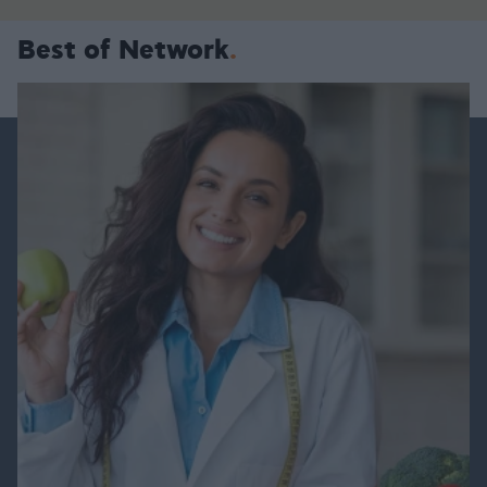
Best of Network