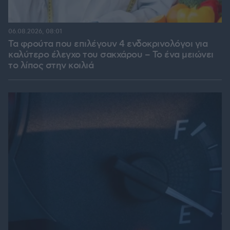
06.08.2026, 08:01
Τα φρούτα που επιλέγουν 4 ενδοκρινολόγοι για
καλύτερο έλεγχο του σακχάρου – Το ένα μειώνει
το λίπος στην κοιλιά