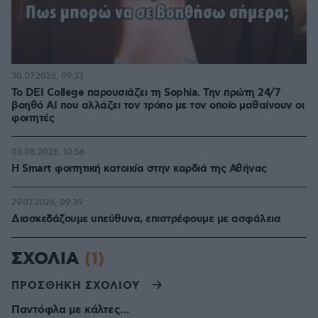
30.07.2026, 09:33
Το DEI College παρουσιάζει τη Sophia. Την πρώτη 24/7
βοηθό AI που αλλάζει τον τρόπο με τον οποίο μαθαίνουν οι
φοιτητές
03.08.2026, 10:56
Η Smart φοιτητική κατοικία στην καρδιά της Αθήνας
29.07.2026, 09:39
Διασκεδάζουμε υπεύθυνα, επιστρέφουμε με ασφάλεια
ΣΧΟΛΙΑ
(1)
ΠΡΟΣΘΗΚΗ ΣΧΟΛΙΟΥ
Παντόφλα με κάλτες...