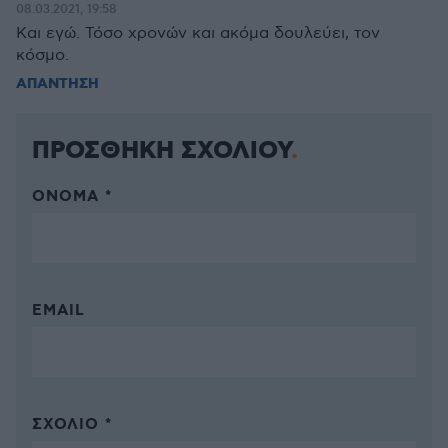
08.03.2021, 19:58
Και εγώ. Τόσο χρονών και ακόμα δουλεύει, τον
κόσμο.
ΑΠΑΝΤΗΣΗ
ΠΡΟΣΘΗΚΗ ΣΧΟΛΙΟΥ
ΌΝΟΜΑ *
EMAIL
ΣΧΌΛΙΟ *