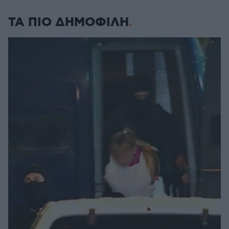
ΤΑ ΠΙΟ ΔΗΜΟΦΙΛΗ