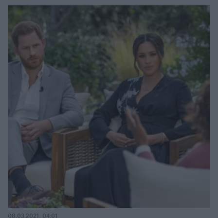
08.03.2021, 04:01