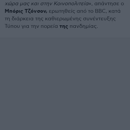
χώρα μας και στην Κοινοπολιτεία
», απάντησε ο
Μπόρις Τζόνσον,
ερωτηθείς από το BBC, κατά
τη διάρκεια της καθιερωμένης συνέντευξης
της
Τύπου για την πορεία
πανδημίας.