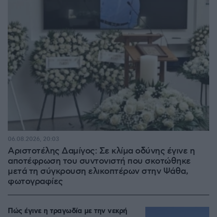
06.08.2026, 20:03
Αριστοτέλης Δαμίγος: Σε κλίμα οδύνης έγινε η
αποτέφρωση του συντονιστή που σκοτώθηκε
μετά τη σύγκρουση ελικοπτέρων στην Ψάθα,
φωτογραφίες
Πώς έγινε η τραγωδία με την νεκρή