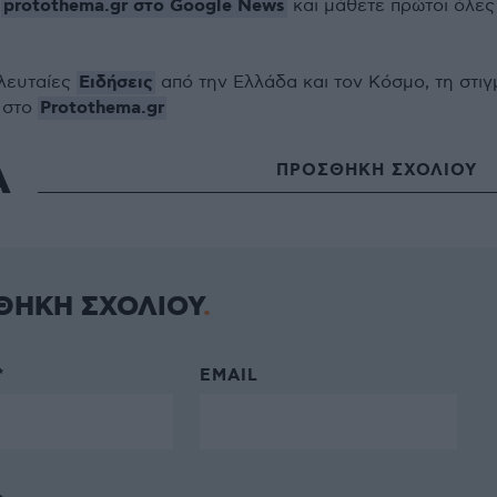
protothema.gr στο Google News
ο
και μάθετε πρώτοι όλες
Ειδήσεις
ελευταίες
από την Ελλάδα και τον Κόσμο, τη στιγ
Protothema.gr
 στο
Α
ΠΡΟΣΘΗΚΗ ΣΧΟΛΙΟΥ
ΘΗΚΗ ΣΧΟΛΙΟΥ
*
EMAIL