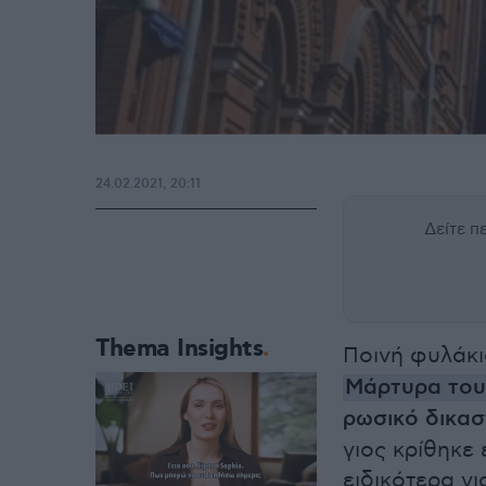
24.02.2021, 20:11
Δείτε 
Thema Insights
Ποινή φυλάκ
Μάρτυρα του
ρωσικό δικασ
γιος κρίθηκε
ειδικότερα γ