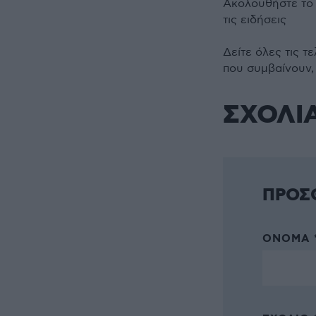
Ακολουθήστε τ
τις ειδήσεις
Δείτε όλες τις τ
που συμβαίνουν,
ΣΧΟΛΙ
ΠΡΟΣ
ΌΝΟΜΑ 