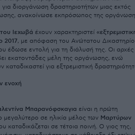
 για διοργάνωση δραστηριοτήτων μιας εκτός
ωσης, ανακοίνωσε εκπρόσωπος της οργάνωση
 του Ιεχωβά
έχουν χαρακτηριστεί
«εξτρεμιστικ
ο 2017
, με απόφαση του Ανώτατου Δικαστηρί
ου έδωσε εντολή για τη διάλυσή της. Οι αρχές
ει εκατοντάδες μέλη της οργάνωσης, ενώ
ν καταδικαστεί για εξτρεμιστική δραστηριότητ
ν ενοχή
αλεντίνα Μπαρανόφσκαγια
είναι η πρώτη
το μεγαλύτερο σε ηλικία μέλος των
Μαρτύρων
υ καταδικάζεται σε τέτοια ποινή. Ο γιος της,