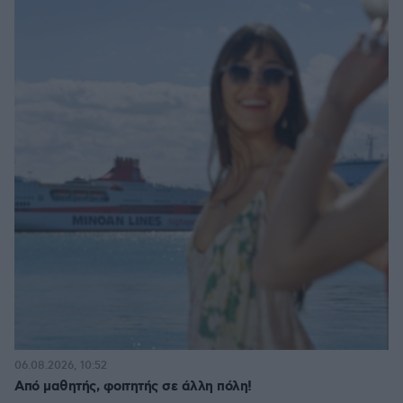
06.08.2026, 10:52
Από μαθητής, φοιτητής σε άλλη πόλη!