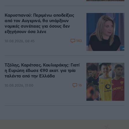
Καρυστιανού: Περιμένω αποδείξεις
από τον Αυγερινό, θα υπάρξουν
νομικές συνέπειες για όσους δεν
εξηγήσουν όσα λένε
143
10.08.2026, 08:45
Τζόλης, Καρέτσας, Κουλιεράκης: Γιατί
η Ευρώπη έδωσε €90 εκατ. για τρία
ταλέντα από την Ελλάδα
16
10.08.2026, 11:00