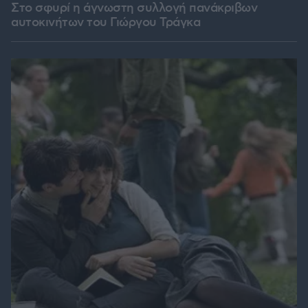
Στο σφυρί η άγνωστη συλλογή πανάκριβων
αυτοκινήτων του Γιώργου Τράγκα