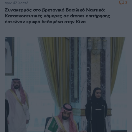
3
πριν 42 λεπτά
Συναγερμός στο βρετανικό Βασιλικό Ναυτικό:
Κατασκοπευτικές κάμερες σε drones επιτήρησης
έστελναν κρυφά δεδομένα στην Κίνα