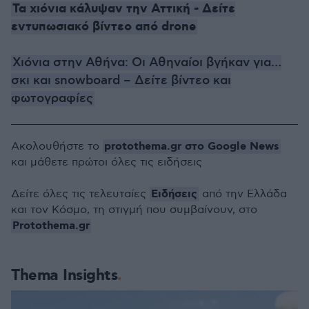
Τα χιόνια κάλυψαν την Αττική - Δείτε
εντυπωσιακό βίντεο από drone
Χιόνια στην Αθήνα: Οι Αθηναίοι βγήκαν για…
σκι και snowboard – Δείτε βίντεο και
φωτογραφίες
protothema.gr στο Google News
Ακολουθήστε το
και μάθετε πρώτοι όλες τις ειδήσεις
Ειδήσεις
Δείτε όλες τις τελευταίες
από την Ελλάδα
και τον Κόσμο, τη στιγμή που συμβαίνουν, στο
Protothema.gr
Thema Insights