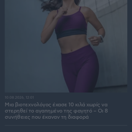
10.08.2026, 12:01
Μια βιοτεχνολόγος έχασε 10 κιλά χωρίς να
στερηθεί το αγαπημένο της φαγητό – Οι 8
συνήθειες που έκαναν τη διαφορά