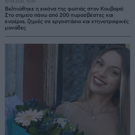
10.08.2026, 12:00
Βελτιώθηκε η εικόνα της φωτιάς στον Κουβαρά:
Στο σημείο πάνω από 200 πυροσβέστες και
εναέρια, ζημιές σε εργοστάσιο και κτηνοτροφικές
μονάδες