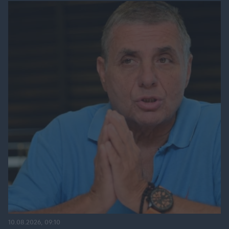
10.08.2026, 09:10