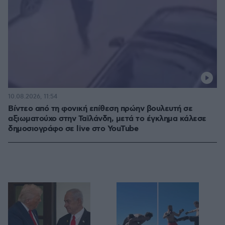
10.08.2026, 11:54
Βίντεο από τη φονική επίθεση πρώην βουλευτή σε
αξιωματούχο στην Ταϊλάνδη, μετά το έγκλημα κάλεσε
δημοσιογράφο σε live στο YouTube