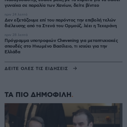
γυναίκα σε παραλία των Χανίων, δείτε βίντεο
πριν 24 λεπτά
Δεν εξετάζουμε επί του παρόντος την επιβολή τελών
διέλευσης από τα Στενά του Ορμούζ, λέει η Τεχεράνη
πριν 28 λεπτά
Πρόγραμμα υποτροφιών Chevening για μεταπτυχιακές
σπουδές στο Ηνωμένο Βασίλειο, τι ισχύει για την
Ελλάδα
ΔΕΙΤΕ ΟΛΕΣ ΤΙΣ ΕΙΔΗΣΕΙΣ
ΤΑ ΠΙΟ ΔΗΜΟΦΙΛΗ