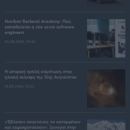
Novibet Backend Academy: Πώς
εκπαιδεύεται η νέα γενιά software
engineers
05.08.2026, 09:44
Η ιστορική τριπλή σύμπτωση στην
ηλιακή έκλειψη της 12ης Αυγούστου
10.08.2026, 10:23
«Έβλεπαν παγετώνες να καταρρέουν
και χειροκροτούσαν»: Ξεναγοί στην