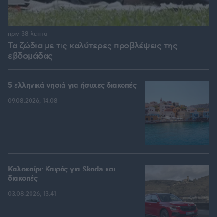
πριν 38 λεπτά
Τα ζώδια με τις καλύτερες προβλέψεις της
εβδομάδας
5 ελληνικά νησιά για ήσυχες διακοπές
09.08.2026, 14:08
Καλοκαίρι: Καιρός για Skoda και
διακοπές
03.08.2026, 13:41