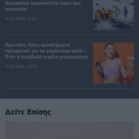
Ανταρκτική παραιτούνται λόγω των
τουριστών
10.08.2026, 10:23
Πρωτεΐνη: Πόση χρειαζόμαστε
πραγματικά για να γεράσουμε καλά –
Πότε η υπερβολή γυρίζει μπούμερανγκ
10.08.2026, 08:01
Δείτε Επίσης