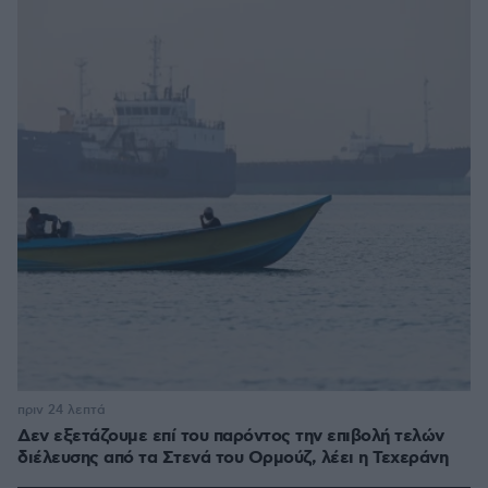
πριν 24 λεπτά
Δεν εξετάζουμε επί του παρόντος την επιβολή τελών
διέλευσης από τα Στενά του Ορμούζ, λέει η Τεχεράνη