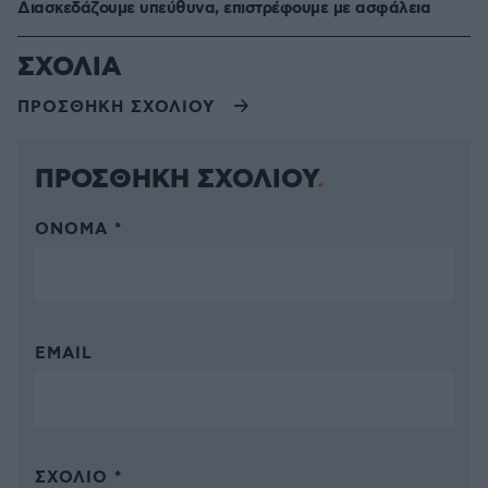
Διασκεδάζουμε υπεύθυνα, επιστρέφουμε με ασφάλεια
ΣΧΟΛΙΑ
ΠΡΟΣΘΗΚΗ ΣΧΟΛΙΟΥ
ΠΡΟΣΘΗΚΗ ΣΧΟΛΙΟΥ
ΌΝΟΜΑ *
EMAIL
ΣΧΌΛΙΟ *