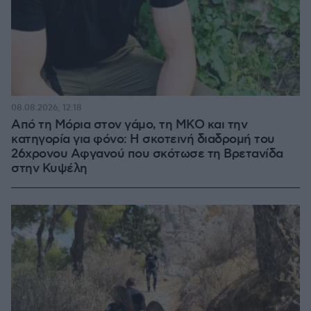
08.08.2026, 12:18
Από τη Μόρια στον γάμο, τη ΜΚΟ και την
κατηγορία για φόνο: Η σκοτεινή διαδρομή του
26χρονου Αφγανού που σκότωσε τη Βρετανίδα
στην Κυψέλη