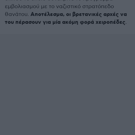
εμβολιασμού με το ναζιστικό στρατόπεδο
Αποτέλεσμα, οι βρετανικές αρχές να
θανάτου.
του πέρασουν για μία ακόμη φορά χειροπέδες
.