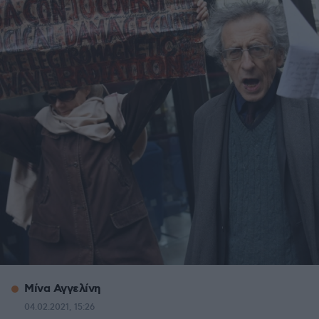
Μίνα Αγγελίνη
04.02.2021, 15:26