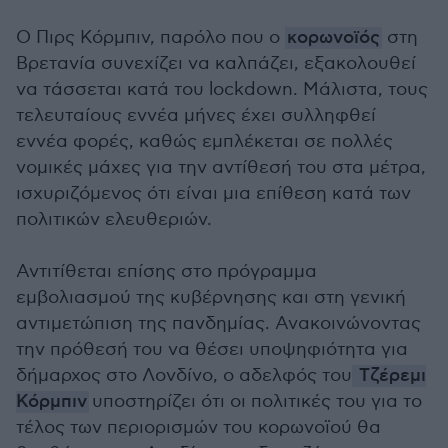
Ο Πιρς Κόρμπιν, παρόλο που ο
κορωνοϊός
στη
Βρετανία συνεχίζει να καλπάζει, εξακολουθεί
να τάσσεται κατά του lockdown. Μάλιστα, τους
τελευταίους εννέα μήνες έχει συλληφθεί
εννέα φορές, καθώς εμπλέκεται σε πολλές
νομικές μάχες για την αντίθεσή του στα μέτρα,
ισχυριζόμενος ότι είναι μια επίθεση κατά των
πολιτικών ελευθεριών.
Αντιτίθεται επίσης στο πρόγραμμα
εμβολιασμού της κυβέρνησης και στη γενική
αντιμετώπιση της πανδημίας. Ανακοινώνοντας
την πρόθεσή του να θέσει υποψηφιότητα για
δήμαρχος στο Λονδίνο, ο αδελφός του
Τζέρεμι
Κόρμπιν
υποστηρίζει ότι οι πολιτικές του για το
τέλος των περιορισμών του κορωνοϊού θα