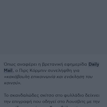
Όπως αναφέρει η βρετανική εφημερίδα
Daily
Mail
, o Πιρς Κόρμπιν συνελήφθη για
«κακόβουλη επικοινωνία και ενόχληση του
κοινού».
Το σκανδαλώδες σκίτσο στο φυλλάδιο δείχνει
την επιγραφή που οδηγεί στο Άουσβιτς με την