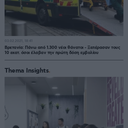
03.02.2021, 18:41
Βρετανία: Πάνω από 1.300 νέοι θάνατοι - Ξεπέρασαν τους
10 εκατ. όσοι έλαβαν την πρώτη δόση εμβολίου
Thema Insights