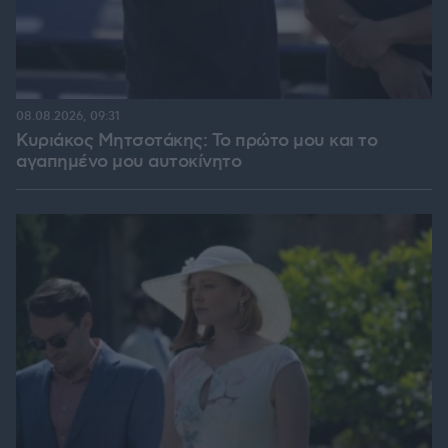
08.08.2026, 09:31
Κυριάκος Μητσοτάκης: Το πρώτο μου και το
αγαπημένο μου αυτοκίνητο