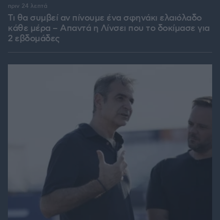
πριν 24 λεπτά
Τι θα συμβεί αν πίνουμε ένα σφηνάκι ελαιόλαδο
κάθε μέρα – Απαντά η Λίνσει που το δοκίμασε για
2 εβδομάδες