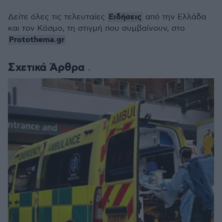
Ειδήσεις
Δείτε όλες τις τελευταίες
από την Ελλάδα
και τον Κόσμο, τη στιγμή που συμβαίνουν, στο
Protothema.gr
Σχετικά Άρθρα