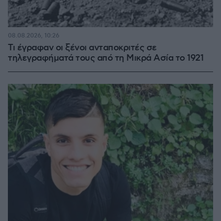
08.08.2026, 10:26
Τι έγραφαν οι ξένοι ανταποκριτές σε
τηλεγραφήματά τους από τη Μικρά Ασία το 1921