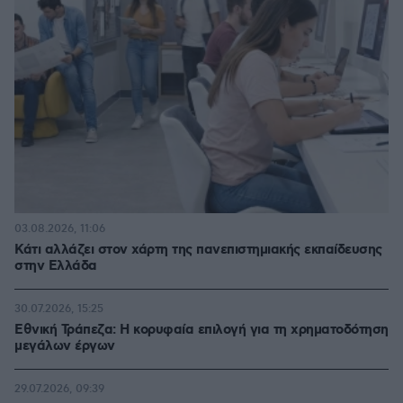
03.08.2026, 11:06
Κάτι αλλάζει στον χάρτη της πανεπιστημιακής εκπαίδευσης
στην Ελλάδα
30.07.2026, 15:25
Εθνική Τράπεζα: Η κορυφαία επιλογή για τη χρηματοδότηση
μεγάλων έργων
29.07.2026, 09:39