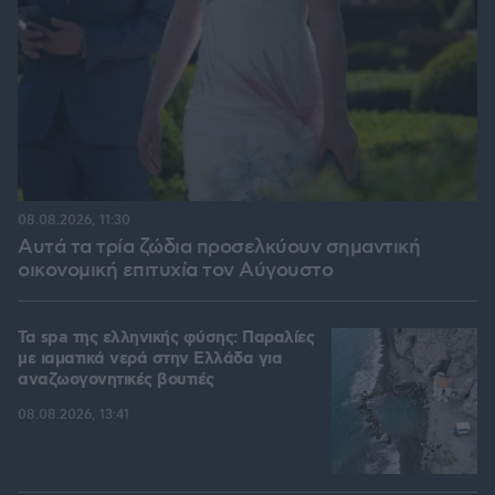
08.08.2026, 11:30
Αυτά τα τρία ζώδια προσελκύουν σημαντική
οικονομική επιτυχία τον Αύγουστο
Τα spa της ελληνικής φύσης: Παραλίες
με ιαματικά νερά στην Ελλάδα για
αναζωογονητικές βουτιές
08.08.2026, 13:41