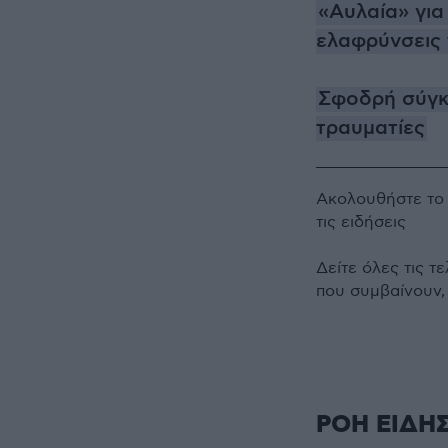
«Αυλαία» για
ελαφρύνσεις 
Σφοδρή σύγκ
τραυματίες
Ακολουθήστε τ
τις ειδήσεις
Δείτε όλες τις τ
που συμβαίνουν,
ΡΟΗ ΕΙΔΗ